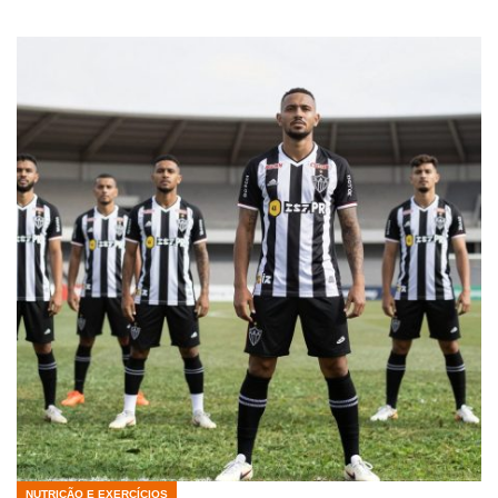
NUTRIÇÃO E EXERCÍCIOS