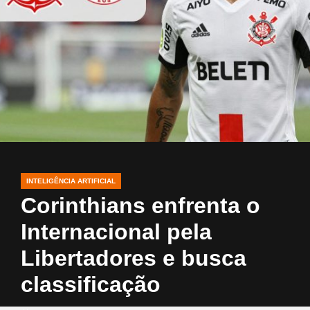
INTELIGÊNCIA ARTIFICIAL
POSTED
IN
Corinthians enfrenta o
Internacional pela
Libertadores e busca
classificação