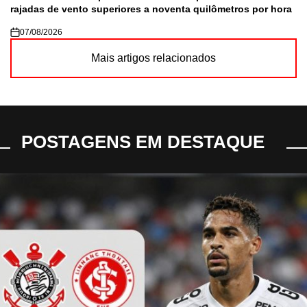
rajadas de vento superiores a noventa quilômetros por hora
07/08/2026
Mais artigos relacionados
POSTAGENS EM DESTAQUE