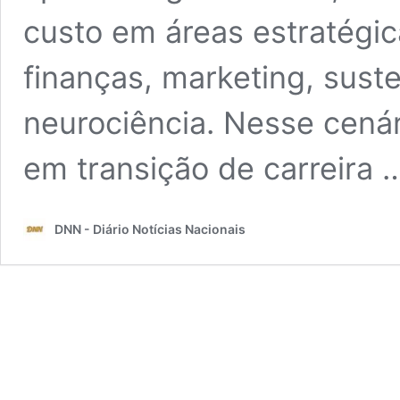
custo em áreas estratégic
finanças, marketing, suste
neurociência. Nesse cenár
em transição de carreira
DNN - Diário Notícias Nacionais