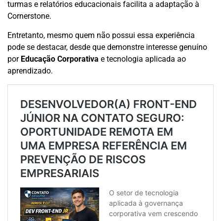
turmas e relatórios educacionais facilita a adaptação à
Cornerstone.
Entretanto, mesmo quem não possui essa experiência
pode se destacar, desde que demonstre interesse genuíno
por
Educação Corporativa
e tecnologia aplicada ao
aprendizado.