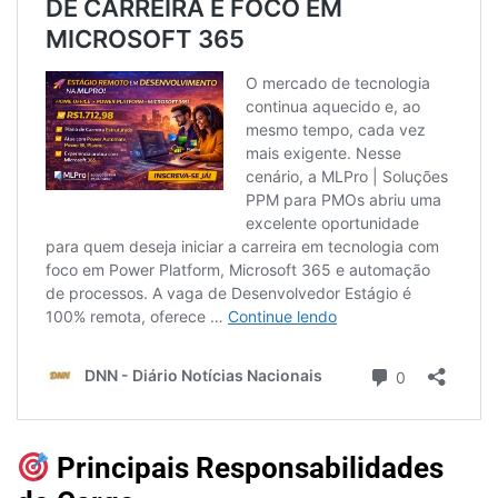
Principais Responsabilidades