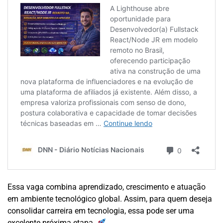
Essa vaga combina aprendizado, crescimento e atuação
em ambiente tecnológico global. Assim, para quem deseja
consolidar carreira em tecnologia, essa pode ser uma
excelente próxima etapa.