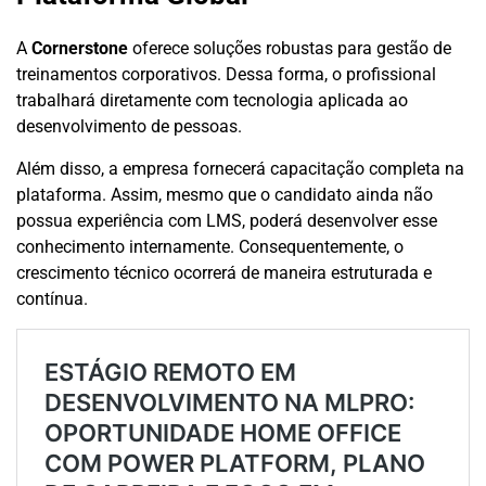
A
Cornerstone
oferece soluções robustas para gestão de
treinamentos corporativos. Dessa forma, o profissional
trabalhará diretamente com tecnologia aplicada ao
desenvolvimento de pessoas.
Além disso, a empresa fornecerá capacitação completa na
plataforma. Assim, mesmo que o candidato ainda não
possua experiência com LMS, poderá desenvolver esse
conhecimento internamente. Consequentemente, o
crescimento técnico ocorrerá de maneira estruturada e
contínua.