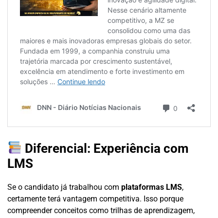
Diferencial: Experiência com
LMS
Se o candidato já trabalhou com
plataformas LMS
,
certamente terá vantagem competitiva. Isso porque
compreender conceitos como trilhas de aprendizagem,