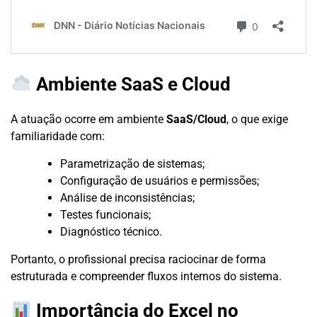
Ambiente SaaS e Cloud
A atuação ocorre em ambiente
SaaS/Cloud
, o que exige
familiaridade com:
Parametrização de sistemas;
Configuração de usuários e permissões;
Análise de inconsistências;
Testes funcionais;
Diagnóstico técnico.
Portanto, o profissional precisa raciocinar de forma
estruturada e compreender fluxos internos do sistema.
Importância do Excel no