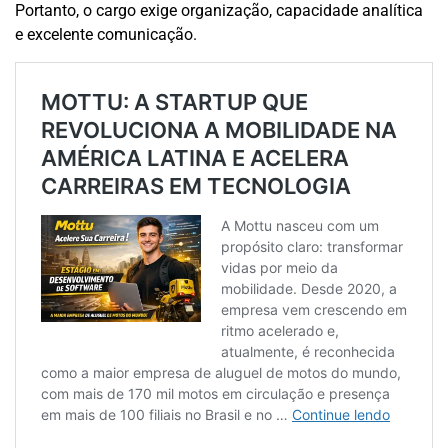
Portanto, o cargo exige organização, capacidade analítica
e excelente comunicação.