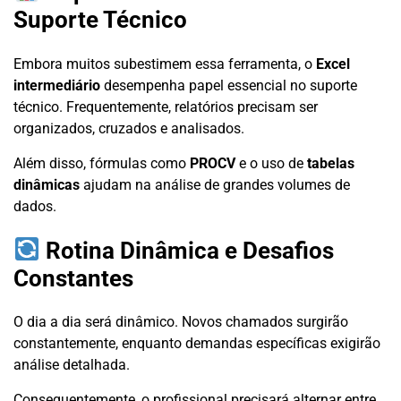
Suporte Técnico
Embora muitos subestimem essa ferramenta, o
Excel
intermediário
desempenha papel essencial no suporte
técnico. Frequentemente, relatórios precisam ser
organizados, cruzados e analisados.
Além disso, fórmulas como
PROCV
e o uso de
tabelas
dinâmicas
ajudam na análise de grandes volumes de
dados.
Rotina Dinâmica e Desafios
Constantes
O dia a dia será dinâmico. Novos chamados surgirão
constantemente, enquanto demandas específicas exigirão
análise detalhada.
Consequentemente, o profissional precisará alternar entre