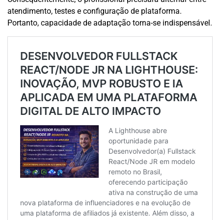
atendimento, testes e configuração de plataforma.
Portanto, capacidade de adaptação torna-se indispensável.