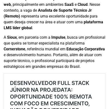
web
, principalmente em ambientes
SaaS
e
Cloud
. Nesse
contexto, a vaga de
Analista de Suporte Técnico Jr
(Remoto)
representa uma excelente oportunidade para
quem deseja crescer na área e atuar com uma
plataforma
LMS líder global
.
A
Sioux
, em parceria com a
Impulse
, busca um profissional
que queira se tornar especialista na plataforma
Cornerstone
, referência mundial em
Educação Corporativa
e desenvolvimento humano. Portanto, além de atuar com
suporte técnico, o profissional participará de projetos
estratégicos em grandes empresas do Brasil.