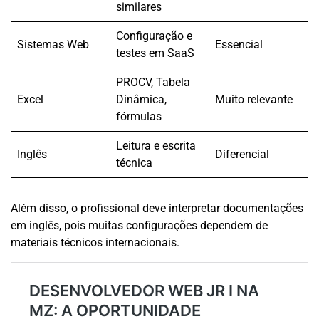
similares
Configuração e
Sistemas Web
Essencial
testes em SaaS
PROCV, Tabela
Excel
Dinâmica,
Muito relevante
fórmulas
Leitura e escrita
Inglês
Diferencial
técnica
Além disso, o profissional deve interpretar documentações
em inglês, pois muitas configurações dependem de
materiais técnicos internacionais.