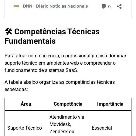
🛠 Competências Técnicas
Fundamentais
Para atuar com eficiência, o profissional precisa dominar
suporte técnico em ambientes web e compreender o
funcionamento de sistemas SaaS.
A tabela abaixo organiza as competências técnicas
esperadas:
Área
Competência
Importância
Atendimento via
Movidesk,
Suporte Técnico
Essencial
Zendesk ou