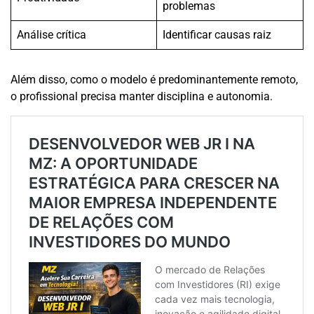
problemas
Análise crítica
Identificar causas raiz
Além disso, como o modelo é predominantemente remoto,
o profissional precisa manter disciplina e autonomia.