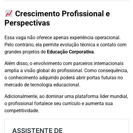
Crescimento Profissional e
Perspectivas
Essa vaga não oferece apenas experiência operacional.
Pelo contrário, ela permite evolução técnica e contato com
grandes projetos de
Educação Corporativa
.
Além disso, o envolvimento com parceiros internacionais
amplia a visão global do profissional. Como consequência,
o conhecimento adquirido poderá abrir portas futuras no
mercado de tecnologia educacional.
Adicionalmente, ao dominar uma plataforma líder mundial,
o profissional fortalece seu currículo e aumenta sua
competitividade.