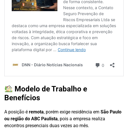
Modelo de Trabalho e
Benefícios
A posição é
remota
, porém exige residência em
São Paulo
ou região do ABC Paulista
, pois a empresa realiza
encontros presenciais duas vezes ao mês.