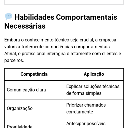
Habilidades Comportamentais
Necessárias
Embora o conhecimento técnico seja crucial, a empresa
valoriza fortemente competências comportamentais.
Afinal, o profissional interagirá diretamente com clientes e
parceiros.
Competência
Aplicação
Explicar soluções técnicas
Comunicação clara
de forma simples
Priorizar chamados
Organização
corretamente
Antecipar possíveis
Proatividade