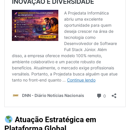
Atuação Estratégica em
Plataforma Global