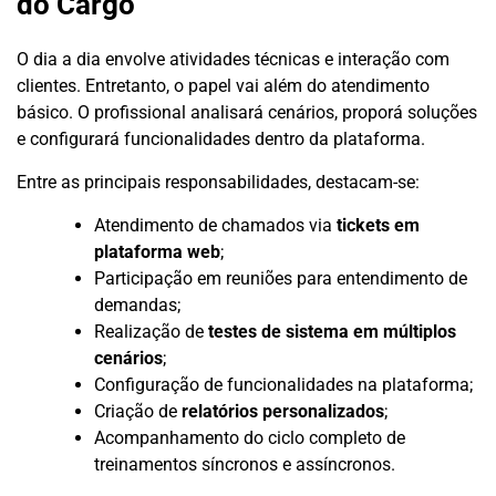
do Cargo
O dia a dia envolve atividades técnicas e interação com
clientes. Entretanto, o papel vai além do atendimento
básico. O profissional analisará cenários, proporá soluções
e configurará funcionalidades dentro da plataforma.
Entre as principais responsabilidades, destacam-se:
Atendimento de chamados via
tickets em
plataforma web
;
Participação em reuniões para entendimento de
demandas;
Realização de
testes de sistema em múltiplos
cenários
;
Configuração de funcionalidades na plataforma;
Criação de
relatórios personalizados
;
Acompanhamento do ciclo completo de
treinamentos síncronos e assíncronos.