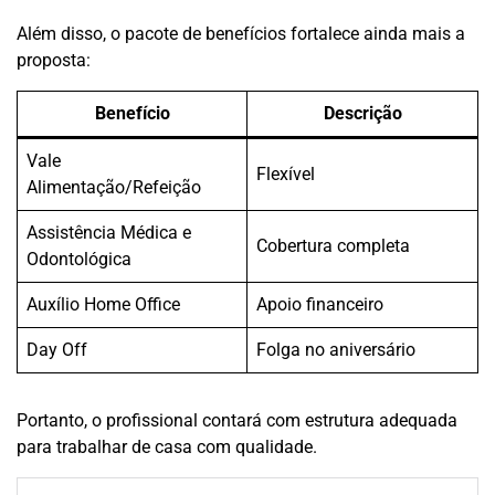
Além disso, o pacote de benefícios fortalece ainda mais a
proposta:
Benefício
Descrição
Vale
Flexível
Alimentação/Refeição
Assistência Médica e
Cobertura completa
Odontológica
Auxílio Home Office
Apoio financeiro
Day Off
Folga no aniversário
Portanto, o profissional contará com estrutura adequada
para trabalhar de casa com qualidade.