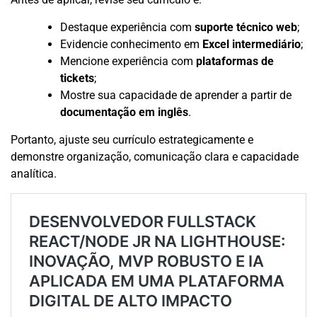
Destaque experiência com
suporte técnico web
;
Evidencie conhecimento em
Excel intermediário
;
Mencione experiência com
plataformas de
tickets
;
Mostre sua capacidade de aprender a partir de
documentação em inglês
.
Portanto, ajuste seu currículo estrategicamente e
demonstre organização, comunicação clara e capacidade
analítica.