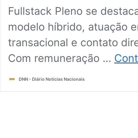
Fullstack Pleno se destaca
modelo híbrido, atuação 
transacional e contato di
Com remuneração …
Cont
DNN - Diário Notícias Nacionais