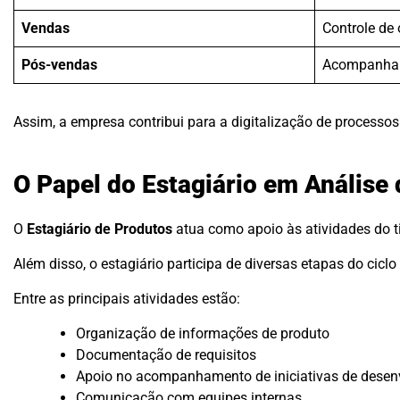
Vendas
Controle de
Pós-vendas
Acompanham
Assim, a empresa contribui para a digitalização de processos
O Papel do Estagiário em Análise
O
Estagiário de Produtos
atua como apoio às atividades do t
Além disso, o estagiário participa de diversas etapas do cicl
Entre as principais atividades estão:
Organização de informações de produto
Documentação de requisitos
Apoio no acompanhamento de iniciativas de desen
Comunicação com equipes internas