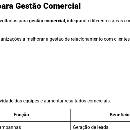
para Gestão Comercial
 voltadas para
gestão comercial
, integrando diferentes áreas 
anizações a melhorar a gestão de relacionamento com clientes 
idade das equipes e aumentar resultados comerciais.
Função
Benefício
campanhas
Geração de leads