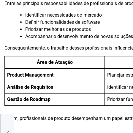
Entre as principais responsabilidades de profissionais de pro
Identificar necessidades do mercado
Definir funcionalidades de software
Priorizar melhorias de produtos
Acompanhar o desenvolvimento de novas soluções
Consequentemente, o trabalho desses profissionais influencia
Área de Atuação
Product Management
Planejar est
Análise de Requisitos
Identificar 
Gestão de Roadmap
Priorizar fu
Assim, profissionais de produto desempenham um papel estr
tos