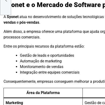
Syonet e o Mercado de Software 
A
Syonet
atua no desenvolvimento de soluções tecnológicas
vendas
e
pós-vendas
.
Além disso, a empresa oferece uma plataforma que ajuda org
processos comerciais.
Entre os principais recursos da plataforma estão:
Gestão de leads e oportunidades
Automação de marketing
Monitoramento de vendas
Integração entre equipes comerciais
Consequentemente, empresas conseguem melhorar a produtiv
Área da Plataforma
Marketing
Gestão de 