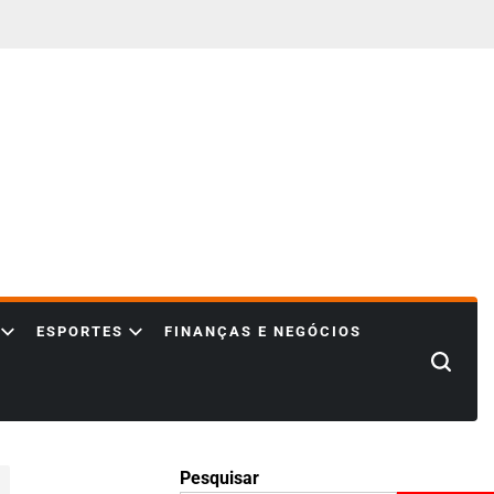
ESPORTES
FINANÇAS E NEGÓCIOS
Search
Pesquisar