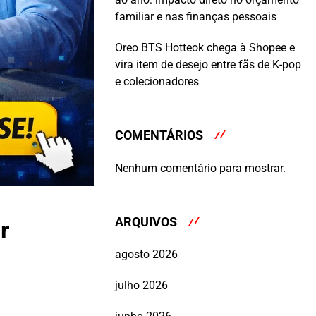
familiar e nas finanças pessoais
Oreo BTS Hotteok chega à Shopee e
vira item de desejo entre fãs de K-pop
e colecionadores
COMENTÁRIOS
Nenhum comentário para mostrar.
ARQUIVOS
r
agosto 2026
julho 2026