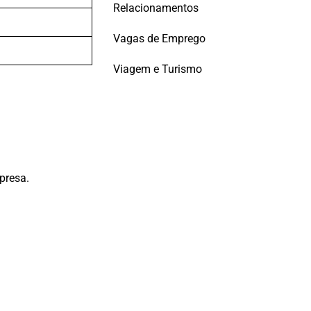
Relacionamentos
Vagas de Emprego
Viagem e Turismo
presa.