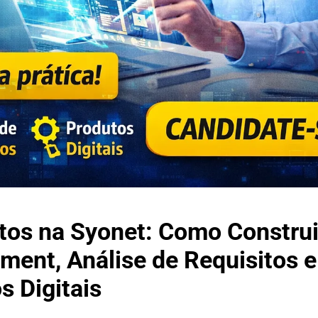
tos na Syonet: Como Construi
ent, Análise de Requisitos e
 Digitais