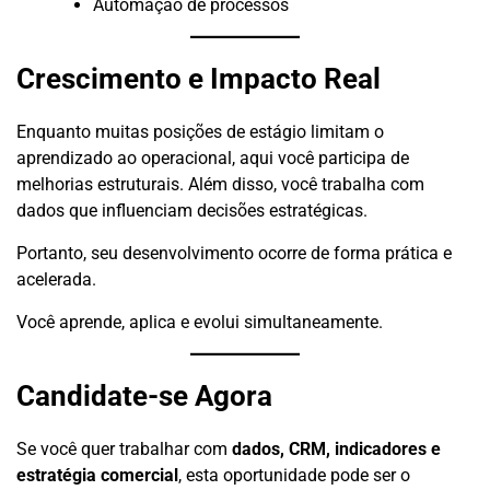
Automação de processos
Crescimento e Impacto Real
Enquanto muitas posições de estágio limitam o
aprendizado ao operacional, aqui você participa de
melhorias estruturais. Além disso, você trabalha com
dados que influenciam decisões estratégicas.
Portanto, seu desenvolvimento ocorre de forma prática e
acelerada.
Você aprende, aplica e evolui simultaneamente.
Candidate-se Agora
Se você quer trabalhar com
dados, CRM, indicadores e
estratégia comercial
, esta oportunidade pode ser o