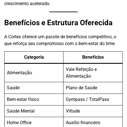
crescimento acelerado.
Benefícios e Estrutura Oferecida
A Cortex oferece um pacote de benefícios competitivo, o
que reforça seu compromisso com o bem-estar do time.
Categoria
Benefícios
Vale Refeição e
Alimentação
Alimentação
Saúde
Plano de Saúde
Bem-estar físico
Gympass / TotalPass
Saúde Mental
Vittude
Home Office
Auxílio financeiro