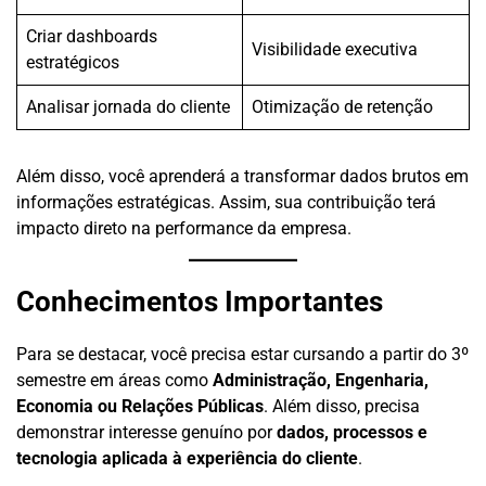
Criar dashboards
Visibilidade executiva
estratégicos
Analisar jornada do cliente
Otimização de retenção
Além disso, você aprenderá a transformar dados brutos em
informações estratégicas. Assim, sua contribuição terá
impacto direto na performance da empresa.
Conhecimentos Importantes
Para se destacar, você precisa estar cursando a partir do 3º
semestre em áreas como
Administração, Engenharia,
Economia ou Relações Públicas
. Além disso, precisa
demonstrar interesse genuíno por
dados, processos e
tecnologia aplicada à experiência do cliente
.