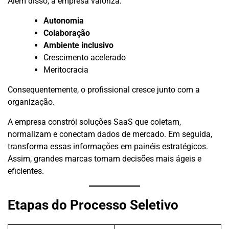
Além disso, a empresa valoriza:
Autonomia
Colaboração
Ambiente inclusivo
Crescimento acelerado
Meritocracia
Consequentemente, o profissional cresce junto com a
organização.
A empresa constrói soluções SaaS que coletam,
normalizam e conectam dados de mercado. Em seguida,
transforma essas informações em painéis estratégicos.
Assim, grandes marcas tomam decisões mais ágeis e
eficientes.
Etapas do Processo Seletivo