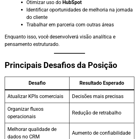
Otimizar uso do
HubSpot
Identificar oportunidades de melhoria na jornada
do cliente
Trabalhar em parceria com outras áreas
Enquanto isso, você desenvolverá visão analítica e
pensamento estruturado.
Principais Desafios da Posição
Desafio
Resultado Esperado
Atualizar KPIs comerciais
Decisões mais precisas
Organizar fluxos
Redução de retrabalho
operacionais
Melhorar qualidade de
Aumento de confiabilidade
dados no CRM