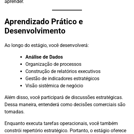
aprender.
Aprendizado Prático e
Desenvolvimento
Ao longo do estágio, você desenvolverá:
Análise de Dados
Organização de processos
Construção de relatórios executivos
Gestão de indicadores estratégicos
Visão sistêmica de negócio
Além disso, você participará de discussões estratégicas.
Dessa maneira, entenderá como decisões comerciais são
tomadas.
Enquanto executa tarefas operacionais, você também
constrói repertório estratégico. Portanto, o estágio oferece