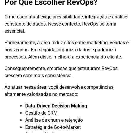
Por Que Escolher RevOps?
O mercado atual exige previsibilidade, integração e análise
constante de dados. Nesse contexto, RevOps se torna
essencial.
Primeiramente, a área reduz silos entre marketing, vendas e
pós-vendas. Em seguida, organiza dados e padroniza
processos. Além disso, melhora a experiência do cliente.
Consequentemente, empresas que estruturam RevOps
crescem com mais consistência.
Ao atuar nessa área, você desenvolve competências
altamente valorizadas no mercado:
Data-Driven Decision Making
Gestão de CRM
Análise de churn e retenção
Estratégia de Go-to-Market