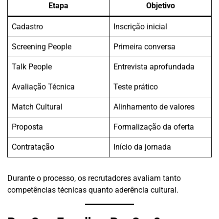
Etapa
Objetivo
Cadastro
Inscrição inicial
Screening People
Primeira conversa
Talk People
Entrevista aprofundada
Avaliação Técnica
Teste prático
Match Cultural
Alinhamento de valores
Proposta
Formalização da oferta
Contratação
Início da jornada
Durante o processo, os recrutadores avaliam tanto
competências técnicas quanto aderência cultural.