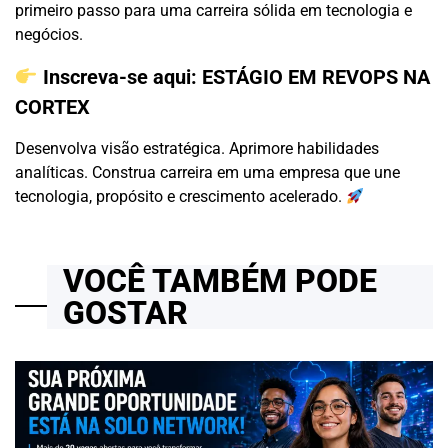
primeiro passo para uma carreira sólida em tecnologia e
negócios.
Inscreva-se aqui:
ESTÁGIO EM REVOPS NA
CORTEX
Desenvolva visão estratégica. Aprimore habilidades
analíticas. Construa carreira em uma empresa que une
tecnologia, propósito e crescimento acelerado.
VOCÊ TAMBÉM PODE
GOSTAR