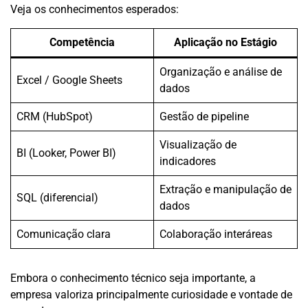
Veja os conhecimentos esperados:
Competência
Aplicação no Estágio
Organização e análise de
Excel / Google Sheets
dados
CRM (HubSpot)
Gestão de pipeline
Visualização de
BI (Looker, Power BI)
indicadores
Extração e manipulação de
SQL (diferencial)
dados
Comunicação clara
Colaboração interáreas
Embora o conhecimento técnico seja importante, a
empresa valoriza principalmente curiosidade e vontade de