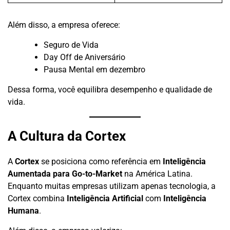
Além disso, a empresa oferece:
Seguro de Vida
Day Off de Aniversário
Pausa Mental em dezembro
Dessa forma, você equilibra desempenho e qualidade de
vida.
A Cultura da Cortex
A
Cortex
se posiciona como referência em
Inteligência
Aumentada para Go-to-Market
na América Latina.
Enquanto muitas empresas utilizam apenas tecnologia, a
Cortex combina
Inteligência Artificial
com
Inteligência
Humana
.