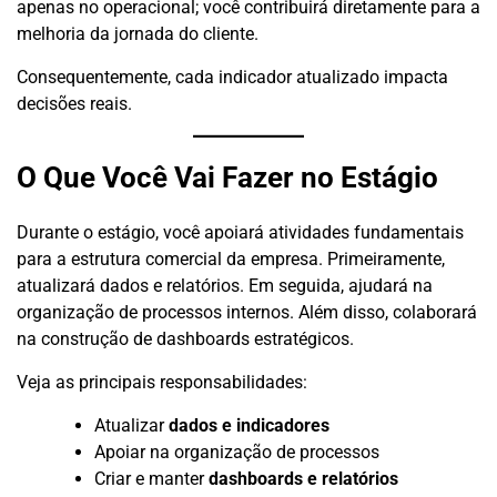
apenas no operacional; você contribuirá diretamente para a
melhoria da jornada do cliente.
Consequentemente, cada indicador atualizado impacta
decisões reais.
O Que Você Vai Fazer no Estágio
Durante o estágio, você apoiará atividades fundamentais
para a estrutura comercial da empresa. Primeiramente,
atualizará dados e relatórios. Em seguida, ajudará na
organização de processos internos. Além disso, colaborará
na construção de dashboards estratégicos.
Veja as principais responsabilidades:
Atualizar
dados e indicadores
Apoiar na organização de processos
Criar e manter
dashboards e relatórios