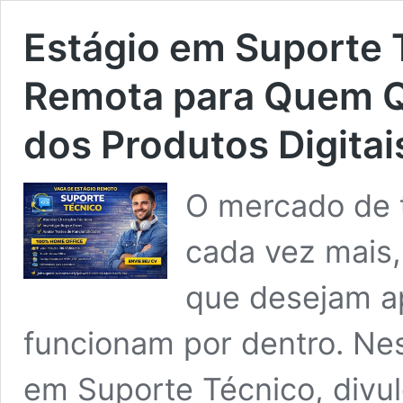
Estágio em Suporte 
Remota para Quem Q
dos Produtos Digitai
O mercado de 
cada vez mais
que desejam ap
funcionam por dentro. Nes
em Suporte Técnico, divul