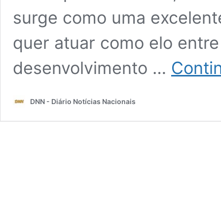
surge como uma excelent
quer atuar como elo entre
desenvolvimento …
Conti
DNN - Diário Notícias Nacionais