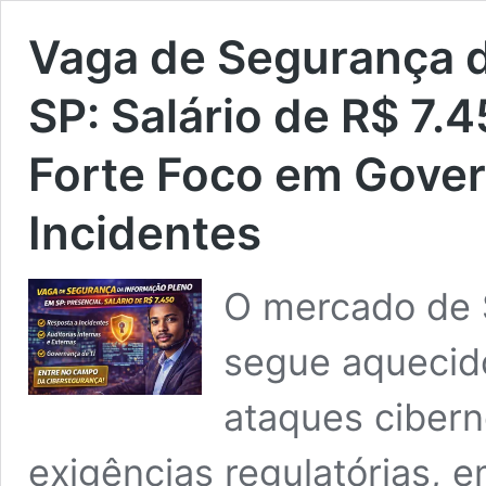
Vaga de Segurança 
SP: Salário de R$ 7.
Forte Foco em Gover
Incidentes
O mercado de 
segue aquecid
ataques cibern
exigências regulatórias, 