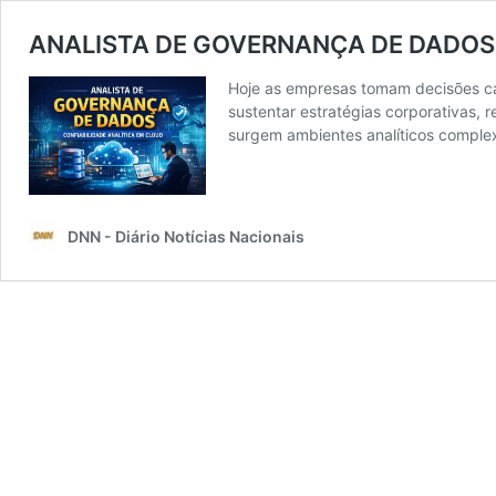
ANALISTA DE GOVERNANÇA DE DADOS 
Hoje as empresas tomam decisões ca
sustentar estratégias corporativas, 
surgem ambientes analíticos complex
DNN - Diário Notícias Nacionais