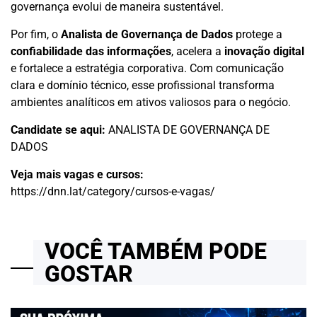
governança evolui de maneira sustentável.
Por fim, o
Analista de Governança de Dados
protege a
confiabilidade das informações
, acelera a
inovação digital
e fortalece a estratégia corporativa. Com comunicação
clara e domínio técnico, esse profissional transforma
ambientes analíticos em ativos valiosos para o negócio.
Candidate se aqui:
ANALISTA DE GOVERNANÇA DE
DADOS
Veja mais vagas e cursos:
https://dnn.lat/category/cursos-e-vagas/
VOCÊ TAMBÉM PODE
GOSTAR