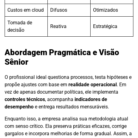
Custos em cloud
Difusos
Otimizados
Tomada de
Reativa
Estratégica
decisão
Abordagem Pragmática e Visão
Sênior
O profissional ideal questiona processos, testa hipóteses e
propõe ajustes com base em
realidade operacional
. Em
vez de apenas documentar políticas, ele implementa
controles técnicos
, acompanha
indicadores de
desempenho
e entrega resultados mensuráveis.
Enquanto isso, a empresa analisa sua metodologia atual
com senso crítico. Ela preserva práticas eficazes, corrige
gargalos e incorpora melhorias de forma gradual. Assim, a