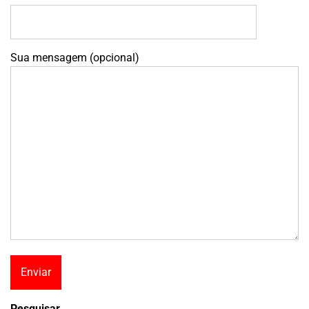
Sua mensagem (opcional)
Pesquisar