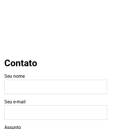
Contato
Seu nome
Seu e-mail
Assunto