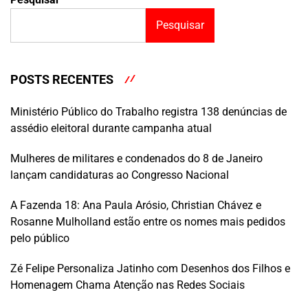
Pesquisar
POSTS RECENTES
Ministério Público do Trabalho registra 138 denúncias de
assédio eleitoral durante campanha atual
Mulheres de militares e condenados do 8 de Janeiro
lançam candidaturas ao Congresso Nacional
A Fazenda 18: Ana Paula Arósio, Christian Chávez e
Rosanne Mulholland estão entre os nomes mais pedidos
pelo público
Zé Felipe Personaliza Jatinho com Desenhos dos Filhos e
Homenagem Chama Atenção nas Redes Sociais