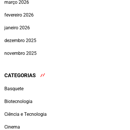
março 2026
fevereiro 2026
janeiro 2026
dezembro 2025
novembro 2025
CATEGORIAS
Basquete
Biotecnologia
Ciência e Tecnologia
Cinema