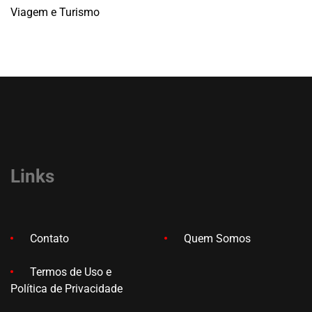
Viagem e Turismo
Links
Contato
Quem Somos
Termos de Uso e
Política de Privacidade