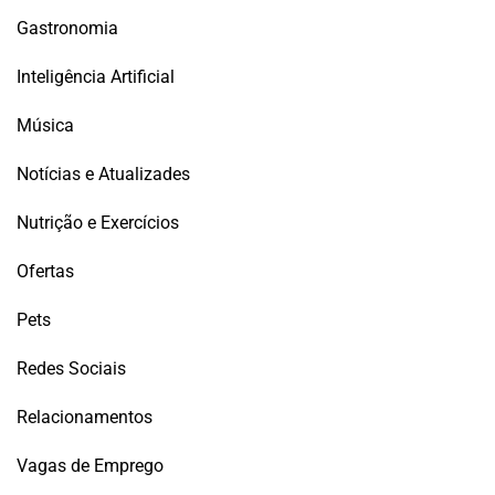
Gastronomia
Inteligência Artificial
Música
Notícias e Atualizades
Nutrição e Exercícios
Ofertas
Pets
Redes Sociais
Relacionamentos
Vagas de Emprego