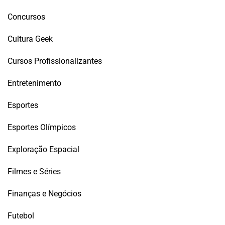
Concursos
Cultura Geek
Cursos Profissionalizantes
Entretenimento
Esportes
Esportes Olímpicos
Exploração Espacial
Filmes e Séries
Finanças e Negócios
Futebol