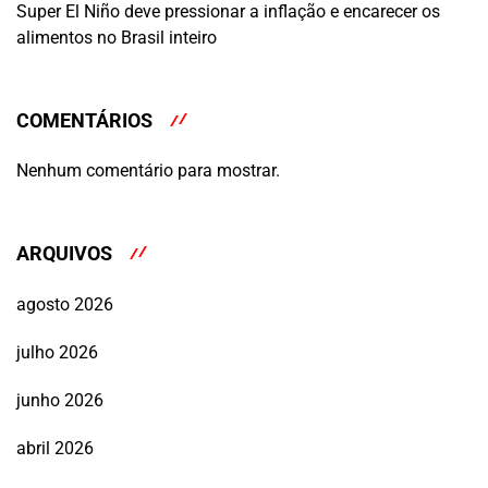
Super El Niño deve pressionar a inflação e encarecer os
alimentos no Brasil inteiro
COMENTÁRIOS
Nenhum comentário para mostrar.
ARQUIVOS
agosto 2026
julho 2026
junho 2026
abril 2026