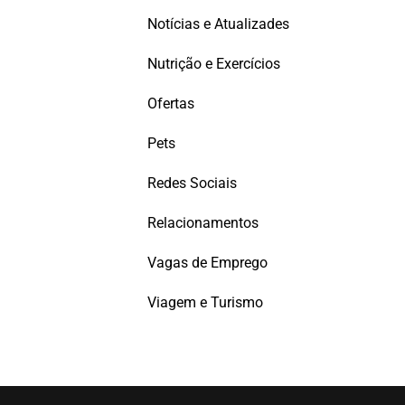
Notícias e Atualizades
Nutrição e Exercícios
Ofertas
Pets
Redes Sociais
Relacionamentos
Vagas de Emprego
Viagem e Turismo