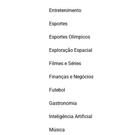
Entretenimento
Esportes
Esportes Olímpicos
Exploração Espacial
Filmes e Séries
Finanças e Negócios
Futebol
Gastronomia
Inteligência Artificial
Música