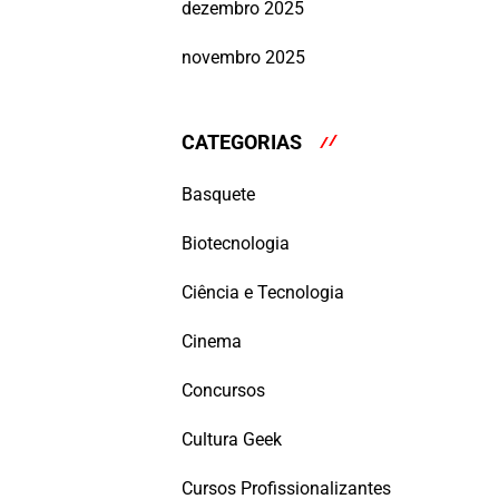
dezembro 2025
novembro 2025
CATEGORIAS
Basquete
Biotecnologia
Ciência e Tecnologia
Cinema
Concursos
Cultura Geek
Cursos Profissionalizantes