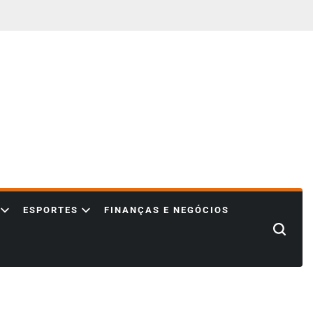
ESPORTES
FINANÇAS E NEGÓCIOS
Search