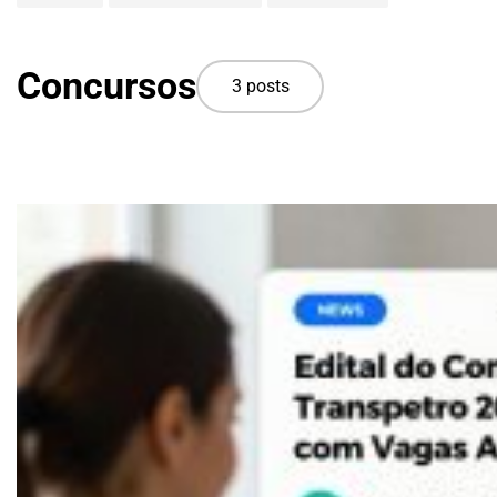
Concursos
3 posts