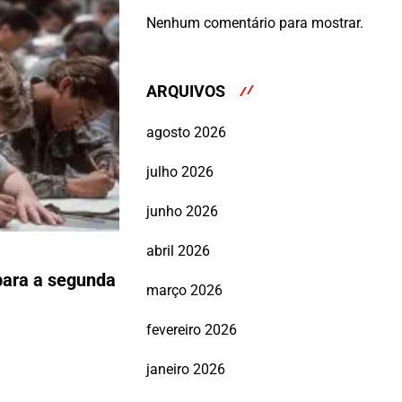
Nenhum comentário para mostrar.
ARQUIVOS
agosto 2026
julho 2026
junho 2026
abril 2026
 para a segunda
março 2026
fevereiro 2026
janeiro 2026