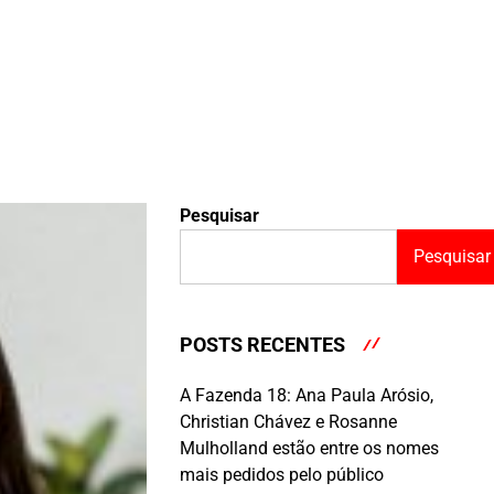
Pesquisar
Pesquisar
POSTS RECENTES
A Fazenda 18: Ana Paula Arósio,
Christian Chávez e Rosanne
Mulholland estão entre os nomes
mais pedidos pelo público