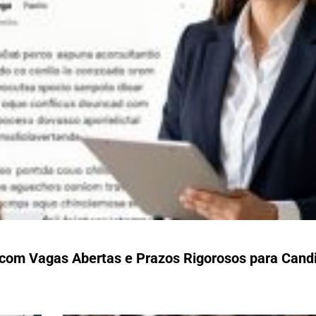
o com Vagas Abertas e Prazos Rigorosos para Cand