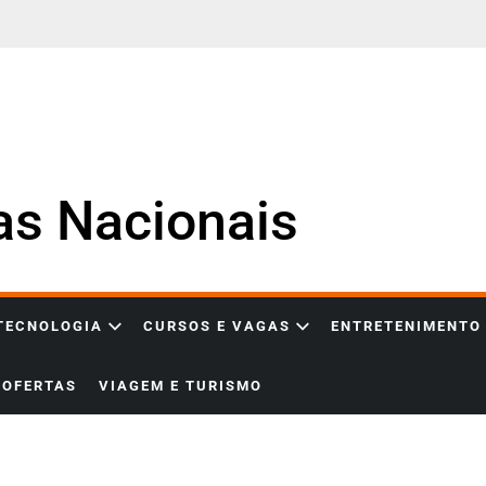
ias Nacionais
 TECNOLOGIA
CURSOS E VAGAS
ENTRETENIMENTO
OFERTAS
VIAGEM E TURISMO