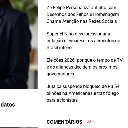
Zé Felipe Personaliza Jatinho com
Desenhos dos Filhos e Homenagem
Chama Atenção nas Redes Sociais
Super El Niño deve pressionar a
inflação e encarecer os alimentos no
Brasil inteiro
Eleições 2026: por que o tempo de TV
e as alianças decidem os próximos
governadores
Justiça suspende bloqueio de R$ 54
bilhões na Americanas e traz fôlego
para acionistas
idatos
COMENTÁRIOS