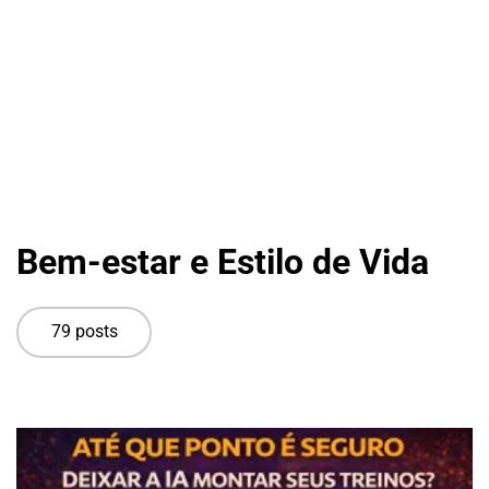
Bem-estar e Estilo de Vida
79 posts