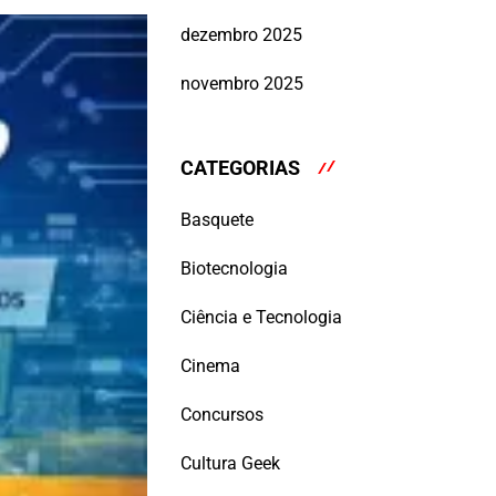
dezembro 2025
novembro 2025
CATEGORIAS
Basquete
Biotecnologia
Ciência e Tecnologia
Cinema
Concursos
Cultura Geek