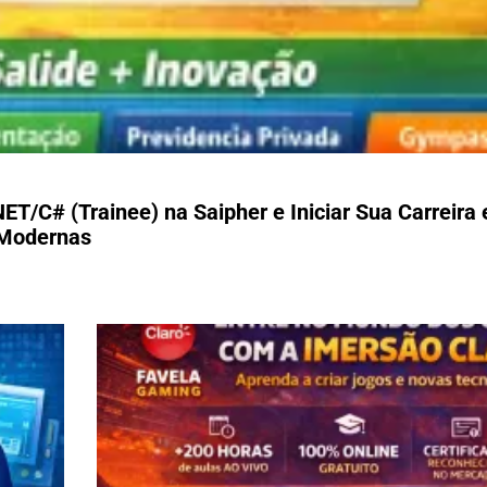
T/C# (Trainee) na Saipher e Iniciar Sua Carreira
 Modernas