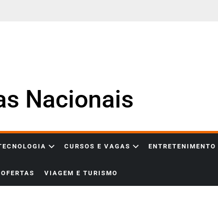
ias Nacionais
 TECNOLOGIA
CURSOS E VAGAS
ENTRETENIMENTO
OFERTAS
VIAGEM E TURISMO