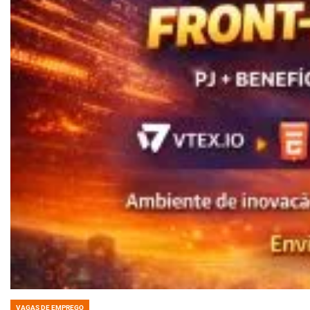
VAGAS DE EMPREGO