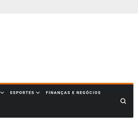
ESPORTES
FINANÇAS E NEGÓCIOS
Search