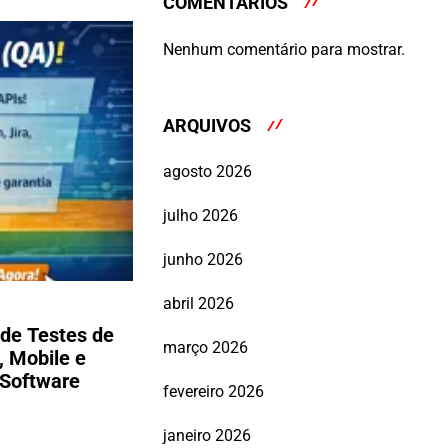
COMENTÁRIOS
Nenhum comentário para mostrar.
ARQUIVOS
agosto 2026
julho 2026
junho 2026
abril 2026
de Testes de
março 2026
, Mobile e
 Software
fevereiro 2026
janeiro 2026