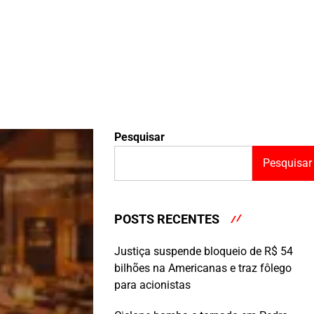
Pesquisar
Pesquisar
POSTS RECENTES
Justiça suspende bloqueio de R$ 54
bilhões na Americanas e traz fôlego
para acionistas