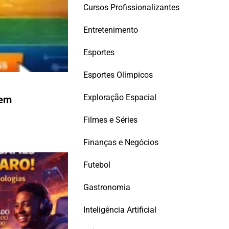
Cursos Profissionalizantes
Entretenimento
Esportes
Esportes Olímpicos
Exploração Espacial
 em
Filmes e Séries
Finanças e Negócios
Futebol
Gastronomia
Inteligência Artificial