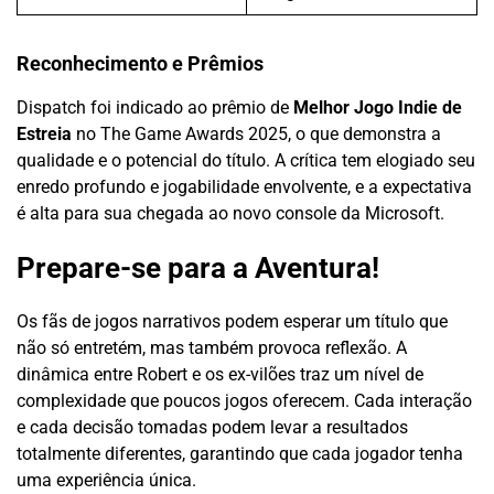
Reconhecimento e Prêmios
Dispatch foi indicado ao prêmio de
Melhor Jogo Indie de
Estreia
no The Game Awards 2025, o que demonstra a
qualidade e o potencial do título. A crítica tem elogiado seu
enredo profundo e jogabilidade envolvente, e a expectativa
é alta para sua chegada ao novo console da Microsoft.
Prepare-se para a Aventura!
Os fãs de jogos narrativos podem esperar um título que
não só entretém, mas também provoca reflexão. A
dinâmica entre Robert e os ex-vilões traz um nível de
complexidade que poucos jogos oferecem. Cada interação
e cada decisão tomadas podem levar a resultados
totalmente diferentes, garantindo que cada jogador tenha
uma experiência única.