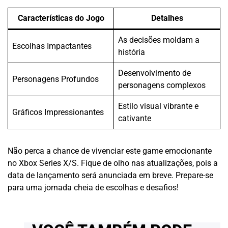
Características do Jogo
Detalhes
As decisões moldam a
Escolhas Impactantes
história
Desenvolvimento de
Personagens Profundos
personagens complexos
Estilo visual vibrante e
Gráficos Impressionantes
cativante
Não perca a chance de vivenciar este game emocionante
no Xbox Series X/S. Fique de olho nas atualizações, pois a
data de lançamento será anunciada em breve. Prepare-se
para uma jornada cheia de escolhas e desafios!