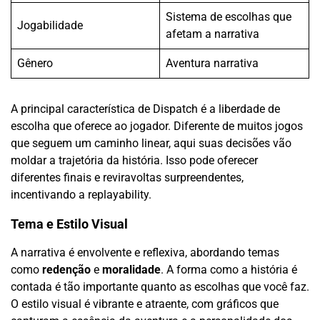
Sistema de escolhas que
Jogabilidade
afetam a narrativa
Gênero
Aventura narrativa
A principal característica de Dispatch é a liberdade de
escolha que oferece ao jogador. Diferente de muitos jogos
que seguem um caminho linear, aqui suas decisões vão
moldar a trajetória da história. Isso pode oferecer
diferentes finais e reviravoltas surpreendentes,
incentivando a replayability.
Tema e Estilo Visual
A narrativa é envolvente e reflexiva, abordando temas
como
redenção
e
moralidade
. A forma como a história é
contada é tão importante quanto as escolhas que você faz.
O estilo visual é vibrante e atraente, com gráficos que