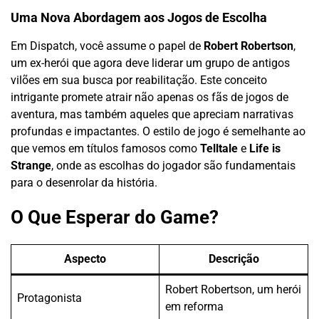
Uma Nova Abordagem aos Jogos de Escolha
Em Dispatch, você assume o papel de
Robert Robertson
,
um ex-herói que agora deve liderar um grupo de antigos
vilões em sua busca por reabilitação. Este conceito
intrigante promete atrair não apenas os fãs de jogos de
aventura, mas também aqueles que apreciam narrativas
profundas e impactantes. O estilo de jogo é semelhante ao
que vemos em títulos famosos como
Telltale
e
Life is
Strange
, onde as escolhas do jogador são fundamentais
para o desenrolar da história.
O Que Esperar do Game?
Aspecto
Descrição
Robert Robertson, um herói
Protagonista
em reforma