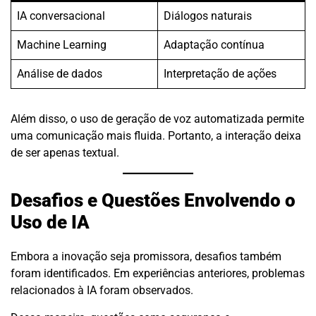
IA conversacional
Diálogos naturais
Machine Learning
Adaptação contínua
Análise de dados
Interpretação de ações
Além disso, o uso de geração de voz automatizada permite
uma comunicação mais fluida. Portanto, a interação deixa
de ser apenas textual.
Desafios e Questões Envolvendo o
Uso de IA
Embora a inovação seja promissora, desafios também
foram identificados. Em experiências anteriores, problemas
relacionados à IA foram observados.