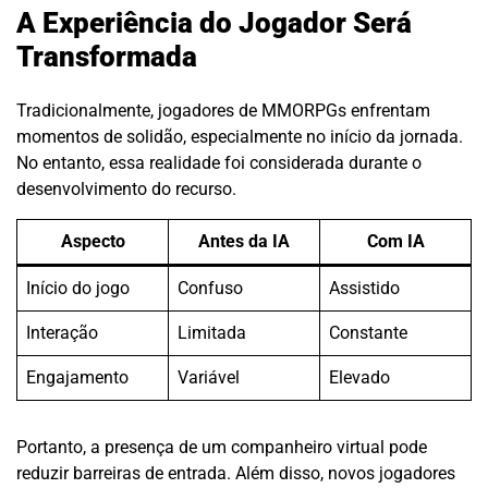
A Experiência do Jogador Será
Transformada
Tradicionalmente, jogadores de MMORPGs enfrentam
momentos de solidão, especialmente no início da jornada.
No entanto, essa realidade foi considerada durante o
desenvolvimento do recurso.
Aspecto
Antes da IA
Com IA
Início do jogo
Confuso
Assistido
Interação
Limitada
Constante
Engajamento
Variável
Elevado
Portanto, a presença de um companheiro virtual pode
reduzir barreiras de entrada. Além disso, novos jogadores