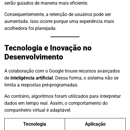
serão guiados de maneira mais eficiente.
Consequentemente, a retenção de usuários pode ser
aumentada. Isso ocorre porque uma experiência mais
acolhedora foi planejada.
Tecnologia e Inovação no
Desenvolvimento
A colaboração com o Google trouxe recursos avançados
de
inteligência artificial
. Dessa forma, o sistema não se
limita a respostas pré-programadas.
Ao contrário, algoritmos foram utilizados para interpretar
dados em tempo real. Assim, o comportamento do
companheiro virtual é adaptável.
Tecnologia
Aplicação