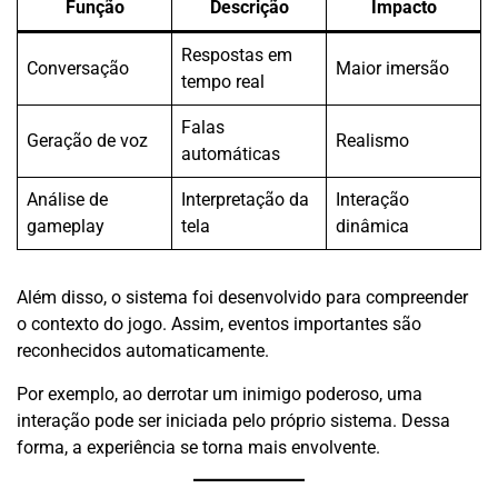
Função
Descrição
Impacto
Respostas em
Conversação
Maior imersão
tempo real
Falas
Geração de voz
Realismo
automáticas
Análise de
Interpretação da
Interação
gameplay
tela
dinâmica
Além disso, o sistema foi desenvolvido para compreender
o contexto do jogo. Assim, eventos importantes são
reconhecidos automaticamente.
Por exemplo, ao derrotar um inimigo poderoso, uma
interação pode ser iniciada pelo próprio sistema. Dessa
forma, a experiência se torna mais envolvente.