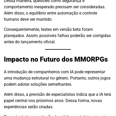
Dessa maneira, questões como segurança e
comportamento inesperado precisam ser consideradas.
Além disso, o equilíbrio entre automação e controle
humano deve ser mantido.
Consequentemente, testes em versão beta foram
planejados. Assim, possíveis falhas poderão ser corrigidas
antes do lançamento oficial.
Impacto no Futuro dos MMORPGs
A introdução de companheiros com IA pode representar
uma mudança estrutural no gênero. Portanto, outros jogos
podem adotar soluções semelhantes.
Além disso, a previsão de especialistas indica que a IA terá
papel central nos próximos anos. Dessa forma, novas
experiências serão criadas.