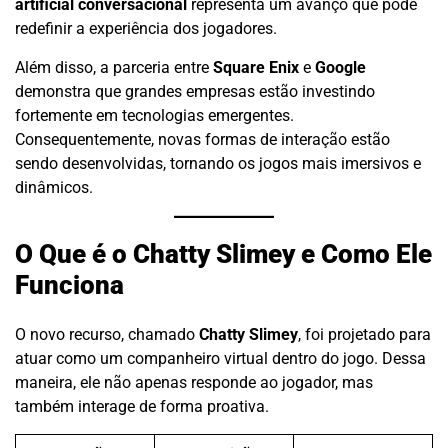
artificial conversacional
representa um avanço que pode
redefinir a experiência dos jogadores.
Além disso, a parceria entre
Square Enix
e
Google
demonstra que grandes empresas estão investindo
fortemente em tecnologias emergentes.
Consequentemente, novas formas de interação estão
sendo desenvolvidas, tornando os jogos mais imersivos e
dinâmicos.
O Que é o Chatty Slimey e Como Ele
Funciona
O novo recurso, chamado
Chatty Slimey
, foi projetado para
atuar como um companheiro virtual dentro do jogo. Dessa
maneira, ele não apenas responde ao jogador, mas
também interage de forma proativa.