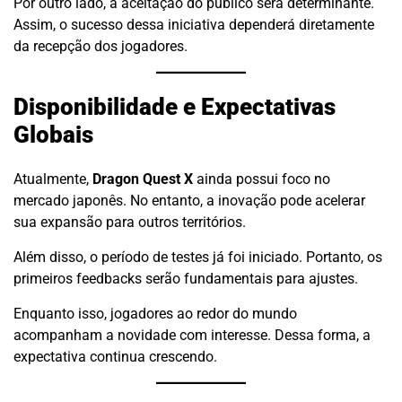
Por outro lado, a aceitação do público será determinante.
Assim, o sucesso dessa iniciativa dependerá diretamente
da recepção dos jogadores.
Disponibilidade e Expectativas
Globais
Atualmente,
Dragon Quest X
ainda possui foco no
mercado japonês. No entanto, a inovação pode acelerar
sua expansão para outros territórios.
Além disso, o período de testes já foi iniciado. Portanto, os
primeiros feedbacks serão fundamentais para ajustes.
Enquanto isso, jogadores ao redor do mundo
acompanham a novidade com interesse. Dessa forma, a
expectativa continua crescendo.