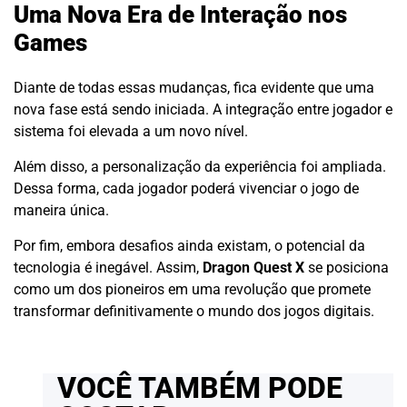
Uma Nova Era de Interação nos
Games
Diante de todas essas mudanças, fica evidente que uma
nova fase está sendo iniciada. A integração entre jogador e
sistema foi elevada a um novo nível.
Além disso, a personalização da experiência foi ampliada.
Dessa forma, cada jogador poderá vivenciar o jogo de
maneira única.
Por fim, embora desafios ainda existam, o potencial da
tecnologia é inegável. Assim,
Dragon Quest X
se posiciona
como um dos pioneiros em uma revolução que promete
transformar definitivamente o mundo dos jogos digitais.
VOCÊ TAMBÉM PODE