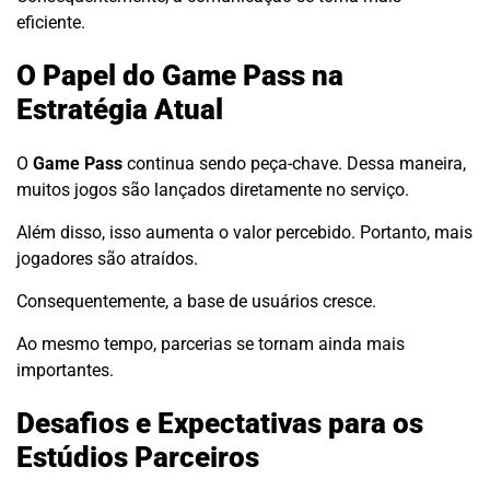
eficiente.
O Papel do Game Pass na
Estratégia Atual
O
Game Pass
continua sendo peça-chave. Dessa maneira,
muitos jogos são lançados diretamente no serviço.
Além disso, isso aumenta o valor percebido. Portanto, mais
jogadores são atraídos.
Consequentemente, a base de usuários cresce.
Ao mesmo tempo, parcerias se tornam ainda mais
importantes.
Desafios e Expectativas para os
Estúdios Parceiros