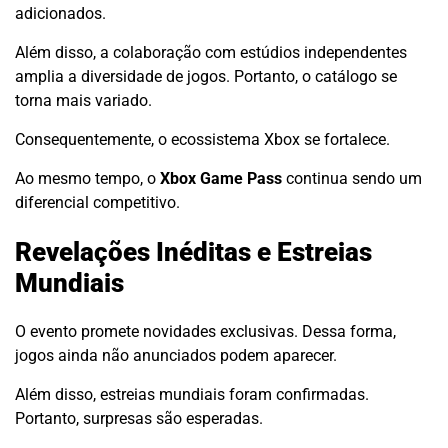
adicionados.
Além disso, a colaboração com estúdios independentes
amplia a diversidade de jogos. Portanto, o catálogo se
torna mais variado.
Consequentemente, o ecossistema Xbox se fortalece.
Ao mesmo tempo, o
Xbox Game Pass
continua sendo um
diferencial competitivo.
Revelações Inéditas e Estreias
Mundiais
O evento promete novidades exclusivas. Dessa forma,
jogos ainda não anunciados podem aparecer.
Além disso, estreias mundiais foram confirmadas.
Portanto, surpresas são esperadas.