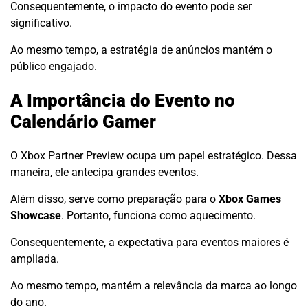
Consequentemente, o impacto do evento pode ser
significativo.
Ao mesmo tempo, a estratégia de anúncios mantém o
público engajado.
A Importância do Evento no
Calendário Gamer
O Xbox Partner Preview ocupa um papel estratégico. Dessa
maneira, ele antecipa grandes eventos.
Além disso, serve como preparação para o
Xbox Games
Showcase
. Portanto, funciona como aquecimento.
Consequentemente, a expectativa para eventos maiores é
ampliada.
Ao mesmo tempo, mantém a relevância da marca ao longo
do ano.