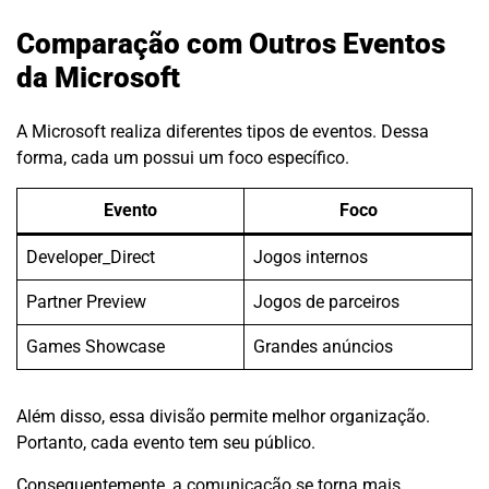
Comparação com Outros Eventos
da Microsoft
A Microsoft realiza diferentes tipos de eventos. Dessa
forma, cada um possui um foco específico.
Evento
Foco
Developer_Direct
Jogos internos
Partner Preview
Jogos de parceiros
Games Showcase
Grandes anúncios
Além disso, essa divisão permite melhor organização.
Portanto, cada evento tem seu público.
Consequentemente, a comunicação se torna mais