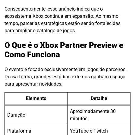
Consequentemente, esse anúncio indica que o
ecossistema Xbox continua em expansão. Ao mesmo
tempo, parcerias estratégicas estão sendo fortalecidas
para ampliar o catálogo de jogos.
O Que é o Xbox Partner Preview e
Como Funciona
O evento é focado exclusivamente em jogos de parceiros.
Dessa forma, grandes estúdios externos ganham espaço
para apresentar novidades.
Elemento
Detalhe
Aproximadamente 30
Duração
minutos
Plataforma
YouTube e Twitch