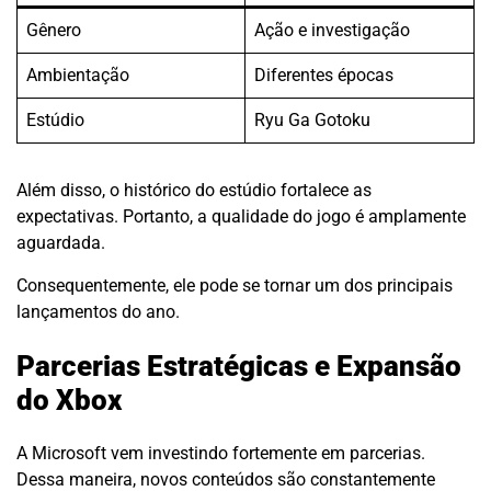
Gênero
Ação e investigação
Ambientação
Diferentes épocas
Estúdio
Ryu Ga Gotoku
Além disso, o histórico do estúdio fortalece as
expectativas. Portanto, a qualidade do jogo é amplamente
aguardada.
Consequentemente, ele pode se tornar um dos principais
lançamentos do ano.
Parcerias Estratégicas e Expansão
do Xbox
A Microsoft vem investindo fortemente em parcerias.
Dessa maneira, novos conteúdos são constantemente