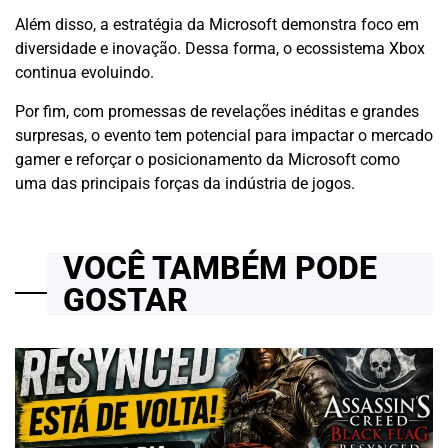
Além disso, a estratégia da Microsoft demonstra foco em
diversidade e inovação. Dessa forma, o ecossistema Xbox
continua evoluindo.
Por fim, com promessas de revelações inéditas e grandes
surpresas, o evento tem potencial para impactar o mercado
gamer e reforçar o posicionamento da Microsoft como
uma das principais forças da indústria de jogos.
VOCÊ TAMBÉM PODE
GOSTAR