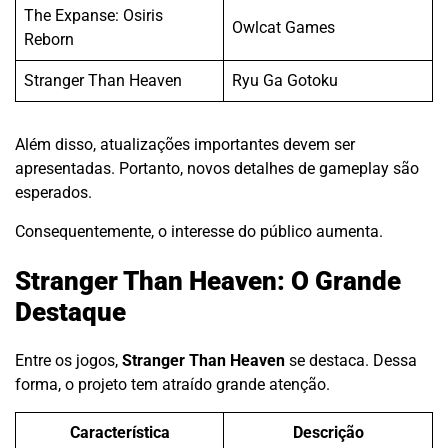
The Expanse: Osiris
Owlcat Games
Reborn
Stranger Than Heaven
Ryu Ga Gotoku
Além disso, atualizações importantes devem ser
apresentadas. Portanto, novos detalhes de gameplay são
esperados.
Consequentemente, o interesse do público aumenta.
Stranger Than Heaven: O Grande
Destaque
Entre os jogos,
Stranger Than Heaven
se destaca. Dessa
forma, o projeto tem atraído grande atenção.
Característica
Descrição