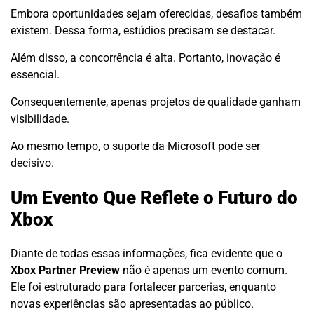
Embora oportunidades sejam oferecidas, desafios também
existem. Dessa forma, estúdios precisam se destacar.
Além disso, a concorrência é alta. Portanto, inovação é
essencial.
Consequentemente, apenas projetos de qualidade ganham
visibilidade.
Ao mesmo tempo, o suporte da Microsoft pode ser
decisivo.
Um Evento Que Reflete o Futuro do
Xbox
Diante de todas essas informações, fica evidente que o
Xbox Partner Preview
não é apenas um evento comum.
Ele foi estruturado para fortalecer parcerias, enquanto
novas experiências são apresentadas ao público.