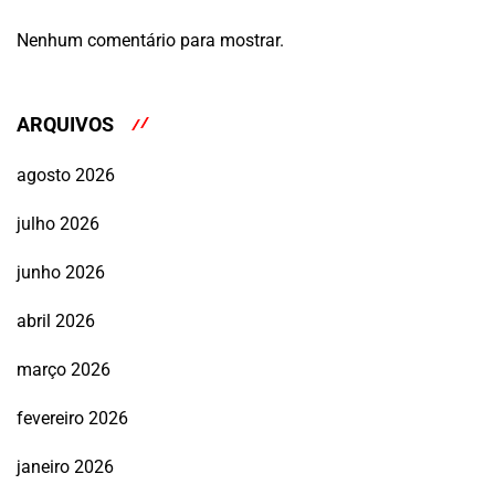
Nenhum comentário para mostrar.
ARQUIVOS
agosto 2026
julho 2026
junho 2026
abril 2026
março 2026
fevereiro 2026
janeiro 2026