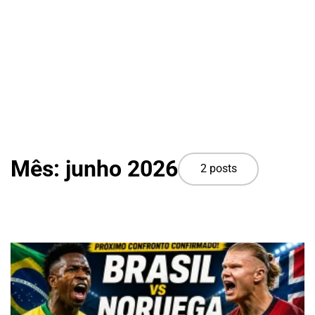
Mês:
junho 2026
2 posts