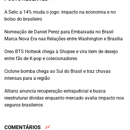
A Selic a 14% muda o jogo: impacto na economia e no
bolso do brasileiro
Nomeação de Daniel Perez para Embaixada no Brasil
Marca Nova Era nas Relações entre Washington e Brasília
Oreo BTS Hotteok chega à Shopee e vira item de desejo
entre fãs de K-pop e colecionadores
Ciclone bomba chega ao Sul do Brasil e traz chuvas
intensas para a região
Allianz anuncia recuperação extrajudicial e busca
reestruturar dívidas enquanto mercado avalia impacto nos
seguros brasileiros
COMENTÁRIOS