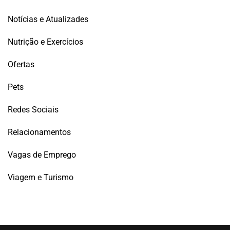
Notícias e Atualizades
Nutrição e Exercícios
Ofertas
Pets
Redes Sociais
Relacionamentos
Vagas de Emprego
Viagem e Turismo