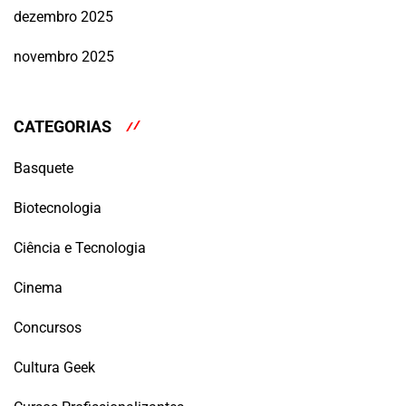
dezembro 2025
novembro 2025
CATEGORIAS
Basquete
Biotecnologia
Ciência e Tecnologia
Cinema
Concursos
Cultura Geek