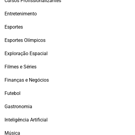
Cursos Profissionalizantes
Entretenimento
Esportes
Esportes Olímpicos
Exploração Espacial
Filmes e Séries
Finanças e Negócios
Futebol
Gastronomia
Inteligência Artificial
Música