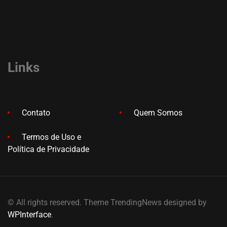
Links
Contato
Quem Somos
Termos de Uso e
Política de Privacidade
© All rights reserved. Theme TrendingNews designed by
WPInterface
.