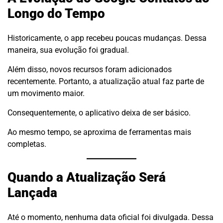
Longo do Tempo
Historicamente, o app recebeu poucas mudanças. Dessa
maneira, sua evolução foi gradual.
Além disso, novos recursos foram adicionados
recentemente. Portanto, a atualização atual faz parte de
um movimento maior.
Consequentemente, o aplicativo deixa de ser básico.
Ao mesmo tempo, se aproxima de ferramentas mais
completas.
Quando a Atualização Será
Lançada
Até o momento, nenhuma data oficial foi divulgada. Dessa