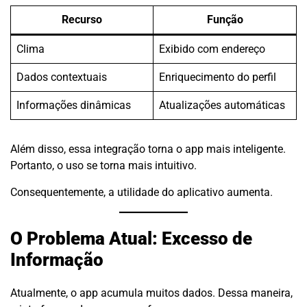
Recurso
Função
Clima
Exibido com endereço
Dados contextuais
Enriquecimento do perfil
Informações dinâmicas
Atualizações automáticas
Além disso, essa integração torna o app mais inteligente.
Portanto, o uso se torna mais intuitivo.
Consequentemente, a utilidade do aplicativo aumenta.
O Problema Atual: Excesso de
Informação
Atualmente, o app acumula muitos dados. Dessa maneira,