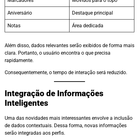
Marcadores
Movidos para o topo
Aniversário
Destaque principal
Notas
Área dedicada
Além disso, dados relevantes serão exibidos de forma mais
clara. Portanto, o usuário encontra o que precisa
rapidamente.
Consequentemente, o tempo de interação será reduzido.
Integração de Informações
Inteligentes
Uma das novidades mais interessantes envolve a inclusão
de dados contextuais. Dessa forma, novas informações
serão integradas aos perfis.