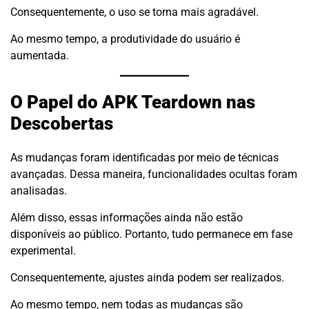
Consequentemente, o uso se torna mais agradável.
Ao mesmo tempo, a produtividade do usuário é
aumentada.
O Papel do APK Teardown nas
Descobertas
As mudanças foram identificadas por meio de técnicas
avançadas. Dessa maneira, funcionalidades ocultas foram
analisadas.
Além disso, essas informações ainda não estão
disponíveis ao público. Portanto, tudo permanece em fase
experimental.
Consequentemente, ajustes ainda podem ser realizados.
Ao mesmo tempo, nem todas as mudanças são