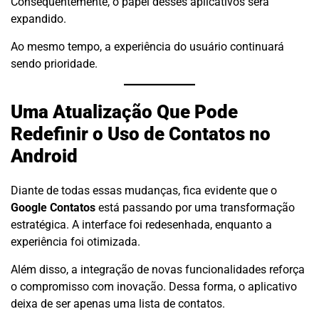
Consequentemente, o papel desses aplicativos será
expandido.
Ao mesmo tempo, a experiência do usuário continuará
sendo prioridade.
Uma Atualização Que Pode
Redefinir o Uso de Contatos no
Android
Diante de todas essas mudanças, fica evidente que o
Google Contatos
está passando por uma transformação
estratégica. A interface foi redesenhada, enquanto a
experiência foi otimizada.
Além disso, a integração de novas funcionalidades reforça
o compromisso com inovação. Dessa forma, o aplicativo
deixa de ser apenas uma lista de contatos.