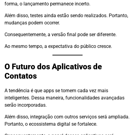
forma, o lançamento permanece incerto.
Além disso, testes ainda estão sendo realizados. Portanto,
mudanças podem ocorrer.
Consequentemente, a versão final pode ser diferente.
Ao mesmo tempo, a expectativa do público cresce.
O Futuro dos Aplicativos de
Contatos
A tendência é que apps se tornem cada vez mais
inteligentes. Dessa maneira, funcionalidades avançadas
serão incorporadas.
Além disso, integração com outros serviços será ampliada.
Portanto, o ecossistema digital se fortalece.