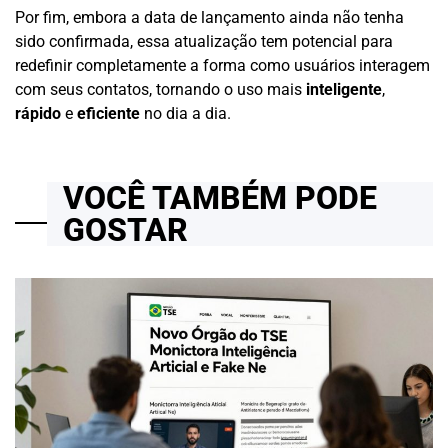
Por fim, embora a data de lançamento ainda não tenha
sido confirmada, essa atualização tem potencial para
redefinir completamente a forma como usuários interagem
com seus contatos, tornando o uso mais
inteligente
,
rápido
e
eficiente
no dia a dia.
VOCÊ TAMBÉM PODE
GOSTAR