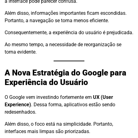
a interface pode parecer confusa.
Além disso, informações importantes ficam escondidas.
Portanto, a navegação se torna menos eficiente.
Consequentemente, a experiência do usuário é prejudicada.
Ao mesmo tempo, a necessidade de reorganização se
torna evidente.
A Nova Estratégia do Google para
Experiência do Usuário
O Google vem investindo fortemente em
UX (User
Experience)
. Dessa forma, aplicativos estão sendo
redesenhados.
Além disso, o foco está na simplicidade. Portanto,
interfaces mais limpas são priorizadas.