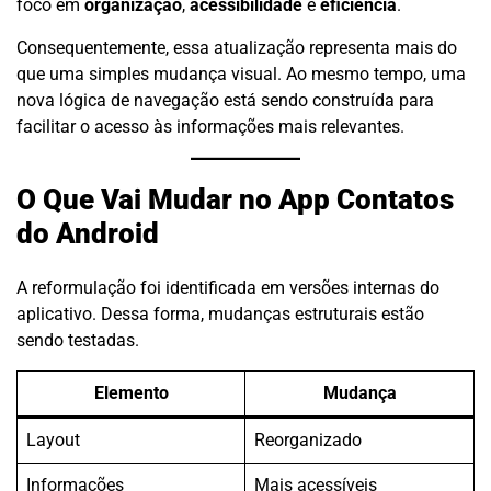
foco em
organização
,
acessibilidade
e
eficiência
.
Consequentemente, essa atualização representa mais do
que uma simples mudança visual. Ao mesmo tempo, uma
nova lógica de navegação está sendo construída para
facilitar o acesso às informações mais relevantes.
O Que Vai Mudar no App Contatos
do Android
A reformulação foi identificada em versões internas do
aplicativo. Dessa forma, mudanças estruturais estão
sendo testadas.
Elemento
Mudança
Layout
Reorganizado
Informações
Mais acessíveis