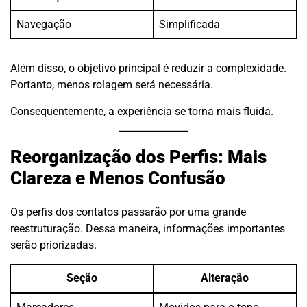
Navegação
Simplificada
Além disso, o objetivo principal é reduzir a complexidade.
Portanto, menos rolagem será necessária.
Consequentemente, a experiência se torna mais fluida.
Reorganização dos Perfis: Mais
Clareza e Menos Confusão
Os perfis dos contatos passarão por uma grande
reestruturação. Dessa maneira, informações importantes
serão priorizadas.
Seção
Alteração