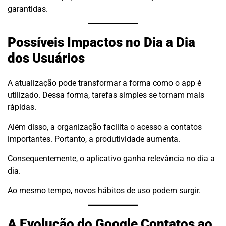
garantidas.
Possíveis Impactos no Dia a Dia
dos Usuários
A atualização pode transformar a forma como o app é
utilizado. Dessa forma, tarefas simples se tornam mais
rápidas.
Além disso, a organização facilita o acesso a contatos
importantes. Portanto, a produtividade aumenta.
Consequentemente, o aplicativo ganha relevância no dia a
dia.
Ao mesmo tempo, novos hábitos de uso podem surgir.
A Evolução do Google Contatos ao