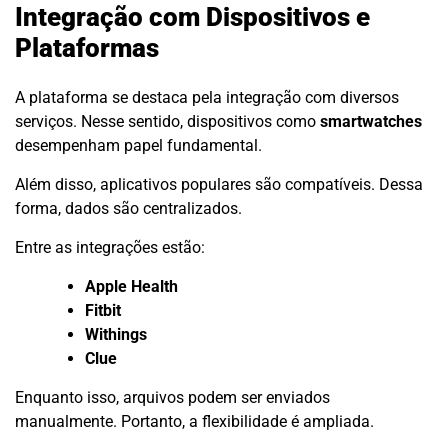
Integração com Dispositivos e
Plataformas
A plataforma se destaca pela integração com diversos
serviços. Nesse sentido, dispositivos como
smartwatches
desempenham papel fundamental.
Além disso, aplicativos populares são compatíveis. Dessa
forma, dados são centralizados.
Entre as integrações estão:
Apple Health
Fitbit
Withings
Clue
Enquanto isso, arquivos podem ser enviados
manualmente. Portanto, a flexibilidade é ampliada.