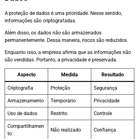
A proteção de dados é uma prioridade. Nesse sentido,
informações são criptografadas.
Além disso, os dados não são armazenados
permanentemente. Dessa maneira, riscos são reduzidos.
Enquanto isso, a empresa afirma que as informações não
são vendidas. Portanto, a privacidade é preservada.
Aspecto
Medida
Resultado
Criptografia
Proteção
Segurança
Armazenamento
Temporário
Privacidade
Uso de dados
Restrito
Controle
Compartilhamen
Não realizado
Confiança
to