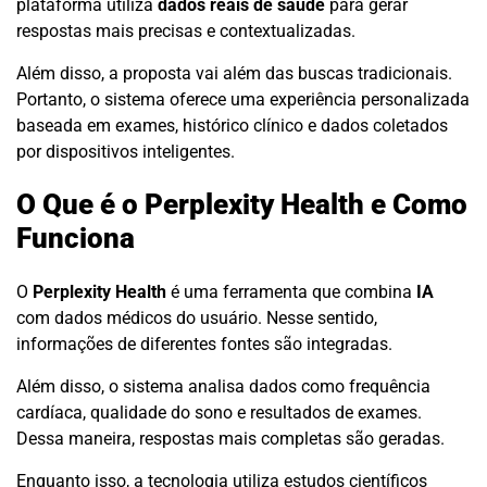
plataforma utiliza
dados reais de saúde
para gerar
respostas mais precisas e contextualizadas.
Além disso, a proposta vai além das buscas tradicionais.
Portanto, o sistema oferece uma experiência personalizada
baseada em exames, histórico clínico e dados coletados
por dispositivos inteligentes.
O Que é o Perplexity Health e Como
Funciona
O
Perplexity Health
é uma ferramenta que combina
IA
com dados médicos do usuário. Nesse sentido,
informações de diferentes fontes são integradas.
Além disso, o sistema analisa dados como frequência
cardíaca, qualidade do sono e resultados de exames.
Dessa maneira, respostas mais completas são geradas.
Enquanto isso, a tecnologia utiliza estudos científicos