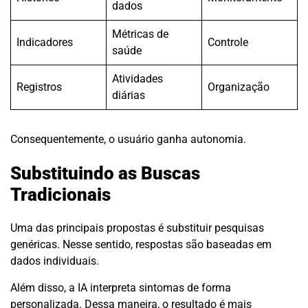
dados
Métricas de
Indicadores
Controle
saúde
Atividades
Registros
Organização
diárias
Consequentemente, o usuário ganha autonomia.
Substituindo as Buscas
Tradicionais
Uma das principais propostas é substituir pesquisas
genéricas. Nesse sentido, respostas são baseadas em
dados individuais.
Além disso, a IA interpreta sintomas de forma
personalizada. Dessa maneira, o resultado é mais