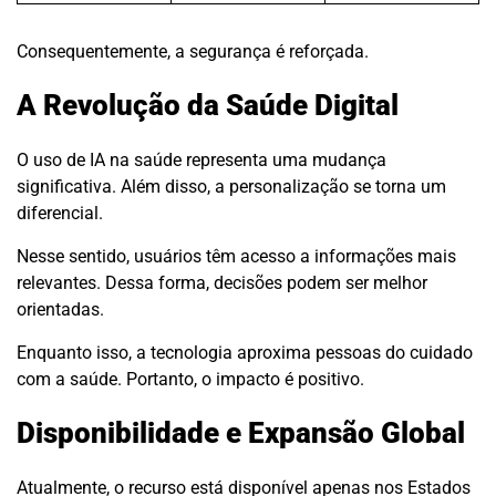
Consequentemente, a segurança é reforçada.
A Revolução da Saúde Digital
O uso de IA na saúde representa uma mudança
significativa. Além disso, a personalização se torna um
diferencial.
Nesse sentido, usuários têm acesso a informações mais
relevantes. Dessa forma, decisões podem ser melhor
orientadas.
Enquanto isso, a tecnologia aproxima pessoas do cuidado
com a saúde. Portanto, o impacto é positivo.
Disponibilidade e Expansão Global
Atualmente, o recurso está disponível apenas nos Estados