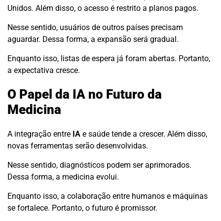
Unidos. Além disso, o acesso é restrito a planos pagos.
Nesse sentido, usuários de outros países precisam
aguardar. Dessa forma, a expansão será gradual.
Enquanto isso, listas de espera já foram abertas. Portanto,
a expectativa cresce.
O Papel da IA no Futuro da
Medicina
A integração entre
IA
e saúde tende a crescer. Além disso,
novas ferramentas serão desenvolvidas.
Nesse sentido, diagnósticos podem ser aprimorados.
Dessa forma, a medicina evolui.
Enquanto isso, a colaboração entre humanos e máquinas
se fortalece. Portanto, o futuro é promissor.