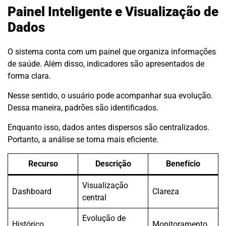
Painel Inteligente e Visualização de
Dados
O sistema conta com um painel que organiza informações
de saúde. Além disso, indicadores são apresentados de
forma clara.
Nesse sentido, o usuário pode acompanhar sua evolução.
Dessa maneira, padrões são identificados.
Enquanto isso, dados antes dispersos são centralizados.
Portanto, a análise se torna mais eficiente.
Recurso
Descrição
Benefício
Visualização
Dashboard
Clareza
central
Evolução de
Histórico
Monitoramento