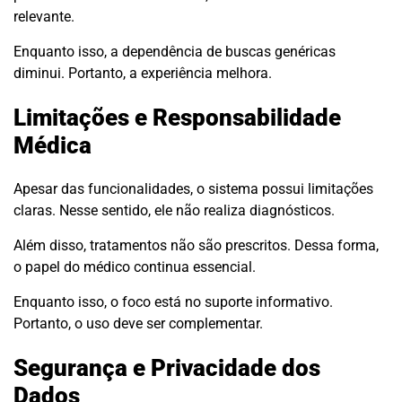
relevante.
Enquanto isso, a dependência de buscas genéricas
diminui. Portanto, a experiência melhora.
Limitações e Responsabilidade
Médica
Apesar das funcionalidades, o sistema possui limitações
claras. Nesse sentido, ele não realiza diagnósticos.
Além disso, tratamentos não são prescritos. Dessa forma,
o papel do médico continua essencial.
Enquanto isso, o foco está no suporte informativo.
Portanto, o uso deve ser complementar.
Segurança e Privacidade dos
Dados