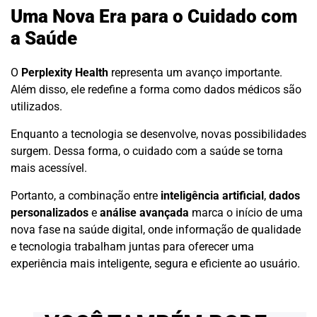
Uma Nova Era para o Cuidado com
a Saúde
O
Perplexity Health
representa um avanço importante.
Além disso, ele redefine a forma como dados médicos são
utilizados.
Enquanto a tecnologia se desenvolve, novas possibilidades
surgem. Dessa forma, o cuidado com a saúde se torna
mais acessível.
Portanto, a combinação entre
inteligência artificial
,
dados
personalizados
e
análise avançada
marca o início de uma
nova fase na saúde digital, onde informação de qualidade
e tecnologia trabalham juntas para oferecer uma
experiência mais inteligente, segura e eficiente ao usuário.