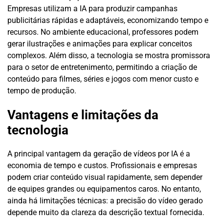
Empresas utilizam a IA para produzir campanhas
publicitárias rápidas e adaptáveis, economizando tempo e
recursos. No ambiente educacional, professores podem
gerar ilustrações e animações para explicar conceitos
complexos. Além disso, a tecnologia se mostra promissora
para o setor de entretenimento, permitindo a criação de
conteúdo para filmes, séries e jogos com menor custo e
tempo de produção.
Vantagens e limitações da
tecnologia
A principal vantagem da geração de vídeos por IA é a
economia de tempo e custos. Profissionais e empresas
podem criar conteúdo visual rapidamente, sem depender
de equipes grandes ou equipamentos caros. No entanto,
ainda há limitações técnicas: a precisão do vídeo gerado
depende muito da clareza da descrição textual fornecida.