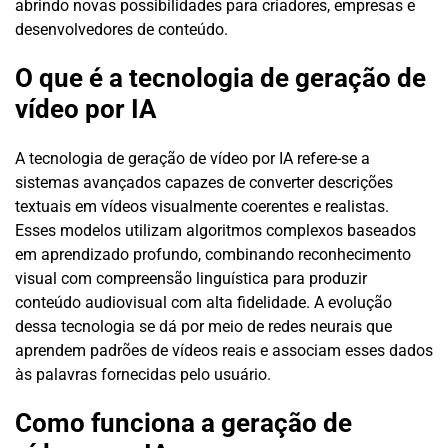
abrindo novas possibilidades para criadores, empresas e
desenvolvedores de conteúdo.
O que é a tecnologia de geração de
vídeo por IA
A tecnologia de geração de vídeo por IA refere-se a
sistemas avançados capazes de converter descrições
textuais em vídeos visualmente coerentes e realistas.
Esses modelos utilizam algoritmos complexos baseados
em aprendizado profundo, combinando reconhecimento
visual com compreensão linguística para produzir
conteúdo audiovisual com alta fidelidade. A evolução
dessa tecnologia se dá por meio de redes neurais que
aprendem padrões de vídeos reais e associam esses dados
às palavras fornecidas pelo usuário.
Como funciona a geração de