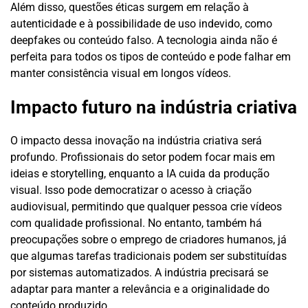
Além disso, questões éticas surgem em relação à
autenticidade e à possibilidade de uso indevido, como
deepfakes ou conteúdo falso. A tecnologia ainda não é
perfeita para todos os tipos de conteúdo e pode falhar em
manter consistência visual em longos vídeos.
Impacto futuro na indústria criativa
O impacto dessa inovação na indústria criativa será
profundo. Profissionais do setor podem focar mais em
ideias e storytelling, enquanto a IA cuida da produção
visual. Isso pode democratizar o acesso à criação
audiovisual, permitindo que qualquer pessoa crie vídeos
com qualidade profissional. No entanto, também há
preocupações sobre o emprego de criadores humanos, já
que algumas tarefas tradicionais podem ser substituídas
por sistemas automatizados. A indústria precisará se
adaptar para manter a relevância e a originalidade do
conteúdo produzido.