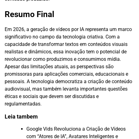
Resumo Final
Em 2026, a geração de vídeos por IA representa um marco
significativo no campo da tecnologia criativa. Com a
capacidade de transformar textos em conteúdos visuais
realistas e dinâmicos, essa inovação tem o potencial de
revolucionar como produzimos e consumimos mídia.
Apesar das limitações atuais, as perspectivas são
promissoras para aplicações comerciais, educacionais e
pessoais. A tecnologia democratiza a criação de conteúdo
audiovisual, mas também levanta importantes questões
éticas e sociais que devem ser discutidas e
regulamentadas.
Leia tambem
Google Vids Revoluciona a Criação de Vídeos
com “Atores de IA”, Avatares Inteligentes e