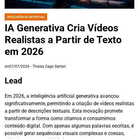
INTELIGÊNCIA ARTIFICIAL
POSTED
IN
IA Generativa Cria Vídeos
Realistas a Partir de Texto
em 2026
on
07/07/2026
Thaisa Zago Sartori
Lead
Em 2026, a inteligência artificial generativa avançou
significativamente, permitindo a criação de vídeos realistas
a partir de descrições textuais. Esta inovação promete
transformar a forma como criamos e consumimos
conteúdo digital. Com apenas algumas palavras escritas, é
possível gerar sequências visuais complexas e coesas,