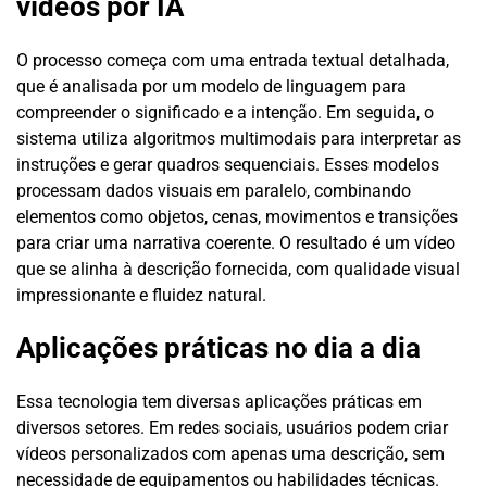
vídeos por IA
O processo começa com uma entrada textual detalhada,
que é analisada por um modelo de linguagem para
compreender o significado e a intenção. Em seguida, o
sistema utiliza algoritmos multimodais para interpretar as
instruções e gerar quadros sequenciais. Esses modelos
processam dados visuais em paralelo, combinando
elementos como objetos, cenas, movimentos e transições
para criar uma narrativa coerente. O resultado é um vídeo
que se alinha à descrição fornecida, com qualidade visual
impressionante e fluidez natural.
Aplicações práticas no dia a dia
Essa tecnologia tem diversas aplicações práticas em
diversos setores. Em redes sociais, usuários podem criar
vídeos personalizados com apenas uma descrição, sem
necessidade de equipamentos ou habilidades técnicas.