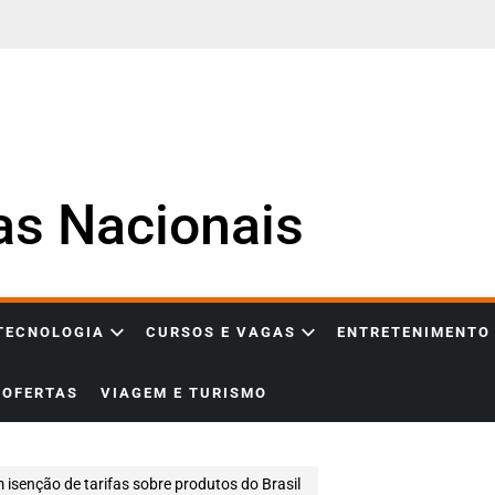
ias Nacionais
 TECNOLOGIA
CURSOS E VAGAS
ENTRETENIMENTO
OFERTAS
VIAGEM E TURISMO
 isenção de tarifas sobre produtos do Brasil