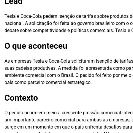
Lead
Tesla e Coca-Cola pedem isenção de tarifas sobre produtos 
nacional. A solicitação foi feita ao governo brasileiro com o
debate sobre competitividade e políticas comerciais.
Tesla e 
O que aconteceu
As empresas Tesla e Coca-Cola solicitaram isenção de tarifa
suas cadeias produtivas. A medida foi apresentada como part
ambiente comercial com o Brasil. O pedido foi feito por meio
país como parceiro comercial estratégico.
Contexto
O pedido ocorre em meio a crescente pressão comercial inter
um importante parceiro comercial para ambas as empresas, e
surge em um momento em que o país enfrenta desafios para m