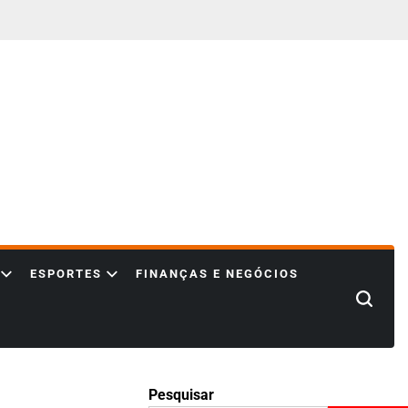
ESPORTES
FINANÇAS E NEGÓCIOS
Search
Pesquisar