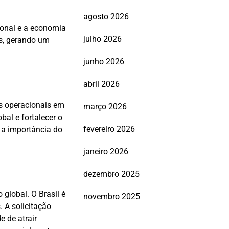
agosto 2026
ional e a economia
julho 2026
os, gerando um
junho 2026
abril 2026
os operacionais em
março 2026
al e fortalecer o
fevereiro 2026
o a importância do
janeiro 2026
dezembro 2025
global. O Brasil é
novembro 2025
 A solicitação
 de atrair