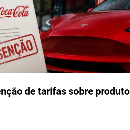
nção de tarifas sobre produto