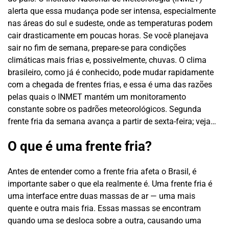
alerta que essa mudança pode ser intensa, especialmente
nas áreas do sul e sudeste, onde as temperaturas podem
cair drasticamente em poucas horas. Se você planejava
sair no fim de semana, prepare-se para condições
climáticas mais frias e, possivelmente, chuvas. O clima
brasileiro, como já é conhecido, pode mudar rapidamente
com a chegada de frentes frias, e essa é uma das razões
pelas quais o INMET mantém um monitoramento
constante sobre os padrões meteorológicos.
Segunda
frente fria da semana avança a partir de sexta-feira; veja…
O que é uma frente fria?
Antes de entender como a frente fria afeta o Brasil, é
importante saber o que ela realmente é. Uma frente fria é
uma interface entre duas massas de ar — uma mais
quente e outra mais fria. Essas massas se encontram
quando uma se desloca sobre a outra, causando uma