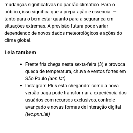
mudanças significativas no padrão climático. Para o
público, isso significa que a preparação é essencial —
tanto para o bem-estar quanto para a segurança em
situações extremas. A previsão futura pode variar
dependendo de novos dados meteorológicos e ações do
clima global.
Leia tambem
Frente fria chega nesta sexta-feira (3) e provoca
queda de temperatura, chuva e ventos fortes em
São Paulo
(dnn.lat)
Instagram Plus está chegando: como a nova
versão paga pode transformar a experiência dos
usuários com recursos exclusivos, controle
avançado e novas formas de interação digital
(tec.pnn.lat)