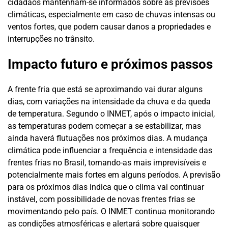
cidadãos mantenham-se informados sobre as previsões
climáticas, especialmente em caso de chuvas intensas ou
ventos fortes, que podem causar danos a propriedades e
interrupções no trânsito.
Impacto futuro e próximos passos
A frente fria que está se aproximando vai durar alguns
dias, com variações na intensidade da chuva e da queda
de temperatura. Segundo o INMET, após o impacto inicial,
as temperaturas podem começar a se estabilizar, mas
ainda haverá flutuações nos próximos dias. A mudança
climática pode influenciar a frequência e intensidade das
frentes frias no Brasil, tornando-as mais imprevisíveis e
potencialmente mais fortes em alguns períodos. A previsão
para os próximos dias indica que o clima vai continuar
instável, com possibilidade de novas frentes frias se
movimentando pelo país. O INMET continua monitorando
as condições atmosféricas e alertará sobre quaisquer