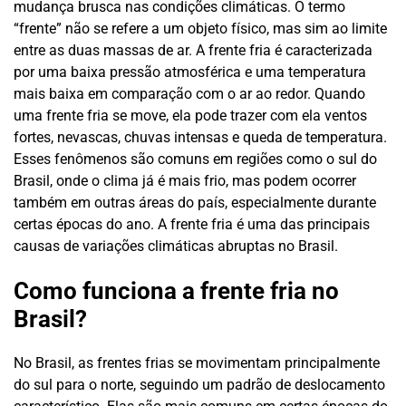
mudança brusca nas condições climáticas. O termo
“frente” não se refere a um objeto físico, mas sim ao limite
entre as duas massas de ar. A frente fria é caracterizada
por uma baixa pressão atmosférica e uma temperatura
mais baixa em comparação com o ar ao redor. Quando
uma frente fria se move, ela pode trazer com ela ventos
fortes, nevascas, chuvas intensas e queda de temperatura.
Esses fenômenos são comuns em regiões como o sul do
Brasil, onde o clima já é mais frio, mas podem ocorrer
também em outras áreas do país, especialmente durante
certas épocas do ano. A frente fria é uma das principais
causas de variações climáticas abruptas no Brasil.
Como funciona a frente fria no
Brasil?
No Brasil, as frentes frias se movimentam principalmente
do sul para o norte, seguindo um padrão de deslocamento