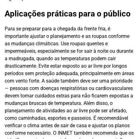
Aplicações práticas para o público
Para se preparar para a chegada da frente fria, é
importante ajustar o planejamento e as roupas conforme
as mudanças climáticas. Use roupas quentes e
impermeáveis, especialmente se for sair à noite ou durante
a madrugada, quando as temperaturas podem cair
drasticamente. Evite estar exposto ao ar livre por longos
períodos sem proteção adequada, principalmente em áreas
com vento forte. A saúde também deve ser uma prioridade
— pessoas com doenças respiratórias ou cardiovasculares
devem tomar cuidados extras para não ficarem expostas a
mudanças bruscas de temperatura. Além disso, o
planejamento de atividades ao ar livre pode ser afetado,
como caminhadas, esportes e passeios. É recomendável
verificar o clima antes de sair de casa e ajustar os planos
conforme necessário. O INMET também recomenda que os