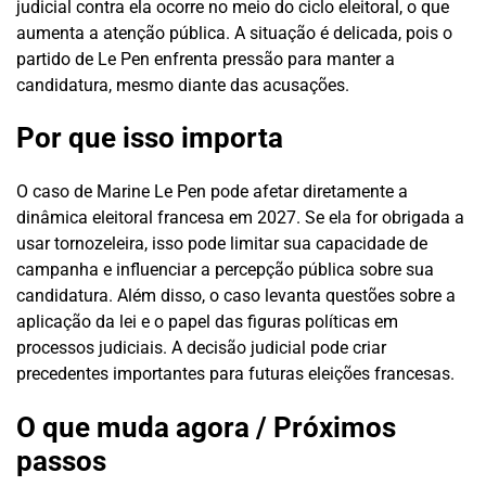
judicial contra ela ocorre no meio do ciclo eleitoral, o que
aumenta a atenção pública. A situação é delicada, pois o
partido de Le Pen enfrenta pressão para manter a
candidatura, mesmo diante das acusações.
Por que isso importa
O caso de Marine Le Pen pode afetar diretamente a
dinâmica eleitoral francesa em 2027. Se ela for obrigada a
usar tornozeleira, isso pode limitar sua capacidade de
campanha e influenciar a percepção pública sobre sua
candidatura. Além disso, o caso levanta questões sobre a
aplicação da lei e o papel das figuras políticas em
processos judiciais. A decisão judicial pode criar
precedentes importantes para futuras eleições francesas.
O que muda agora / Próximos
passos