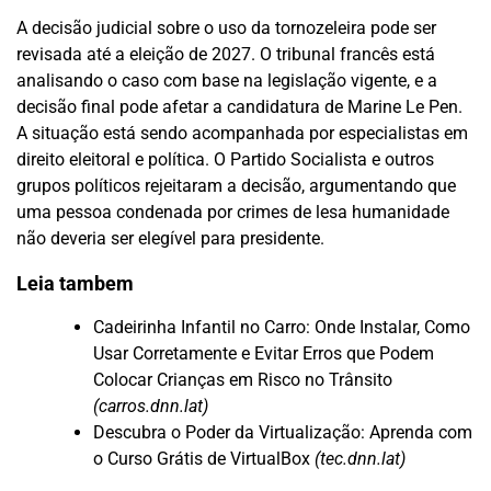
A decisão judicial sobre o uso da tornozeleira pode ser
revisada até a eleição de 2027. O tribunal francês está
analisando o caso com base na legislação vigente, e a
decisão final pode afetar a candidatura de Marine Le Pen.
A situação está sendo acompanhada por especialistas em
direito eleitoral e política. O Partido Socialista e outros
grupos políticos rejeitaram a decisão, argumentando que
uma pessoa condenada por crimes de lesa humanidade
não deveria ser elegível para presidente.
Leia tambem
Cadeirinha Infantil no Carro: Onde Instalar, Como
Usar Corretamente e Evitar Erros que Podem
Colocar Crianças em Risco no Trânsito
(carros.dnn.lat)
Descubra o Poder da Virtualização: Aprenda com
o Curso Grátis de VirtualBox
(tec.dnn.lat)