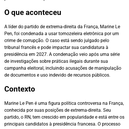
O que aconteceu
A líder do partido de extrema-direita da França, Marine Le
Pen, foi condenada a usar tornozeleira eletrônica por um
crime de corrupção. O caso está sendo julgado pelo
tribunal francês e pode impactar sua candidatura à
presidência em 2027. A condenação veio após uma série
de investigações sobre práticas ilegais durante sua
campanha eleitoral, incluindo acusações de manipulação
de documentos e uso indevido de recursos públicos.
Contexto
Marine Le Pen é uma figura política controversa na França,
conhecida por suas posições de extrema-direita. Seu
partido, o RN, tem crescido em popularidade e está entre os
principais candidatos à presidência francesa. O processo