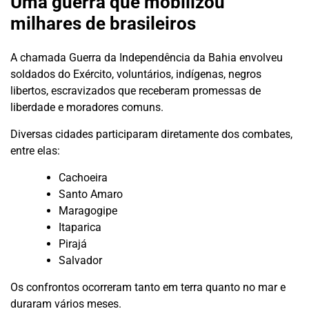
Uma guerra que mobilizou
milhares de brasileiros
A chamada Guerra da Independência da Bahia envolveu
soldados do Exército, voluntários, indígenas, negros
libertos, escravizados que receberam promessas de
liberdade e moradores comuns.
Diversas cidades participaram diretamente dos combates,
entre elas:
Cachoeira
Santo Amaro
Maragogipe
Itaparica
Pirajá
Salvador
Os confrontos ocorreram tanto em terra quanto no mar e
duraram vários meses.