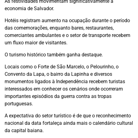
As festividades movimentam significativamente a
economia de Salvador.
Hotéis registram aumento na ocupação durante o período
das comemorações, enquanto bares, restaurantes,
comerciantes ambulantes e o setor de transporte recebem
um fluxo maior de visitantes.
O turismo histórico também ganha destaque.
Locais como o Forte de São Marcelo, o Pelourinho, o
Convento da Lapa, o bairro da Lapinha e diversos
monumentos ligados à Independência recebem turistas
interessados em conhecer os cenários onde ocorreram
importantes episódios da guerra contra as tropas
portuguesas.
A expectativa do setor turístico é de que o reconhecimento
nacional da data fortaleça ainda mais o calendário cultural
da capital baiana.