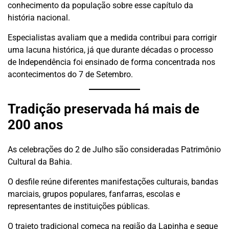
conhecimento da população sobre esse capítulo da
história nacional.
Especialistas avaliam que a medida contribui para corrigir
uma lacuna histórica, já que durante décadas o processo
de Independência foi ensinado de forma concentrada nos
acontecimentos do 7 de Setembro.
Tradição preservada há mais de
200 anos
As celebrações do 2 de Julho são consideradas Patrimônio
Cultural da Bahia.
O desfile reúne diferentes manifestações culturais, bandas
marciais, grupos populares, fanfarras, escolas e
representantes de instituições públicas.
O trajeto tradicional começa na região da Lapinha e segue