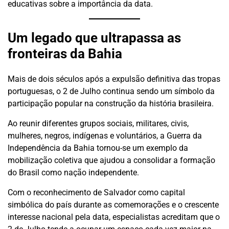
educativas sobre a importância da data.
Um legado que ultrapassa as
fronteiras da Bahia
Mais de dois séculos após a expulsão definitiva das tropas
portuguesas, o 2 de Julho continua sendo um símbolo da
participação popular na construção da história brasileira.
Ao reunir diferentes grupos sociais, militares, civis,
mulheres, negros, indígenas e voluntários, a Guerra da
Independência da Bahia tornou-se um exemplo da
mobilização coletiva que ajudou a consolidar a formação
do Brasil como nação independente.
Com o reconhecimento de Salvador como capital
simbólica do país durante as comemorações e o crescente
interesse nacional pela data, especialistas acreditam que o