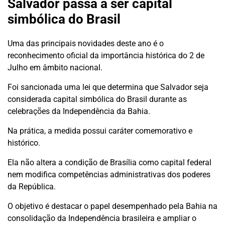
Salvador passa a ser capital
simbólica do Brasil
Uma das principais novidades deste ano é o
reconhecimento oficial da importância histórica do 2 de
Julho em âmbito nacional.
Foi sancionada uma lei que determina que Salvador seja
considerada capital simbólica do Brasil durante as
celebrações da Independência da Bahia.
Na prática, a medida possui caráter comemorativo e
histórico.
Ela não altera a condição de Brasília como capital federal
nem modifica competências administrativas dos poderes
da República.
O objetivo é destacar o papel desempenhado pela Bahia na
consolidação da Independência brasileira e ampliar o