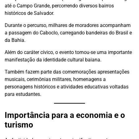
até o Campo Grande, percorrendo diversos bairros
históricos de Salvador.
Durante o percurso, milhares de moradores acompanham
a passagem do Caboclo, carregando bandeiras do Brasil e
da Bahia.
Além do caráter cívico, o evento tornou-se uma importante
manifestação da identidade cultural baiana.
Também fazem parte das comemorações apresentações
musicais, cerimônias militares, homenagens a
personagens históricos e atividades educativas voltadas
para estudantes.
Importância para a economia e o
turismo