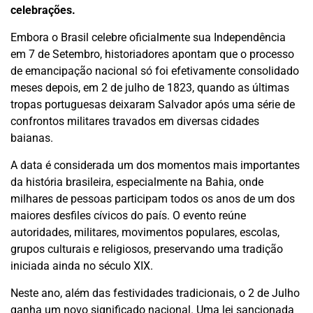
celebrações.
Embora o Brasil celebre oficialmente sua Independência
em 7 de Setembro, historiadores apontam que o processo
de emancipação nacional só foi efetivamente consolidado
meses depois, em 2 de julho de 1823, quando as últimas
tropas portuguesas deixaram Salvador após uma série de
confrontos militares travados em diversas cidades
baianas.
A data é considerada um dos momentos mais importantes
da história brasileira, especialmente na Bahia, onde
milhares de pessoas participam todos os anos de um dos
maiores desfiles cívicos do país. O evento reúne
autoridades, militares, movimentos populares, escolas,
grupos culturais e religiosos, preservando uma tradição
iniciada ainda no século XIX.
Neste ano, além das festividades tradicionais, o 2 de Julho
ganha um novo significado nacional. Uma lei sancionada