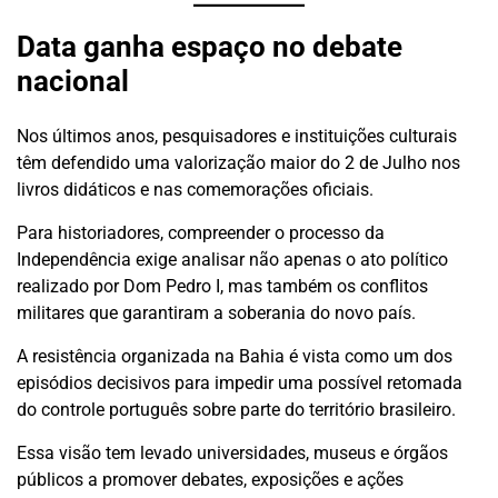
Data ganha espaço no debate
nacional
Nos últimos anos, pesquisadores e instituições culturais
têm defendido uma valorização maior do 2 de Julho nos
livros didáticos e nas comemorações oficiais.
Para historiadores, compreender o processo da
Independência exige analisar não apenas o ato político
realizado por Dom Pedro I, mas também os conflitos
militares que garantiram a soberania do novo país.
A resistência organizada na Bahia é vista como um dos
episódios decisivos para impedir uma possível retomada
do controle português sobre parte do território brasileiro.
Essa visão tem levado universidades, museus e órgãos
públicos a promover debates, exposições e ações