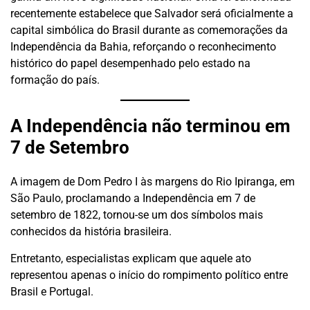
recentemente estabelece que Salvador será oficialmente a
capital simbólica do Brasil durante as comemorações da
Independência da Bahia, reforçando o reconhecimento
histórico do papel desempenhado pelo estado na
formação do país.
A Independência não terminou em
7 de Setembro
A imagem de Dom Pedro I às margens do Rio Ipiranga, em
São Paulo, proclamando a Independência em 7 de
setembro de 1822, tornou-se um dos símbolos mais
conhecidos da história brasileira.
Entretanto, especialistas explicam que aquele ato
representou apenas o início do rompimento político entre
Brasil e Portugal.