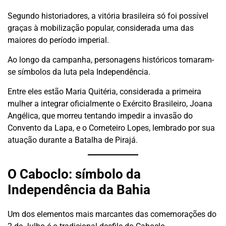
Segundo historiadores, a vitória brasileira só foi possível
graças à mobilização popular, considerada uma das
maiores do período imperial.
Ao longo da campanha, personagens históricos tornaram-
se símbolos da luta pela Independência.
Entre eles estão Maria Quitéria, considerada a primeira
mulher a integrar oficialmente o Exército Brasileiro, Joana
Angélica, que morreu tentando impedir a invasão do
Convento da Lapa, e o Corneteiro Lopes, lembrado por sua
atuação durante a Batalha de Pirajá.
O Caboclo: símbolo da
Independência da Bahia
Um dos elementos mais marcantes das comemorações do