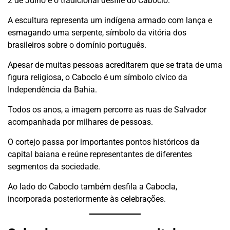
2 de Julho é o tradicional desfile do Caboclo.
A escultura representa um indígena armado com lança e
esmagando uma serpente, símbolo da vitória dos
brasileiros sobre o domínio português.
Apesar de muitas pessoas acreditarem que se trata de uma
figura religiosa, o Caboclo é um símbolo cívico da
Independência da Bahia.
Todos os anos, a imagem percorre as ruas de Salvador
acompanhada por milhares de pessoas.
O cortejo passa por importantes pontos históricos da
capital baiana e reúne representantes de diferentes
segmentos da sociedade.
Ao lado do Caboclo também desfila a Cabocla,
incorporada posteriormente às celebrações.