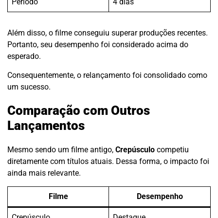
Período
4 dias
Além disso, o filme conseguiu superar produções recentes.
Portanto, seu desempenho foi considerado acima do
esperado.
Consequentemente, o relançamento foi consolidado como
um sucesso.
Comparação com Outros
Lançamentos
Mesmo sendo um filme antigo,
Crepúsculo
competiu
diretamente com títulos atuais. Dessa forma, o impacto foi
ainda mais relevante.
Filme
Desempenho
Crepúsculo
Destaque