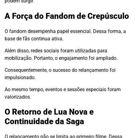
podem surgir.
A Força do Fandom de Crepúsculo
O fandom desempenha papel essencial. Dessa forma, a
base de fãs continua ativa.
Além disso, redes sociais foram utilizadas para
mobilização. Portanto, o engajamento foi ampliado.
Consequentemente, o sucesso do relançamento foi
impulsionado.
Ao mesmo tempo, eventos e sessões especiais foram
valorizados.
O Retorno de Lua Nova e
Continuidade da Saga
O relançamento não se limita ao primeiro filme. Dessa