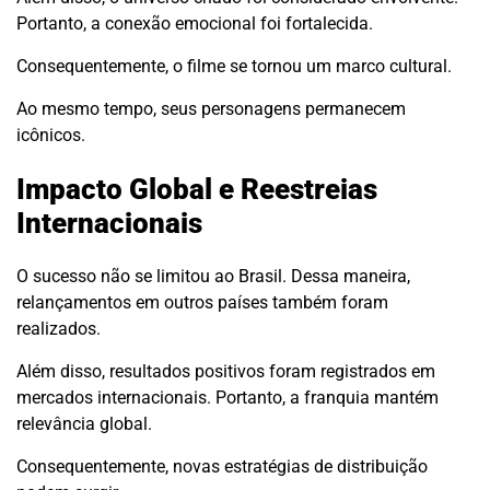
Portanto, a conexão emocional foi fortalecida.
Consequentemente, o filme se tornou um marco cultural.
Ao mesmo tempo, seus personagens permanecem
icônicos.
Impacto Global e Reestreias
Internacionais
O sucesso não se limitou ao Brasil. Dessa maneira,
relançamentos em outros países também foram
realizados.
Além disso, resultados positivos foram registrados em
mercados internacionais. Portanto, a franquia mantém
relevância global.
Consequentemente, novas estratégias de distribuição