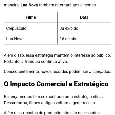
maneira,
Lua Nova
também retornará aos cinemas.
Filme
Data
Crepúsculo
Já exibido
Lua Nova
16 de abril
Além disso, essa estratégia mantém o interesse do público.
Portanto, a franquia continua ativa.
Consequentemente, novos recordes podem ser alcançados.
O Impacto Comercial e Estratégico
Relançamentos têm se mostrado uma estratégia eficaz.
Dessa forma, filmes antigos voltam a gerar receita.
Além disso, custos de produção não são necessários.