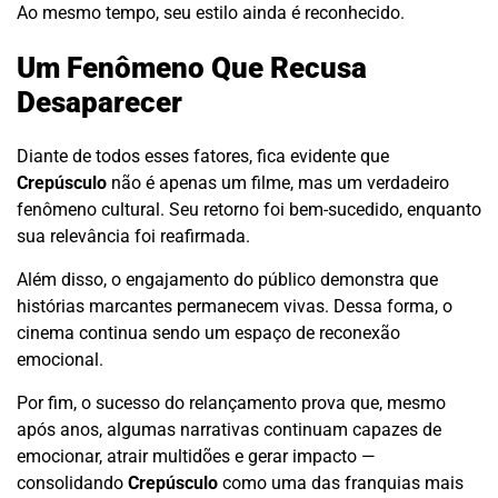
Ao mesmo tempo, seu estilo ainda é reconhecido.
Um Fenômeno Que Recusa
Desaparecer
Diante de todos esses fatores, fica evidente que
Crepúsculo
não é apenas um filme, mas um verdadeiro
fenômeno cultural. Seu retorno foi bem-sucedido, enquanto
sua relevância foi reafirmada.
Além disso, o engajamento do público demonstra que
histórias marcantes permanecem vivas. Dessa forma, o
cinema continua sendo um espaço de reconexão
emocional.
Por fim, o sucesso do relançamento prova que, mesmo
após anos, algumas narrativas continuam capazes de
emocionar, atrair multidões e gerar impacto —
consolidando
Crepúsculo
como uma das franquias mais