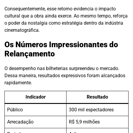
Consequentemente, esse retorno evidencia o impacto
cultural que a obra ainda exerce. Ao mesmo tempo, reforça
o poder da nostalgia como estratégia dentro da indústria
cinematográfica.
Os Números Impressionantes do
Relançamento
O desempenho nas bilheterias surpreendeu o mercado.
Dessa maneira, resultados expressivos foram alcançados
rapidamente.
Indicador
Resultado
Público
300 mil espectadores
Arrecadação
R$ 5,9 milhões