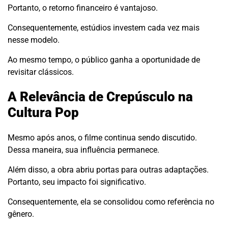
Portanto, o retorno financeiro é vantajoso.
Consequentemente, estúdios investem cada vez mais
nesse modelo.
Ao mesmo tempo, o público ganha a oportunidade de
revisitar clássicos.
A Relevância de Crepúsculo na
Cultura Pop
Mesmo após anos, o filme continua sendo discutido.
Dessa maneira, sua influência permanece.
Além disso, a obra abriu portas para outras adaptações.
Portanto, seu impacto foi significativo.
Consequentemente, ela se consolidou como referência no
gênero.