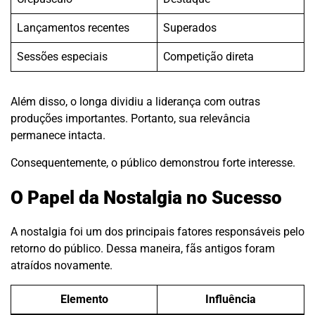
Lançamentos recentes
Superados
Sessões especiais
Competição direta
Além disso, o longa dividiu a liderança com outras
produções importantes. Portanto, sua relevância
permanece intacta.
Consequentemente, o público demonstrou forte interesse.
O Papel da Nostalgia no Sucesso
A nostalgia foi um dos principais fatores responsáveis pelo
retorno do público. Dessa maneira, fãs antigos foram
atraídos novamente.
Elemento
Influência