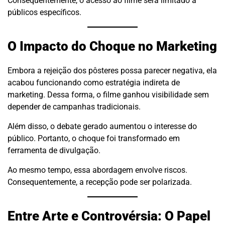
Consequentemente, o acesso ao filme será limitado a
públicos específicos.
O Impacto do Choque no Marketing
Embora a rejeição dos pôsteres possa parecer negativa, ela
acabou funcionando como estratégia indireta de
marketing. Dessa forma, o filme ganhou visibilidade sem
depender de campanhas tradicionais.
Além disso, o debate gerado aumentou o interesse do
público. Portanto, o choque foi transformado em
ferramenta de divulgação.
Ao mesmo tempo, essa abordagem envolve riscos.
Consequentemente, a recepção pode ser polarizada.
Entre Arte e Controvérsia: O Papel