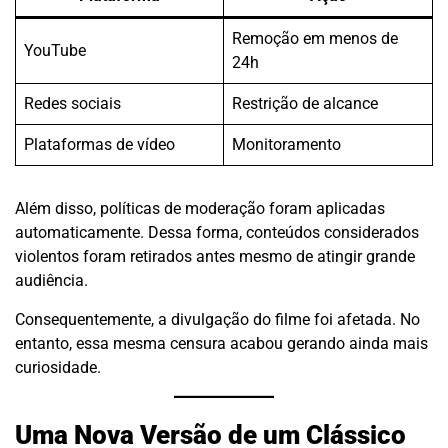
Remoção em menos de
YouTube
24h
Redes sociais
Restrição de alcance
Plataformas de vídeo
Monitoramento
Além disso, políticas de moderação foram aplicadas
automaticamente. Dessa forma, conteúdos considerados
violentos foram retirados antes mesmo de atingir grande
audiência.
Consequentemente, a divulgação do filme foi afetada. No
entanto, essa mesma censura acabou gerando ainda mais
curiosidade.
Uma Nova Versão de um Clássico