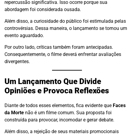
repercussão significativa. Isso ocorre porque sua
abordagem foi considerada ousada.
Além disso, a curiosidade do público foi estimulada pelas
controvérsias. Dessa maneira, o lançamento se tornou um
evento aguardado.
Por outro lado, críticas também foram antecipadas.
Consequentemente, o filme deverá enfrentar avaliações
divergentes.
Um Lançamento Que Divide
Opiniões e Provoca Reflexões
Diante de todos esses elementos, fica evidente que
Faces
da Morte
não é um filme comum. Sua proposta foi
construída para provocar, incomodar e gerar debate.
Além disso, a rejeição de seus materiais promocionais