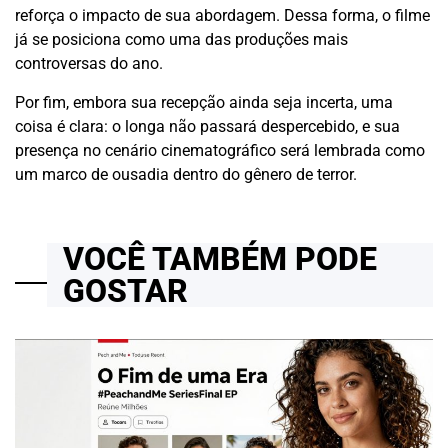
reforça o impacto de sua abordagem. Dessa forma, o filme
já se posiciona como uma das produções mais
controversas do ano.
Por fim, embora sua recepção ainda seja incerta, uma
coisa é clara: o longa não passará despercebido, e sua
presença no cenário cinematográfico será lembrada como
um marco de ousadia dentro do gênero de terror.
VOCÊ TAMBÉM PODE
GOSTAR