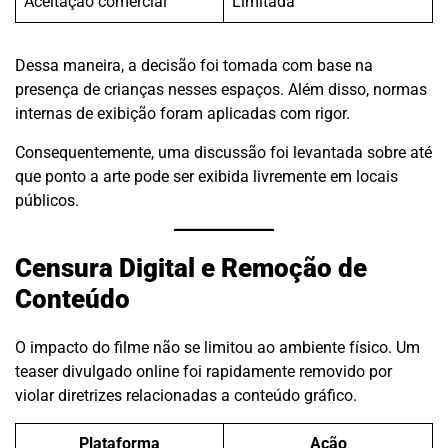
Aceitação comercial
Limitada
Dessa maneira, a decisão foi tomada com base na
presença de crianças nesses espaços. Além disso, normas
internas de exibição foram aplicadas com rigor.
Consequentemente, uma discussão foi levantada sobre até
que ponto a arte pode ser exibida livremente em locais
públicos.
Censura Digital e Remoção de
Conteúdo
O impacto do filme não se limitou ao ambiente físico. Um
teaser divulgado online foi rapidamente removido por
violar diretrizes relacionadas a conteúdo gráfico.
Plataforma
Ação