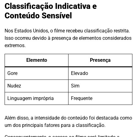
Classificação Indicativa e
Conteúdo Sensível
Nos Estados Unidos, o filme recebeu classificação restrita.
Isso ocorreu devido à presença de elementos considerados
extremos.
Elemento
Presença
Gore
Elevado
Nudez
Sim
Linguagem imprópria
Frequente
Além disso, a intensidade do conteúdo foi destacada como
um dos principais fatores para a classificação.