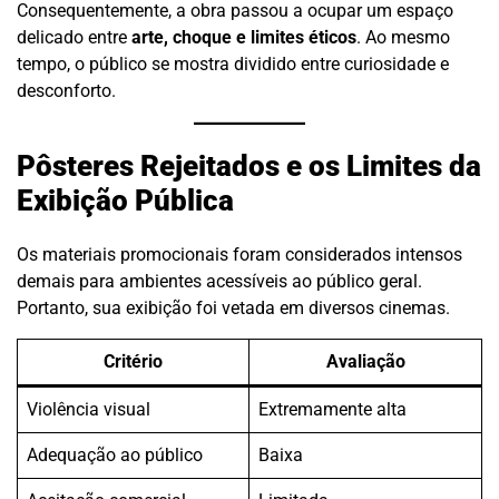
Consequentemente, a obra passou a ocupar um espaço
delicado entre
arte, choque e limites éticos
. Ao mesmo
tempo, o público se mostra dividido entre curiosidade e
desconforto.
Pôsteres Rejeitados e os Limites da
Exibição Pública
Os materiais promocionais foram considerados intensos
demais para ambientes acessíveis ao público geral.
Portanto, sua exibição foi vetada em diversos cinemas.
Critério
Avaliação
Violência visual
Extremamente alta
Adequação ao público
Baixa