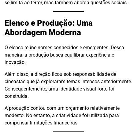
se limita ao terror, mas também aborda questões sociais.
Elenco e Produção: Uma
Abordagem Moderna
O elenco reúne nomes conhecidos e emergentes. Dessa
maneira, a produção busca equilibrar experiência e
inovação.
Além disso, a direção ficou sob responsabilidade de
cineastas que já exploraram temas intensos anteriormente.
Consequentemente, uma identidade visual forte foi
construída.
A produção contou com um orçamento relativamente
modesto. No entanto, a criatividade foi utilizada para
compensar limitações financeiras.