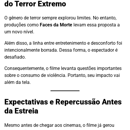
do Terror Extremo
O gênero de terror sempre explorou limites. No entanto,
produções como
Faces da Morte
levam essa proposta a
um novo nível.
Além disso, a linha entre entretenimento e desconforto foi
intencionalmente borrada. Dessa forma, o espectador é
desafiado.
Consequentemente, o filme levanta questões importantes
sobre o consumo de violência. Portanto, seu impacto vai
além da tela.
Expectativas e Repercussão Antes
da Estreia
Mesmo antes de chegar aos cinemas, o filme já gerou