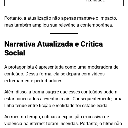
Portanto, a atualização não apenas manteve o impacto,
mas também ampliou sua relevância contemporânea.
Narrativa Atualizada e Crítica
Social
A protagonista é apresentada como uma moderadora de
conteúdo. Dessa forma, ela se depara com vídeos
extremamente perturbadores.
Além disso, a trama sugere que esses conteúdos podem
estar conectados a eventos reais. Consequentemente, uma
linha tênue entre ficção e realidade foi estabelecida.
Ao mesmo tempo, críticas à exposição excessiva de
violência na internet foram inseridas. Portanto, o filme não