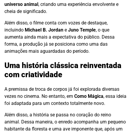
universo animal
, criando uma experiência envolvente e
cheia de significado.
Além disso, o filme conta com vozes de destaque,
incluindo
Michael B. Jordan
e
Juno Temple
, o que
aumenta ainda mais a expectativa do público. Dessa
forma, a produção já se posiciona como uma das
animações mais aguardadas do período.
Uma história clássica reinventada
com criatividade
A premissa de troca de corpos já foi explorada diversas
vezes no cinema. No entanto, em
Como Mágica
, essa ideia
foi adaptada para um contexto totalmente novo.
Além disso, a história se passa no coração do reino
animal. Dessa maneira, o enredo acompanha um pequeno
habitante da floresta e uma ave imponente que, após um