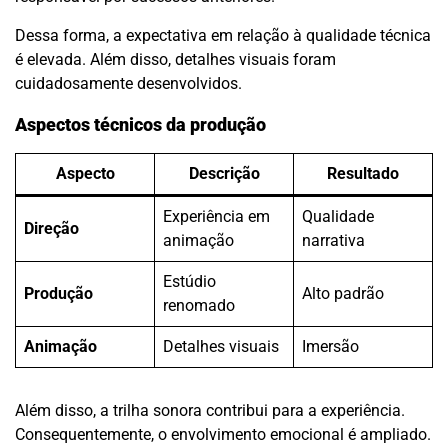
Dessa forma, a expectativa em relação à qualidade técnica
é elevada. Além disso, detalhes visuais foram
cuidadosamente desenvolvidos.
Aspectos técnicos da produção
Aspecto
Descrição
Resultado
Experiência em
Qualidade
Direção
animação
narrativa
Estúdio
Produção
Alto padrão
renomado
Animação
Detalhes visuais
Imersão
Além disso, a trilha sonora contribui para a experiência.
Consequentemente, o envolvimento emocional é ampliado.