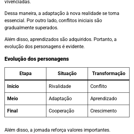
vivenciadas.
Dessa maneira, a adaptação à nova realidade se torna
essencial. Por outro lado, conflitos iniciais são
gradualmente superados.
Além disso, aprendizados são adquiridos. Portanto, a
evolução dos personagens é evidente.
Evolução dos personagens
Etapa
Situação
Transformação
Início
Rivalidade
Conflito
Meio
Adaptação
Aprendizado
Final
Cooperação
Crescimento
Além disso, a jornada reforça valores importantes.