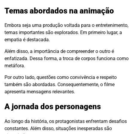
Temas abordados na animação
Embora seja uma produção voltada para o entretenimento,
temas importantes são explorados. Em primeiro lugar, a
empatia é destacada.
Além disso, a importância de compreender o outro é
enfatizada. Dessa forma, a troca de corpos funciona como
metáfora.
Por outro lado, questões como convivência e respeito
também são abordadas. Consequentemente, o filme
apresenta mensagens relevantes.
A jornada dos personagens
Ao longo da história, os protagonistas enfrentam desafios
constantes. Além disso, situações inesperadas são