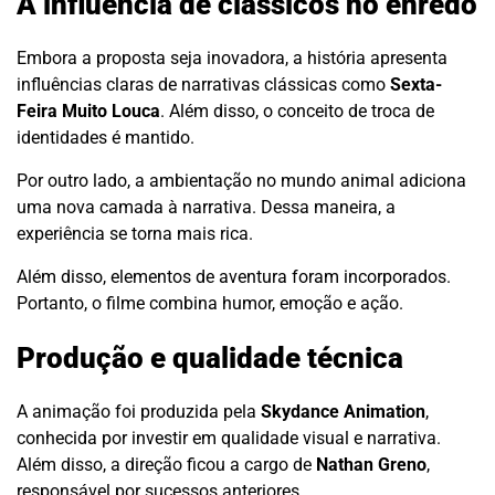
A influência de clássicos no enredo
Embora a proposta seja inovadora, a história apresenta
influências claras de narrativas clássicas como
Sexta-
Feira Muito Louca
. Além disso, o conceito de troca de
identidades é mantido.
Por outro lado, a ambientação no mundo animal adiciona
uma nova camada à narrativa. Dessa maneira, a
experiência se torna mais rica.
Além disso, elementos de aventura foram incorporados.
Portanto, o filme combina humor, emoção e ação.
Produção e qualidade técnica
A animação foi produzida pela
Skydance Animation
,
conhecida por investir em qualidade visual e narrativa.
Além disso, a direção ficou a cargo de
Nathan Greno
,
responsável por sucessos anteriores.