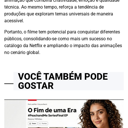
animação que combina criatividade, emoção e qualidade
técnica. Ao mesmo tempo, reforça a tendência de
produções que exploram temas universais de maneira
acessível.
Portanto, o filme tem potencial para conquistar diferentes
públicos, consolidando-se como mais um sucesso no
catálogo da Netflix e ampliando o impacto das animações
no cenário global.
VOCÊ TAMBÉM PODE
GOSTAR