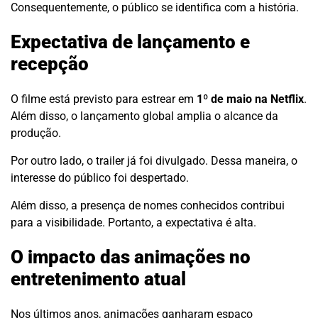
Consequentemente, o público se identifica com a história.
Expectativa de lançamento e
recepção
O filme está previsto para estrear em
1º de maio na Netflix
.
Além disso, o lançamento global amplia o alcance da
produção.
Por outro lado, o trailer já foi divulgado. Dessa maneira, o
interesse do público foi despertado.
Além disso, a presença de nomes conhecidos contribui
para a visibilidade. Portanto, a expectativa é alta.
O impacto das animações no
entretenimento atual
Nos últimos anos, animações ganharam espaço