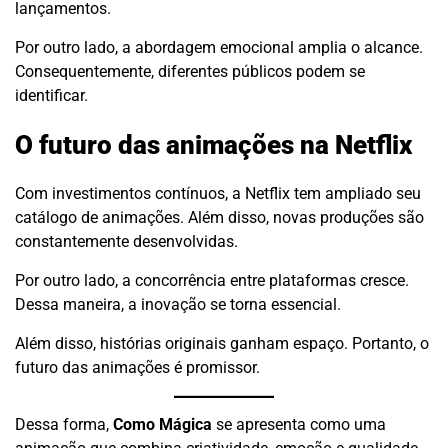
lançamentos.
Por outro lado, a abordagem emocional amplia o alcance.
Consequentemente, diferentes públicos podem se
identificar.
O futuro das animações na Netflix
Com investimentos contínuos, a Netflix tem ampliado seu
catálogo de animações. Além disso, novas produções são
constantemente desenvolvidas.
Por outro lado, a concorrência entre plataformas cresce.
Dessa maneira, a inovação se torna essencial.
Além disso, histórias originais ganham espaço. Portanto, o
futuro das animações é promissor.
Dessa forma,
Como Mágica
se apresenta como uma