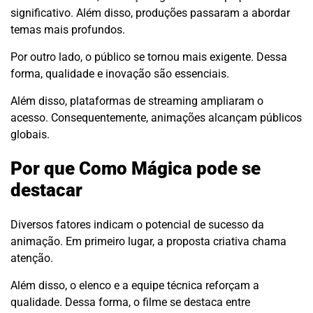
significativo. Além disso, produções passaram a abordar
temas mais profundos.
Por outro lado, o público se tornou mais exigente. Dessa
forma, qualidade e inovação são essenciais.
Além disso, plataformas de streaming ampliaram o
acesso. Consequentemente, animações alcançam públicos
globais.
Por que Como Mágica pode se
destacar
Diversos fatores indicam o potencial de sucesso da
animação. Em primeiro lugar, a proposta criativa chama
atenção.
Além disso, o elenco e a equipe técnica reforçam a
qualidade. Dessa forma, o filme se destaca entre