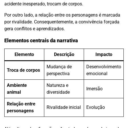
acidente inesperado, trocam de corpos.
Por outro lado, a relação entre os personagens é marcada
por rivalidade. Consequentemente, a convivência forçada
gera conflitos e aprendizados.
Elementos centrais da narrativa
Elemento
Descrição
Impacto
Mudança de
Desenvolvimento
Troca de corpos
perspectiva
emocional
Ambiente
Natureza e
Imersão
animal
diversidade
Relação entre
Rivalidade inicial
Evolução
personagens