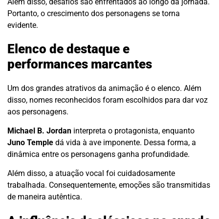
Além disso, desafios são enfrentados ao longo da jornada.
Portanto, o crescimento dos personagens se torna
evidente.
Elenco de destaque e
performances marcantes
Um dos grandes atrativos da animação é o elenco. Além
disso, nomes reconhecidos foram escolhidos para dar voz
aos personagens.
Michael B. Jordan
interpreta o protagonista, enquanto
Juno Temple
dá vida à ave imponente. Dessa forma, a
dinâmica entre os personagens ganha profundidade.
Além disso, a atuação vocal foi cuidadosamente
trabalhada. Consequentemente, emoções são transmitidas
de maneira autêntica.