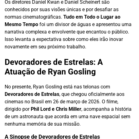
Os diretores Daniel Kwan e Daniel Scheinert são
conhecidos por suas visões únicas e por desafiar as
normas cinematográficas.
Tudo em Todo o Lugar ao
Mesmo Tempo
foi um divisor de águas e apresentou uma
narrativa complexa e envolvente que encantou o público.
Isso levanta a expectativa sobre como eles irão inovar
novamente em seu próximo trabalho.
Devoradores de Estrelas: A
Atuação de Ryan Gosling
No presente, Ryan Gosling está nas telonas com
Devoradores de Estrelas
, que chegou oficialmente aos
cinemas no Brasil em 26 de março de 2026. O filme,
dirigido por
Phil Lord e Chris Miller
, acompanha a história
de um astronauta que acorda em uma nave espacial sem
nenhuma memória de sua missão.
A Sinopse de Devoradores de Estrelas