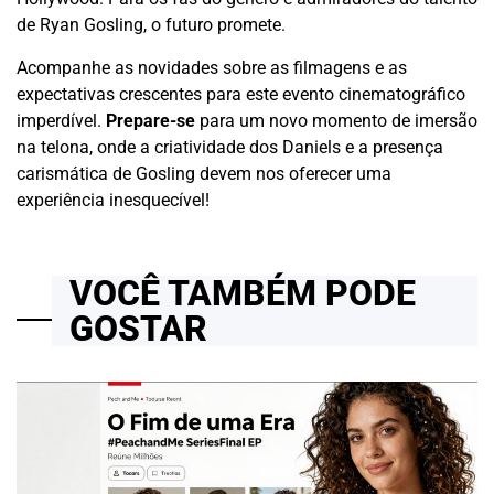
de Ryan Gosling, o futuro promete.
Acompanhe as novidades sobre as filmagens e as
expectativas crescentes para este evento cinematográfico
imperdível.
Prepare-se
para um novo momento de imersão
na telona, onde a criatividade dos Daniels e a presença
carismática de Gosling devem nos oferecer uma
experiência inesquecível!
VOCÊ TAMBÉM PODE
GOSTAR