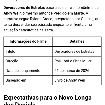
Devoradores de Estrelas
baseia-se no livro homônimo de
Andy Weir
, o mesmo autor de
Perdido em Marte
. A
narrativa segue Ryland Grace, interpretado por Gosling, que
tenta desvendar seu passado enquanto enfrenta uma
situação catastrófica na Terra.
Informações do Filme
Detalhes
Título
Devoradores de Estrelas
Direção
Phil Lord e Chris Miller
Data de Lançamento
26 de março de 2026
Baseado em
Livro de Andy Weir
Expectativas para o Novo Longa
dos Daniels