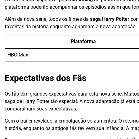
plataforma poderão acompanhar os episódios assim que for
Além da nova série, todos os filmes da
saga Harry Potter
cont
favoritas da história enquanto aguardam a nova adaptação.
Plataforma
HBO Max
Expectativas dos Fãs
Os fãs têm grandes expectativas para esta nova série. Muit
saga de Harry Potter tão especial. A nova adaptação já está 
compartilham suas expectativas.
Com o trailer revelado, a empolgação só aumentou. O retorno
história, enquanto os antigos fãs revivem sua infância. A ma