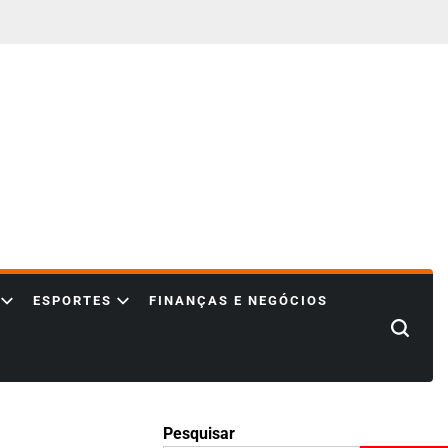
ESPORTES
FINANÇAS E NEGÓCIOS
Search
Pesquisar