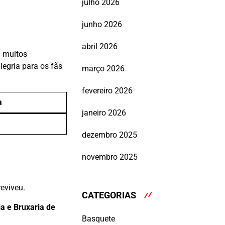
julho 2026
junho 2026
abril 2026
 muitos
legria para os fãs
março 2026
fevereiro 2026
a
janeiro 2026
dezembro 2025
novembro 2025
eviveu.
CATEGORIAS
a e Bruxaria de
Basquete