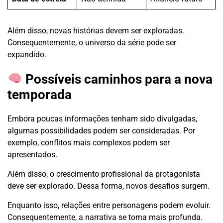
Além disso, novas histórias devem ser exploradas.
Consequentemente, o universo da série pode ser
expandido.
Possíveis caminhos para a nova
temporada
Embora poucas informações tenham sido divulgadas,
algumas possibilidades podem ser consideradas. Por
exemplo, conflitos mais complexos podem ser
apresentados.
Além disso, o crescimento profissional da protagonista
deve ser explorado. Dessa forma, novos desafios surgem.
Enquanto isso, relações entre personagens podem evoluir.
Consequentemente, a narrativa se torna mais profunda.