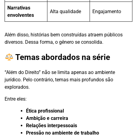
Narrativas
Alta qualidade
Engajamento
envolventes
Além disso, histórias bem construídas atraem públicos
diversos. Dessa forma, o gênero se consolida.
Temas abordados na série
“Além do Direito” não se limita apenas ao ambiente
jurídico. Pelo contrário, temas mais profundos são
explorados.
Entre eles:
Ética profissional
Ambição e carreira
Relações interpessoais
Pressão no ambiente de trabalho