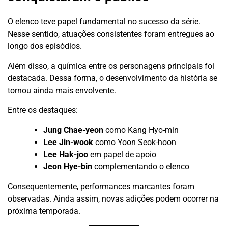
O elenco teve papel fundamental no sucesso da série.
Nesse sentido, atuações consistentes foram entregues ao
longo dos episódios.
Além disso, a química entre os personagens principais foi
destacada. Dessa forma, o desenvolvimento da história se
tornou ainda mais envolvente.
Entre os destaques:
Jung Chae-yeon
como Kang Hyo-min
Lee Jin-wook
como Yoon Seok-hoon
Lee Hak-joo
em papel de apoio
Jeon Hye-bin
complementando o elenco
Consequentemente, performances marcantes foram
observadas. Ainda assim, novas adições podem ocorrer na
próxima temporada.