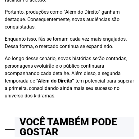
Portanto, produções como “Além do Direito” ganham
destaque. Consequentemente, novas audiências são
conquistadas.
Enquanto isso, fãs se tornam cada vez mais engajados.
Dessa forma, o mercado continua se expandindo.
Ao longo desse cenário, novas histórias serão contadas,
personagens evoluirão e o público continuará
acompanhando cada detalhe. Além disso, a segunda
temporada de
“Além do Direito”
tem potencial para superar
a primeira, consolidando ainda mais seu sucesso no
universo dos k-dramas.
VOCÊ TAMBÉM PODE
GOSTAR