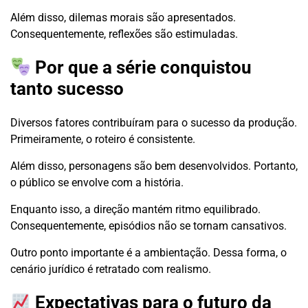
Além disso, dilemas morais são apresentados.
Consequentemente, reflexões são estimuladas.
Por que a série conquistou
tanto sucesso
Diversos fatores contribuíram para o sucesso da produção.
Primeiramente, o roteiro é consistente.
Além disso, personagens são bem desenvolvidos. Portanto,
o público se envolve com a história.
Enquanto isso, a direção mantém ritmo equilibrado.
Consequentemente, episódios não se tornam cansativos.
Outro ponto importante é a ambientação. Dessa forma, o
cenário jurídico é retratado com realismo.
Expectativas para o futuro da