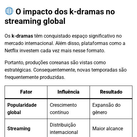
O impacto dos k-dramas no
streaming global
Os
k-dramas
têm conquistado espaço significativo no
mercado internacional. Além disso, plataformas como a
Netflix investem cada vez mais nesse formato.
Portanto, produções coreanas são vistas como
estratégicas. Consequentemente, novas temporadas são
frequentemente produzidas.
Fator
Influência
Resultado
Popularidade
Crescimento
Expansão do
global
contínuo
gênero
Distribuição
Streaming
Maior alcance
internacional