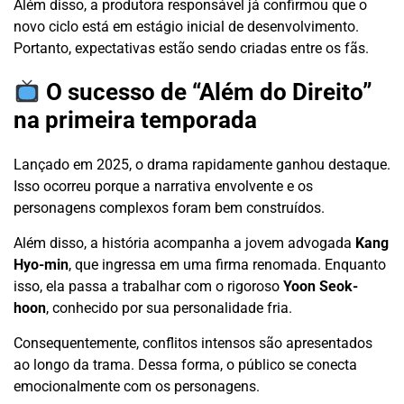
Além disso, a produtora responsável já confirmou que o
novo ciclo está em estágio inicial de desenvolvimento.
Portanto, expectativas estão sendo criadas entre os fãs.
O sucesso de “Além do Direito”
na primeira temporada
Lançado em 2025, o drama rapidamente ganhou destaque.
Isso ocorreu porque a narrativa envolvente e os
personagens complexos foram bem construídos.
Além disso, a história acompanha a jovem advogada
Kang
Hyo-min
, que ingressa em uma firma renomada. Enquanto
isso, ela passa a trabalhar com o rigoroso
Yoon Seok-
hoon
, conhecido por sua personalidade fria.
Consequentemente, conflitos intensos são apresentados
ao longo da trama. Dessa forma, o público se conecta
emocionalmente com os personagens.