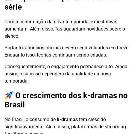
série
Com a confirmação da nova temporada, expectativas
aumentam. Além disso, fãs aguardam novidades sobre o
elenco.
Portanto, anúncios oficiais devem ser divulgados em breve.
Enquanto isso, teorias continuam sendo criadas.
Consequentemente, o engajamento permanece alto. Ainda
assim, o sucesso dependerá da qualidade da nova
temporada.
O crescimento dos k-dramas no
Brasil
No Brasil, o consumo de
k-dramas
tem crescido
significativamente. Além disso, plataformas de streaming
facilitam o acesso.