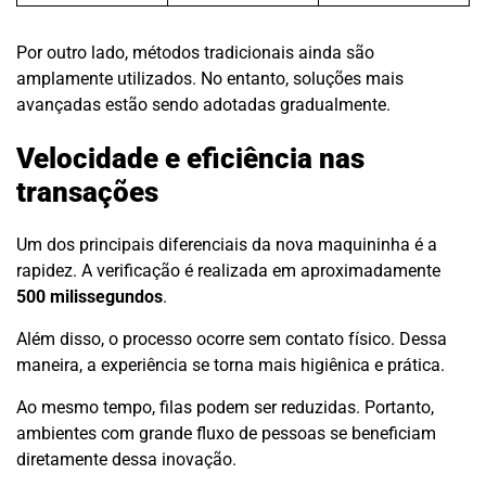
Por outro lado, métodos tradicionais ainda são
amplamente utilizados. No entanto, soluções mais
avançadas estão sendo adotadas gradualmente.
Velocidade e eficiência nas
transações
Um dos principais diferenciais da nova maquininha é a
rapidez. A verificação é realizada em aproximadamente
500 milissegundos
.
Além disso, o processo ocorre sem contato físico. Dessa
maneira, a experiência se torna mais higiênica e prática.
Ao mesmo tempo, filas podem ser reduzidas. Portanto,
ambientes com grande fluxo de pessoas se beneficiam
diretamente dessa inovação.