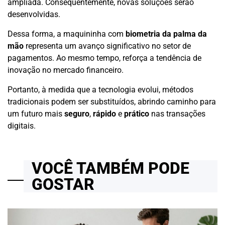
ampliada. Consequentemente, novas soluções serão
desenvolvidas.
Dessa forma, a maquininha com
biometria da palma da
mão
representa um avanço significativo no setor de
pagamentos. Ao mesmo tempo, reforça a tendência de
inovação no mercado financeiro.
Portanto, à medida que a tecnologia evolui, métodos
tradicionais podem ser substituídos, abrindo caminho para
um futuro mais
seguro
,
rápido
e
prático
nas transações
digitais.
VOCÊ TAMBÉM PODE
GOSTAR