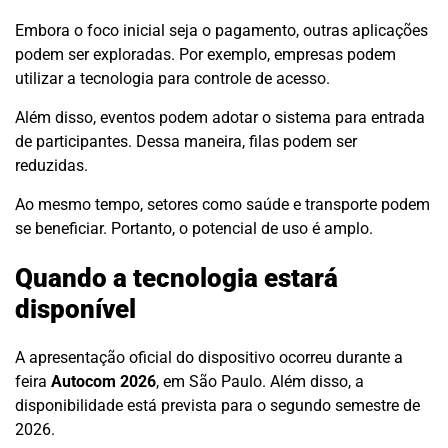
Embora o foco inicial seja o pagamento, outras aplicações
podem ser exploradas. Por exemplo, empresas podem
utilizar a tecnologia para controle de acesso.
Além disso, eventos podem adotar o sistema para entrada
de participantes. Dessa maneira, filas podem ser
reduzidas.
Ao mesmo tempo, setores como saúde e transporte podem
se beneficiar. Portanto, o potencial de uso é amplo.
Quando a tecnologia estará
disponível
A apresentação oficial do dispositivo ocorreu durante a
feira
Autocom 2026
, em São Paulo. Além disso, a
disponibilidade está prevista para o segundo semestre de
2026.