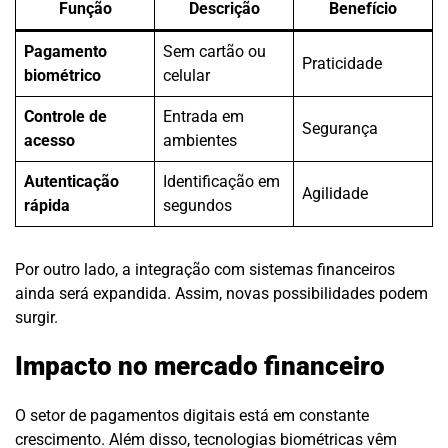
Função
Descrição
Benefício
Pagamento
Sem cartão ou
Praticidade
biométrico
celular
Controle de
Entrada em
Segurança
acesso
ambientes
Autenticação
Identificação em
Agilidade
rápida
segundos
Por outro lado, a integração com sistemas financeiros
ainda será expandida. Assim, novas possibilidades podem
surgir.
Impacto no mercado financeiro
O setor de pagamentos digitais está em constante
crescimento. Além disso, tecnologias biométricas vêm