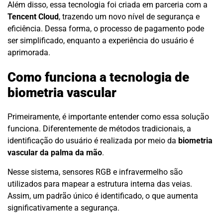
Além disso, essa tecnologia foi criada em parceria com a
Tencent Cloud
, trazendo um novo nível de segurança e
eficiência. Dessa forma, o processo de pagamento pode
ser simplificado, enquanto a experiência do usuário é
aprimorada.
Como funciona a tecnologia de
biometria vascular
Primeiramente, é importante entender como essa solução
funciona. Diferentemente de métodos tradicionais, a
identificação do usuário é realizada por meio da
biometria
vascular da palma da mão
.
Nesse sistema, sensores RGB e infravermelho são
utilizados para mapear a estrutura interna das veias.
Assim, um padrão único é identificado, o que aumenta
significativamente a segurança.