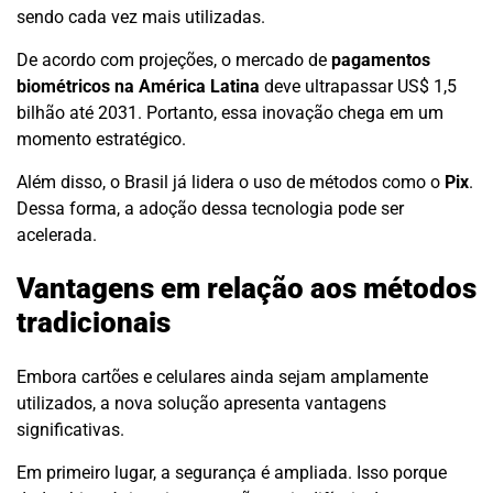
sendo cada vez mais utilizadas.
De acordo com projeções, o mercado de
pagamentos
biométricos na América Latina
deve ultrapassar US$ 1,5
bilhão até 2031. Portanto, essa inovação chega em um
momento estratégico.
Além disso, o Brasil já lidera o uso de métodos como o
Pix
.
Dessa forma, a adoção dessa tecnologia pode ser
acelerada.
Vantagens em relação aos métodos
tradicionais
Embora cartões e celulares ainda sejam amplamente
utilizados, a nova solução apresenta vantagens
significativas.
Em primeiro lugar, a segurança é ampliada. Isso porque