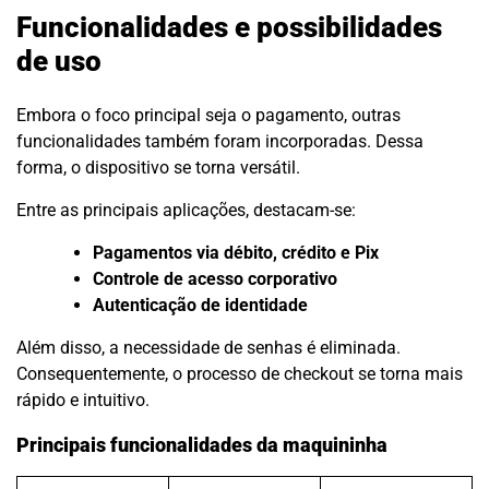
Funcionalidades e possibilidades
de uso
Embora o foco principal seja o pagamento, outras
funcionalidades também foram incorporadas. Dessa
forma, o dispositivo se torna versátil.
Entre as principais aplicações, destacam-se:
Pagamentos via débito, crédito e Pix
Controle de acesso corporativo
Autenticação de identidade
Além disso, a necessidade de senhas é eliminada.
Consequentemente, o processo de checkout se torna mais
rápido e intuitivo.
Principais funcionalidades da maquininha