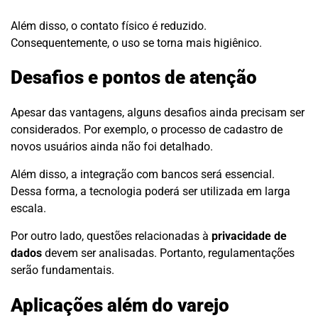
Além disso, o contato físico é reduzido.
Consequentemente, o uso se torna mais higiênico.
Desafios e pontos de atenção
Apesar das vantagens, alguns desafios ainda precisam ser
considerados. Por exemplo, o processo de cadastro de
novos usuários ainda não foi detalhado.
Além disso, a integração com bancos será essencial.
Dessa forma, a tecnologia poderá ser utilizada em larga
escala.
Por outro lado, questões relacionadas à
privacidade de
dados
devem ser analisadas. Portanto, regulamentações
serão fundamentais.
Aplicações além do varejo