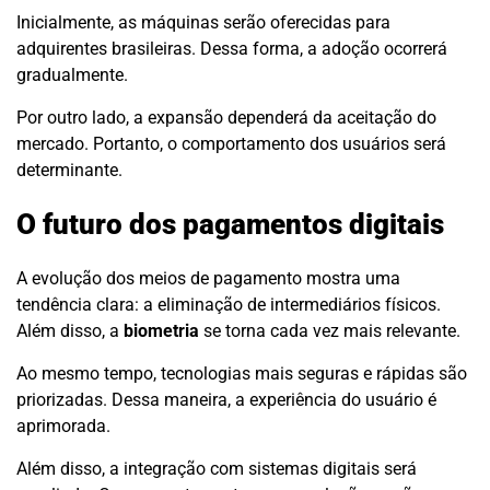
Inicialmente, as máquinas serão oferecidas para
adquirentes brasileiras. Dessa forma, a adoção ocorrerá
gradualmente.
Por outro lado, a expansão dependerá da aceitação do
mercado. Portanto, o comportamento dos usuários será
determinante.
O futuro dos pagamentos digitais
A evolução dos meios de pagamento mostra uma
tendência clara: a eliminação de intermediários físicos.
Além disso, a
biometria
se torna cada vez mais relevante.
Ao mesmo tempo, tecnologias mais seguras e rápidas são
priorizadas. Dessa maneira, a experiência do usuário é
aprimorada.
Além disso, a integração com sistemas digitais será