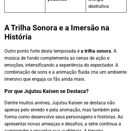
destrutiva
A Trilha Sonora e a Imersão na
História
Outro ponto forte desta temporada é
a trilha sonora
. A
música de fundo complementa as cenas de ação e
emoções, intensificando a experiência do espectador. A
combinação de sons e a animação fluida cria um ambiente
imersivo que engaja os fãs ainda mais.
Por que Jujutsu Kaisen se Destaca?
Dentre muitos animes, Jujutsu Kaisen se destaca não
apenas pelo enredo e pela animação, mas também pela
forma como desenvolve seus personagens e histórias. Ao
apresentar novas ameaças e desafios, a série continua a
surpreender e encantar sua audiência. A terceira