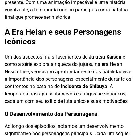
presente. Com uma animação impecável e uma história
envolvente, a temporada nos preparou para uma batalha
final que promete ser histórica.
A Era Heian e seus Personagens
Icônicos
Um dos aspectos mais fascinantes de
Jujutsu Kaisen
é
como a série explora a riqueza do jujutsu na era Heian.
Nessa fase, vemos um aprofundamento nas habilidades e
a importância dos personagens, especialmente durante os
confrontos na batalha do
incidente de Shibuya
. A
temporada nos apresenta novos e antigos personagens,
cada um com seu estilo de luta único e suas motivações.
O Desenvolvimento dos Personagens
Ao longo dos episódios, notamos um desenvolvimento
significativo nos personagens principais. Cada um segue