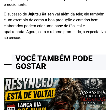
emocionante.
O sucesso de
Jujutsu Kaisen
vai além da tela; ele também
é um exemplo de como a boa produção e enredos bem
elaborados podem criar uma base de fãs leal e
apaixonada. Agora, com o retorno prometido, a expectativa
só cresce.
VOCÊ TAMBÉM PODE
GOSTAR