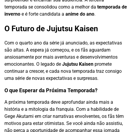
temporada se consolidou como a melhor da
temporada de
inverno
e é forte candidata a
anime do ano
.
O Futuro de Jujutsu Kaisen
Com o quarto ano da série já anunciado, as expectativas
são altas. A espera já começou, e os fãs aguardam
ansiosamente por mais aventuras e desenvolvimentos
emocionantes. O legado de
Jujutsu Kaisen
promete
continuar a crescer, e cada nova temporada traz consigo
uma série de novas expectativas e surpresas.
O que Esperar da Próxima Temporada?
A próxima temporada deve aprofundar ainda mais a
história e a mitologia da franquia. Com a habilidade de
Gege Akutami em criar narrativas envolventes, os fãs têm
motivos para estar otimistas. Se você ainda não assistiu,
não perca a oportunidade de acompanhar essa jornada