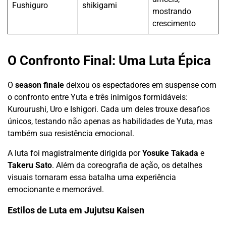
Fushiguro
shikigami
mostrando
crescimento
O Confronto Final: Uma Luta Épica
O
season finale
deixou os espectadores em suspense com
o confronto entre Yuta e três inimigos formidáveis:
Kurourushi, Uro e Ishigori. Cada um deles trouxe desafios
únicos, testando não apenas as habilidades de Yuta, mas
também sua resistência emocional.
A luta foi magistralmente dirigida por
Yosuke Takada
e
Takeru Sato
. Além da coreografia de ação, os detalhes
visuais tornaram essa batalha uma experiência
emocionante e memorável.
Estilos de Luta em Jujutsu Kaisen