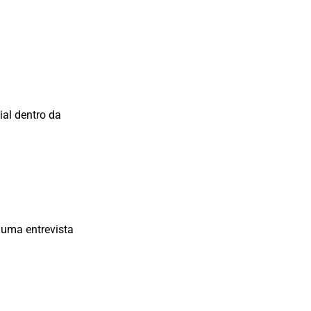
ial dentro da
 uma entrevista