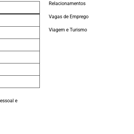
Relacionamentos
Vagas de Emprego
Viagem e Turismo
pessoal e