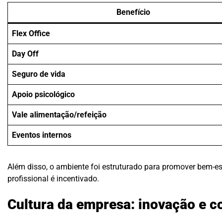
Benefício
Flex Office
Day Off
Seguro de vida
Apoio psicológico
Vale alimentação/refeição
Eventos internos
Além disso, o ambiente foi estruturado para promover bem-est
profissional é incentivado.
Cultura da empresa: inovação e c