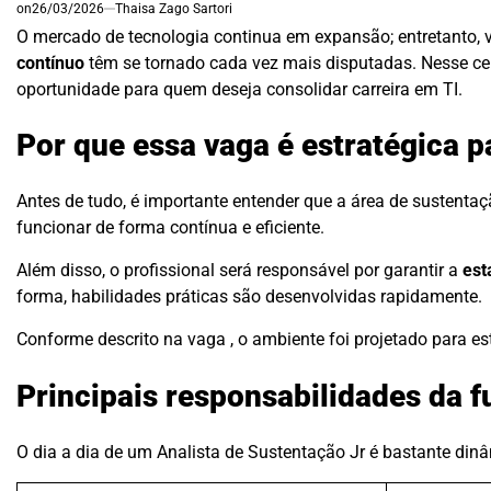
on
26/03/2026
Thaisa Zago Sartori
O mercado de tecnologia continua em expansão; entretanto
contínuo
têm se tornado cada vez mais disputadas. Nesse ce
oportunidade para quem deseja consolidar carreira em TI.
Por que essa vaga é estratégica p
Antes de tudo, é importante entender que a área de sustentaç
funcionar de forma contínua e eficiente.
Além disso, o profissional será responsável por garantir a
est
forma, habilidades práticas são desenvolvidas rapidamente.
Conforme descrito na vaga , o ambiente foi projetado para e
Principais responsabilidades da 
O dia a dia de um Analista de Sustentação Jr é bastante dinâ