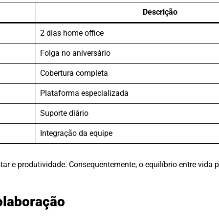
Descrição
2 dias home office
Folga no aniversário
Cobertura completa
Plataforma especializada
Suporte diário
Integração da equipe
ar e produtividade. Consequentemente, o equilíbrio entre vida 
olaboração