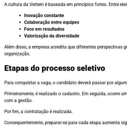
A cultura da Vertem é baseada em princípios fortes. Entre ele
Inovação constante
Colaboração entre equipes
Foco em resultados
Valorização da diversidade
Além disso, a empresa acredita que diferentes perspectivas g
organização.
Etapas do processo seletivo
Para conquistar a vaga, o candidato deverá passar por algu
Primeiramente, é realizado o cadastro. Em seguida, ocorre u
com a gestão.
Por fim, a contratação é realizada.
Consequentemente, preparar-se para cada etapa aumenta sig