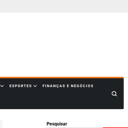
ESPORTES
FINANÇAS E NEGÓCIOS
Search
Pesquisar