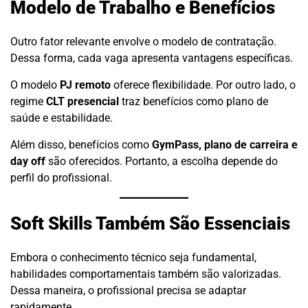
Modelo de Trabalho e Benefícios
Outro fator relevante envolve o modelo de contratação.
Dessa forma, cada vaga apresenta vantagens específicas.
O modelo
PJ remoto
oferece flexibilidade. Por outro lado, o
regime
CLT presencial
traz benefícios como plano de
saúde e estabilidade.
Além disso, benefícios como
GymPass, plano de carreira e
day off
são oferecidos. Portanto, a escolha depende do
perfil do profissional.
Soft Skills Também São Essenciais
Embora o conhecimento técnico seja fundamental,
habilidades comportamentais também são valorizadas.
Dessa maneira, o profissional precisa se adaptar
rapidamente.