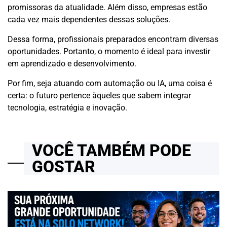
promissoras da atualidade. Além disso, empresas estão
cada vez mais dependentes dessas soluções.
Dessa forma, profissionais preparados encontram diversas
oportunidades. Portanto, o momento é ideal para investir
em aprendizado e desenvolvimento.
Por fim, seja atuando com automação ou IA, uma coisa é
certa: o futuro pertence àqueles que sabem integrar
tecnologia, estratégia e inovação.
VOCÊ TAMBÉM PODE
GOSTAR