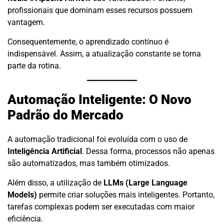
profissionais que dominam esses recursos possuem
vantagem.
Consequentemente, o aprendizado contínuo é
indispensável. Assim, a atualização constante se torna
parte da rotina.
Automação Inteligente: O Novo
Padrão do Mercado
A automação tradicional foi evoluída com o uso de
Inteligência Artificial
. Dessa forma, processos não apenas
são automatizados, mas também otimizados.
Além disso, a utilização de
LLMs (Large Language
Models)
permite criar soluções mais inteligentes. Portanto,
tarefas complexas podem ser executadas com maior
eficiência.