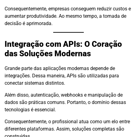
Consequentemente, empresas conseguem reduzir custos e
aumentar produtividade. Ao mesmo tempo, a tomada de
decisão é aprimorada.
Integração com APIs: O Coração
das Soluções Modernas
Grande parte das aplicações modernas depende de
integrações. Dessa maneira, APIs são utilizadas para
conectar sistemas distintos.
Além disso, autenticação, webhooks e manipulação de
dados são práticas comuns. Portanto, o domínio dessas
tecnologias é essencial.
Consequentemente, o profissional atua como um elo entre
diferentes plataformas. Assim, soluções completas são
construídas.