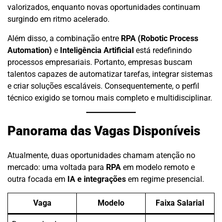
valorizados, enquanto novas oportunidades continuam
surgindo em ritmo acelerado.
Além disso, a combinação entre
RPA (Robotic Process
Automation)
e
Inteligência Artificial
está redefinindo
processos empresariais. Portanto, empresas buscam
talentos capazes de automatizar tarefas, integrar sistemas
e criar soluções escaláveis. Consequentemente, o perfil
técnico exigido se tornou mais completo e multidisciplinar.
Panorama das Vagas Disponíveis
Atualmente, duas oportunidades chamam atenção no
mercado: uma voltada para
RPA
em modelo remoto e
outra focada em
IA e integrações
em regime presencial.
Vaga
Modelo
Faixa Salarial