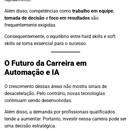
Além disso, competências como
trabalho em equipe
,
tomada de decisão
e
foco em resultados
são
frequentemente exigidas.
Consequentemente, o equilíbrio entre hard skills e soft
skills se torna essencial para o sucesso.
O Futuro da Carreira em
Automação e IA
O crescimento dessas áreas não mostra sinais de
desaceleração. Pelo contrário, novas tecnologias
continuam sendo desenvolvidas.
Além disso, a demanda por profissionais qualificados
tende a aumentar. Portanto, investir nessa carreira pode ser
uma decisão estratégica.