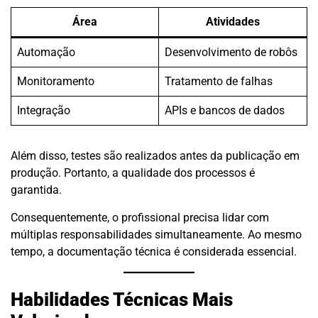
Área
Atividades
Automação
Desenvolvimento de robôs
Monitoramento
Tratamento de falhas
Integração
APIs e bancos de dados
Além disso, testes são realizados antes da publicação em
produção. Portanto, a qualidade dos processos é
garantida.
Consequentemente, o profissional precisa lidar com
múltiplas responsabilidades simultaneamente. Ao mesmo
tempo, a documentação técnica é considerada essencial.
Habilidades Técnicas Mais