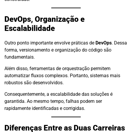
DevOps, Organização e
Escalabilidade
Outro ponto importante envolve práticas de
DevOps
. Dessa
forma, versionamento e organização do código são
fundamentais.
Além disso, ferramentas de orquestração permitem
automatizar fluxos complexos. Portanto, sistemas mais
robustos são desenvolvidos.
Consequentemente, a escalabilidade das soluções é
garantida. Ao mesmo tempo, falhas podem ser
rapidamente identificadas e corrigidas.
Diferenças Entre as Duas Carreiras