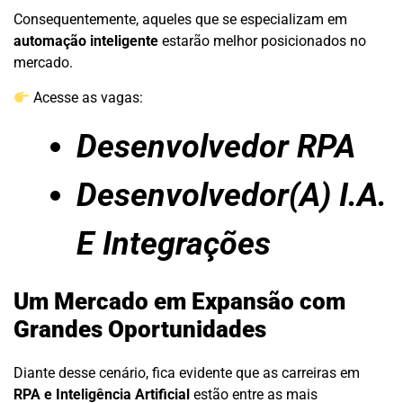
Consequentemente, aqueles que se especializam em
automação inteligente
estarão melhor posicionados no
mercado.
Acesse as vagas:
Desenvolvedor RPA
Desenvolvedor(A) I.A.
E Integrações
Um Mercado em Expansão com
Grandes Oportunidades
Diante desse cenário, fica evidente que as carreiras em
RPA e Inteligência Artificial
estão entre as mais