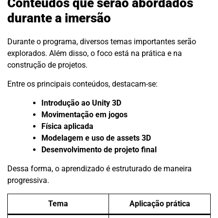
Conteúdos que serão abordados
durante a imersão
Durante o programa, diversos temas importantes serão
explorados. Além disso, o foco está na prática e na
construção de projetos.
Entre os principais conteúdos, destacam-se:
Introdução ao Unity 3D
Movimentação em jogos
Física aplicada
Modelagem e uso de assets 3D
Desenvolvimento de projeto final
Dessa forma, o aprendizado é estruturado de maneira
progressiva.
Tema
Aplicação prática