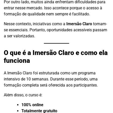
Por outro lado, muitos ainda enfrentam dificuldades para
entrar nesse mercado. Isso acontece porque o acesso à
formação de qualidade nem sempre é facilitado.
Nesse contexto, iniciativas como a
Imersão Claro
tornam-
se essenciais. Portanto, oportunidades acessíveis passam
a ser valorizadas.
O que é a Imersão Claro e como ela
funciona
A Imersão Claro foi estruturada como um programa
intensivo de 10 semanas. Durante esse período, uma
formação completa será oferecida aos participantes.
Além disso, o curso é:
100% online
Totalmente gratuito