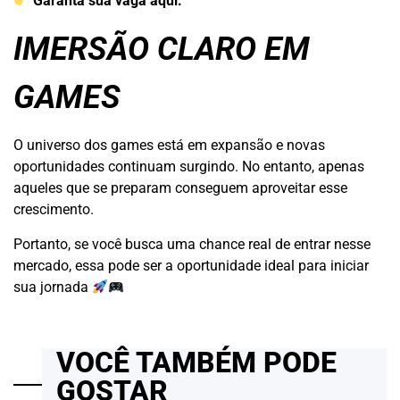
Garanta sua vaga aqui:
IMERSÃO CLARO EM
GAMES
O universo dos games está em expansão e novas
oportunidades continuam surgindo. No entanto, apenas
aqueles que se preparam conseguem aproveitar esse
crescimento.
Portanto, se você busca uma chance real de entrar nesse
mercado, essa pode ser a oportunidade ideal para iniciar
sua jornada
VOCÊ TAMBÉM PODE
GOSTAR