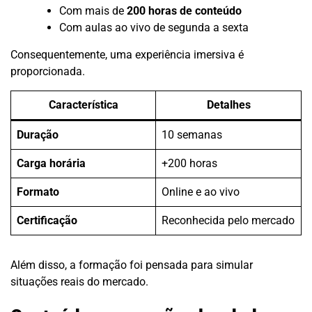
Com mais de
200 horas de conteúdo
Com aulas ao vivo de segunda a sexta
Consequentemente, uma experiência imersiva é
proporcionada.
Característica
Detalhes
Duração
10 semanas
Carga horária
+200 horas
Formato
Online e ao vivo
Certificação
Reconhecida pelo mercado
Além disso, a formação foi pensada para simular
situações reais do mercado.