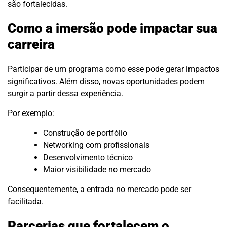
são fortalecidas.
Como a imersão pode impactar sua
carreira
Participar de um programa como esse pode gerar impactos
significativos. Além disso, novas oportunidades podem
surgir a partir dessa experiência.
Por exemplo:
Construção de portfólio
Networking com profissionais
Desenvolvimento técnico
Maior visibilidade no mercado
Consequentemente, a entrada no mercado pode ser
facilitada.
Parcerias que fortalecem o