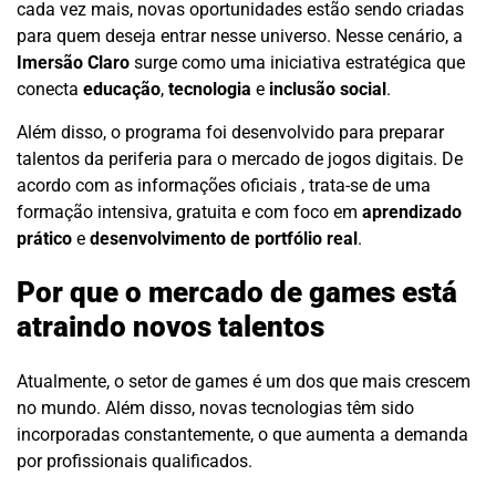
cada vez mais, novas oportunidades estão sendo criadas
para quem deseja entrar nesse universo. Nesse cenário, a
Imersão Claro
surge como uma iniciativa estratégica que
conecta
educação
,
tecnologia
e
inclusão social
.
Além disso, o programa foi desenvolvido para preparar
talentos da periferia para o mercado de jogos digitais. De
acordo com as informações oficiais , trata-se de uma
formação intensiva, gratuita e com foco em
aprendizado
prático
e
desenvolvimento de portfólio real
.
Por que o mercado de games está
atraindo novos talentos
Atualmente, o setor de games é um dos que mais crescem
no mundo. Além disso, novas tecnologias têm sido
incorporadas constantemente, o que aumenta a demanda
por profissionais qualificados.