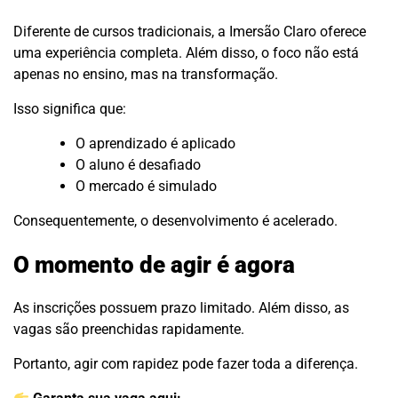
Diferente de cursos tradicionais, a Imersão Claro oferece
uma experiência completa. Além disso, o foco não está
apenas no ensino, mas na transformação.
Isso significa que:
O aprendizado é aplicado
O aluno é desafiado
O mercado é simulado
Consequentemente, o desenvolvimento é acelerado.
O momento de agir é agora
As inscrições possuem prazo limitado. Além disso, as
vagas são preenchidas rapidamente.
Portanto, agir com rapidez pode fazer toda a diferença.