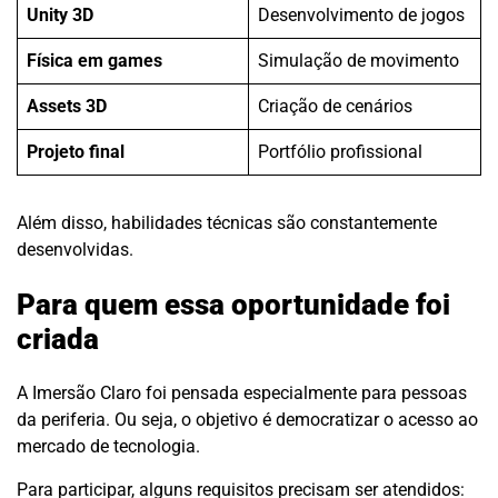
Unity 3D
Desenvolvimento de jogos
Física em games
Simulação de movimento
Assets 3D
Criação de cenários
Projeto final
Portfólio profissional
Além disso, habilidades técnicas são constantemente
desenvolvidas.
Para quem essa oportunidade foi
criada
A Imersão Claro foi pensada especialmente para pessoas
da periferia. Ou seja, o objetivo é democratizar o acesso ao
mercado de tecnologia.
Para participar, alguns requisitos precisam ser atendidos: