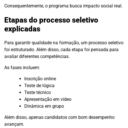
Consequentemente, o programa busca impacto social real.
Etapas do processo seletivo
explicadas
Para garantir qualidade na formação, um processo seletivo
foi estruturado. Além disso, cada etapa foi pensada para
avaliar diferentes competências.
As fases incluem:
Inscrição online
Teste de lógica
Teste técnico
Apresentação em vídeo
Dinâmica em grupo
Além disso, apenas candidatos com bom desempenho
avançam.