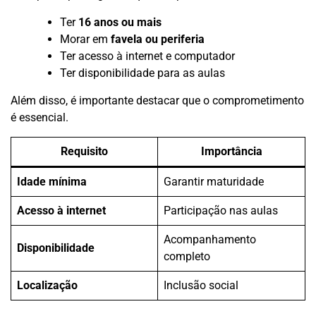
Ter
16 anos ou mais
Morar em
favela ou periferia
Ter acesso à internet e computador
Ter disponibilidade para as aulas
Além disso, é importante destacar que o comprometimento
é essencial.
Requisito
Importância
Idade mínima
Garantir maturidade
Acesso à internet
Participação nas aulas
Acompanhamento
Disponibilidade
completo
Localização
Inclusão social