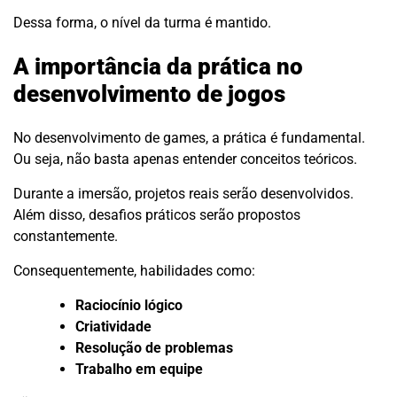
Dessa forma, o nível da turma é mantido.
A importância da prática no
desenvolvimento de jogos
No desenvolvimento de games, a prática é fundamental.
Ou seja, não basta apenas entender conceitos teóricos.
Durante a imersão, projetos reais serão desenvolvidos.
Além disso, desafios práticos serão propostos
constantemente.
Consequentemente, habilidades como:
Raciocínio lógico
Criatividade
Resolução de problemas
Trabalho em equipe