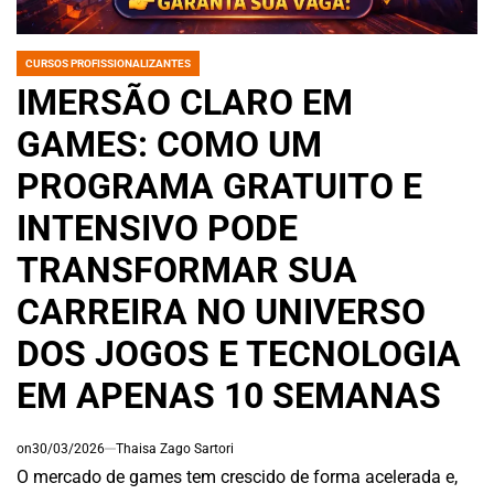
CURSOS PROFISSIONALIZANTES
POSTED
IN
IMERSÃO CLARO EM
GAMES: COMO UM
PROGRAMA GRATUITO E
INTENSIVO PODE
TRANSFORMAR SUA
CARREIRA NO UNIVERSO
DOS JOGOS E TECNOLOGIA
EM APENAS 10 SEMANAS
on
30/03/2026
Thaisa Zago Sartori
O mercado de games tem crescido de forma acelerada e,