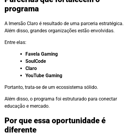
programa
A Imersão Claro é resultado de uma parceria estratégica.
Além disso, grandes organizações estão envolvidas.
Entre elas:
Favela Gaming
SoulCode
Claro
YouTube Gaming
Portanto, trata-se de um ecossistema sólido.
Além disso, o programa foi estruturado para conectar
educação e mercado.
Por que essa oportunidade é
diferente