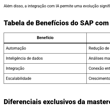
Além disso, a integração com IA permite uma evolução signifi
Tabela de Benefícios do SAP com
Benefício
Automação
Redução de 
Inteligência de dados
Análises ma
Integração
Conexão ent
Escalabilidade
Crescimento
Diferenciais exclusivos da master