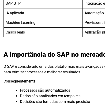
SAP BTP
Integração 
IA aplicada
Automação e
Machine Learning
Previsões e 
Casos reais
Aplicação pr
A importância do SAP no mercado
O SAP é considerado uma das plataformas mais avançadas de
para otimizar processos e melhorar resultados.
Consequentemente:
Processos são automatizados
Dados são analisados em tempo real
Decisões são tomadas com mais precisão