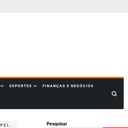
ESPORTES
FINANÇAS E NEGÓCIOS
Search
Pesquisar
CNOLOGIA