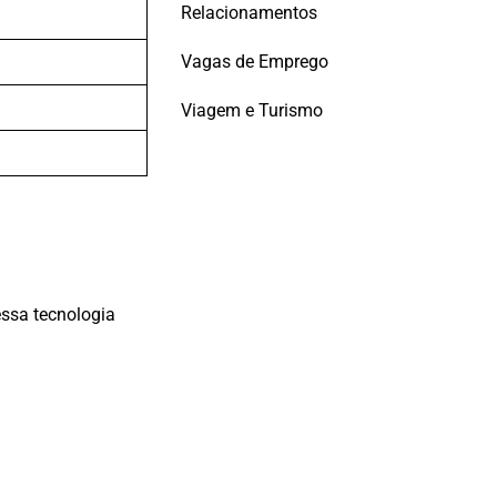
Relacionamentos
Vagas de Emprego
Viagem e Turismo
ssa tecnologia