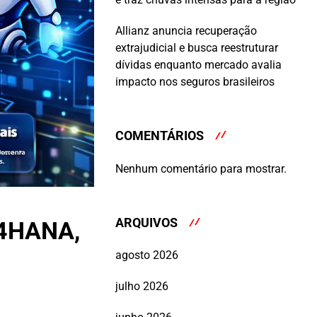
Allianz anuncia recuperação
extrajudicial e busca reestruturar
dívidas enquanto mercado avalia
impacto nos seguros brasileiros
COMENTÁRIOS
Nenhum comentário para mostrar.
ARQUIVOS
4HANA,
agosto 2026
julho 2026