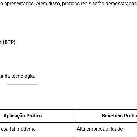
o apresentados. Além disso, práticas reais serão demonstradas,
m (BTP)
a da tecnologia.
Aplicação Prática
Benefício Profis
esarial moderna
Alta empregabilidade