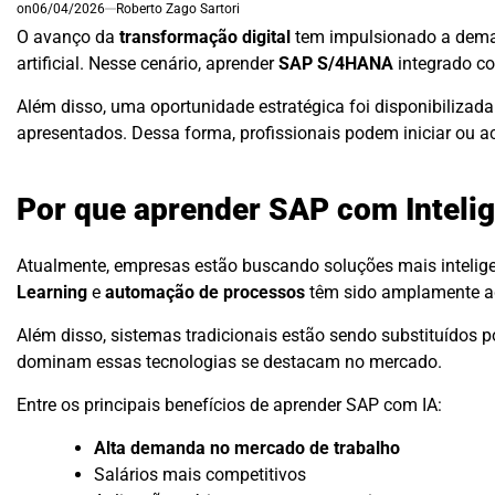
on
06/04/2026
Roberto Zago Sartori
O avanço da
transformação digital
tem impulsionado a demand
artificial. Nesse cenário, aprender
SAP S/4HANA
integrado 
Além disso, uma oportunidade estratégica foi disponibilizad
apresentados. Dessa forma, profissionais podem iniciar ou 
Por que aprender SAP com Inteligê
Atualmente, empresas estão buscando soluções mais intelig
Learning
e
automação de processos
têm sido amplamente a
Além disso, sistemas tradicionais estão sendo substituídos 
dominam essas tecnologias se destacam no mercado.
Entre os principais benefícios de aprender SAP com IA:
Alta demanda no mercado de trabalho
Salários mais competitivos