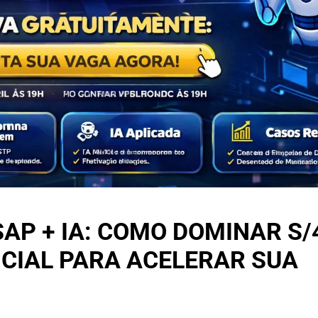
AP + IA: COMO DOMINAR S/
FICIAL PARA ACELERAR SUA