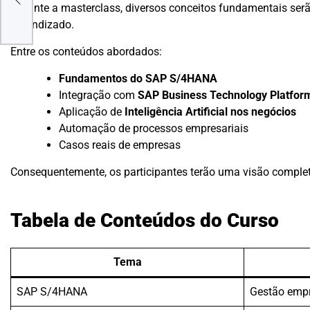
Durante a masterclass, diversos conceitos fundamentais serã
aprendizado.
Entre os conteúdos abordados:
Fundamentos do SAP S/4HANA
Integração com
SAP Business Technology Platfor
Aplicação de
Inteligência Artificial nos negócios
Automação de processos empresariais
Casos reais de empresas
Consequentemente, os participantes terão uma visão complet
Tabela de Conteúdos do Curso
Tema
SAP S/4HANA
Gestão empr