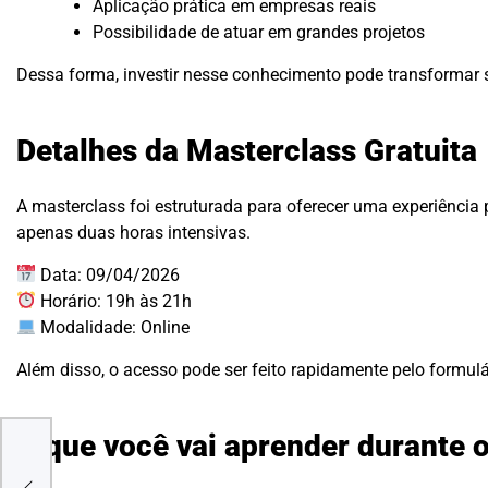
Aplicação prática em empresas reais
Possibilidade de atuar em grandes projetos
Dessa forma, investir nesse conhecimento pode transformar s
Detalhes da Masterclass Gratuita
A masterclass foi estruturada para oferecer uma experiência 
apenas duas horas intensivas.
Data: 09/04/2026
Horário: 19h às 21h
Modalidade: Online
Além disso, o acesso pode ser feito rapidamente pelo formulár
a
O que você vai aprender durante 
ama
os