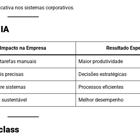
cativa nos sistemas corporativos.
 IA
Impacto na Empresa
Resultado Esp
tarefas manuais
Maior produtividade
is precisas
Decisões estratégicas
re sistemas
Processos eficientes
 sustentável
Melhor desempenho
class