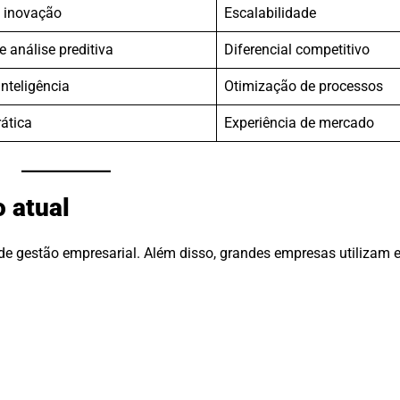
e inovação
Escalabilidade
 análise preditiva
Diferencial competitivo
inteligência
Otimização de processos
ática
Experiência de mercado
 atual
 gestão empresarial. Além disso, grandes empresas utilizam e