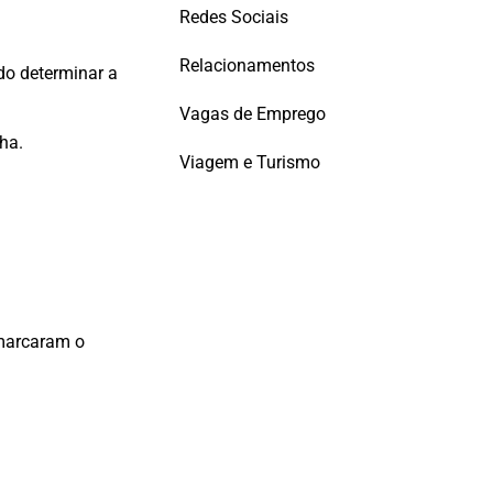
Redes Sociais
Relacionamentos
do determinar a
Vagas de Emprego
ha.
Viagem e Turismo
 marcaram o