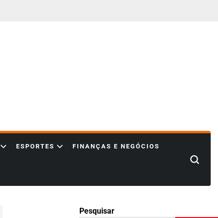
ESPORTES
FINANÇAS E NEGÓCIOS
Search
Pesquisar