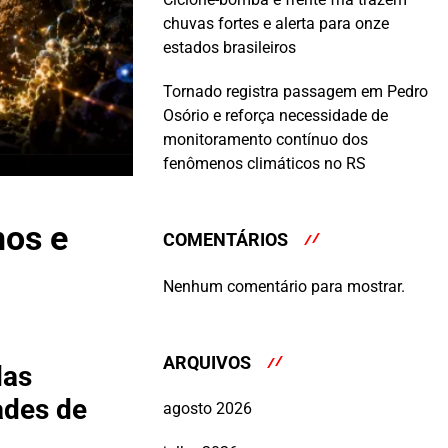
chuvas fortes e alerta para onze
estados brasileiros
Tornado registra passagem em Pedro
Osório e reforça necessidade de
monitoramento contínuo dos
fenômenos climáticos no RS
nos e
COMENTÁRIOS
Nenhum comentário para mostrar.
ARQUIVOS
das
ades de
agosto 2026