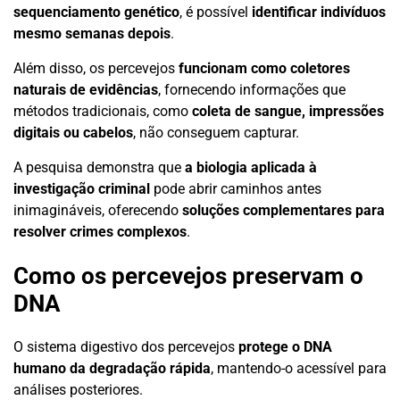
sequenciamento genético
, é possível
identificar indivíduos
mesmo semanas depois
.
Além disso, os percevejos
funcionam como coletores
naturais de evidências
, fornecendo informações que
métodos tradicionais, como
coleta de sangue, impressões
digitais ou cabelos
, não conseguem capturar.
A pesquisa demonstra que
a biologia aplicada à
investigação criminal
pode abrir caminhos antes
inimagináveis, oferecendo
soluções complementares para
resolver crimes complexos
.
Como os percevejos preservam o
DNA
O sistema digestivo dos percevejos
protege o DNA
humano da degradação rápida
, mantendo-o acessível para
análises posteriores.