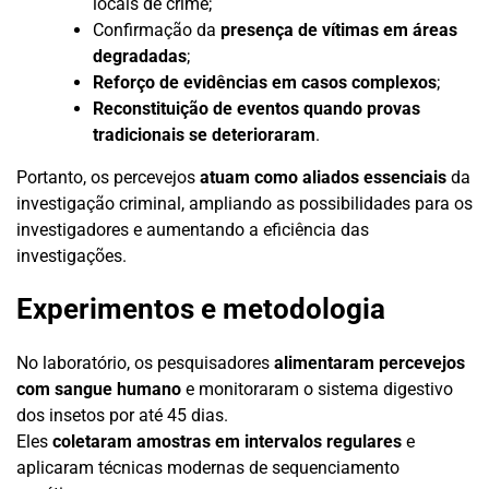
locais de crime;
Confirmação da
presença de vítimas em áreas
degradadas
;
Reforço de evidências em casos complexos
;
Reconstituição de eventos quando provas
tradicionais se deterioraram
.
Portanto, os percevejos
atuam como aliados essenciais
da
investigação criminal, ampliando as possibilidades para os
investigadores e aumentando a eficiência das
investigações.
Experimentos e metodologia
No laboratório, os pesquisadores
alimentaram percevejos
com sangue humano
e monitoraram o sistema digestivo
dos insetos por até 45 dias.
Eles
coletaram amostras em intervalos regulares
e
aplicaram técnicas modernas de sequenciamento