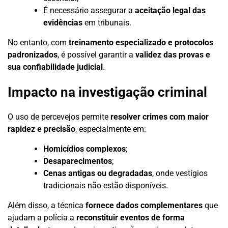
É necessário assegurar a
aceitação legal das
evidências
em tribunais.
No entanto, com
treinamento especializado e protocolos
padronizados
, é possível garantir a
validez das provas e
sua confiabilidade judicial
.
Impacto na investigação criminal
O uso de percevejos permite
resolver crimes com maior
rapidez e precisão
, especialmente em:
Homicídios complexos
;
Desaparecimentos
;
Cenas antigas ou degradadas
, onde vestígios
tradicionais não estão disponíveis.
Além disso, a técnica
fornece dados complementares
que
ajudam a polícia a
reconstituir eventos de forma