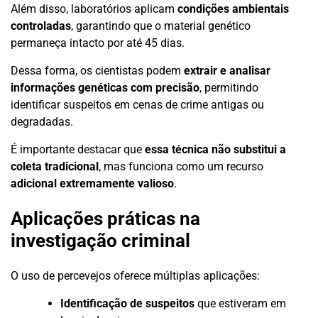
Além disso, laboratórios aplicam
condições ambientais
controladas
, garantindo que o material genético
permaneça intacto por até 45 dias.
Dessa forma, os cientistas podem
extrair e analisar
informações genéticas com precisão
, permitindo
identificar suspeitos em cenas de crime antigas ou
degradadas.
É importante destacar que
essa técnica não substitui a
coleta tradicional
, mas funciona como um recurso
adicional extremamente valioso
.
Aplicações práticas na
investigação criminal
O uso de percevejos oferece múltiplas aplicações:
Identificação de suspeitos
que estiveram em