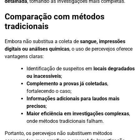
detalhada
, tornando as investigações mais completas.
Comparação com métodos
tradicionais
Embora não substitua a coleta de
sangue, impressões
digitais ou análises químicas
, o uso de percevejos oferece
vantagens claras:
Identificação de suspeitos em
locais degradados
ou inacessíveis
;
Complemento a provas já coletadas
,
fortalecendo o caso;
Informações adicionais para laudos mais
precisos
;
Maior eficiência em investigações complexas
,
onde métodos tradicionais falham.
Portanto, os percevejos não substituem métodos