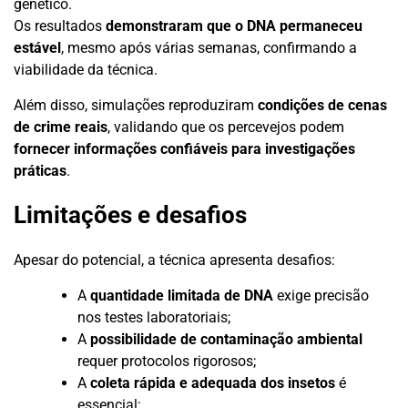
genético.
Os resultados
demonstraram que o DNA permaneceu
estável
, mesmo após várias semanas, confirmando a
viabilidade da técnica.
Além disso, simulações reproduziram
condições de cenas
de crime reais
, validando que os percevejos podem
fornecer informações confiáveis para investigações
práticas
.
Limitações e desafios
Apesar do potencial, a técnica apresenta desafios:
A
quantidade limitada de DNA
exige precisão
nos testes laboratoriais;
A
possibilidade de contaminação ambiental
requer protocolos rigorosos;
A
coleta rápida e adequada dos insetos
é
essencial;