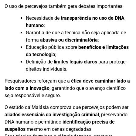
O uso de percevejos também gera debates importantes:
Necessidade de
transparência no uso de DNA
humano
;
Garantia de que a técnica não seja aplicada de
forma
abusiva ou discriminatória
;
Educação pública sobre
benefícios e limitações
da tecnologia
;
Definição de
limites legais claros
para proteger
direitos individuais.
Pesquisadores reforçam que a
ética deve caminhar lado a
lado com a inovação
, garantindo que o avanço científico
seja responsável e seguro.
O estudo da Malásia comprova que percevejos podem ser
aliados essenciais da investigação criminal
, preservando
DNA humano e permitindo
identificação precisa de
suspeitos
mesmo em cenas degradadas.