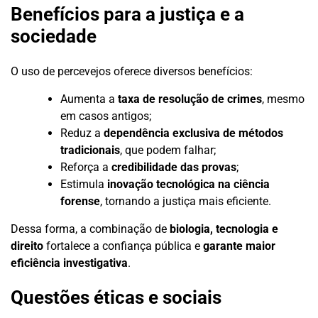
Benefícios para a justiça e a
sociedade
O uso de percevejos oferece diversos benefícios:
Aumenta a
taxa de resolução de crimes
, mesmo
em casos antigos;
Reduz a
dependência exclusiva de métodos
tradicionais
, que podem falhar;
Reforça a
credibilidade das provas
;
Estimula
inovação tecnológica na ciência
forense
, tornando a justiça mais eficiente.
Dessa forma, a combinação de
biologia, tecnologia e
direito
fortalece a confiança pública e
garante maior
eficiência investigativa
.
Questões éticas e sociais