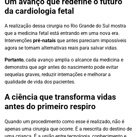
Um avanço que redefine o futuro
da cardiologia fetal
A realização dessa cirurgia no Rio Grande do Sul mostra
que a medicina fetal está entrando em uma nova era.
Intervenções
pré-natais
que antes pareciam impossíveis
agora se tornam alternativas reais para salvar vidas.
Portanto
, cada avanço amplia o alcance da medicina e
demonstra que agir antes do nascimento pode evitar
sequelas graves, reduzir internações e melhorar a
qualidade de vida dos pacientes.
A ciência que transforma vidas
antes do primeiro respiro
Quando um procedimento como esse é realizado, não é
apenas uma cirurgia que ocorre. É a reescrita do destino de
uma criança. É a união entre tecnologia, conhecimento e