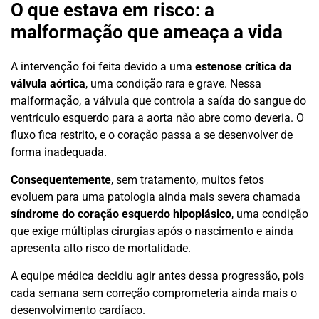
O que estava em risco: a
malformação que ameaça a vida
A intervenção foi feita devido a uma
estenose crítica da
válvula aórtica
, uma condição rara e grave. Nessa
malformação, a válvula que controla a saída do sangue do
ventrículo esquerdo para a aorta não abre como deveria. O
fluxo fica restrito, e o coração passa a se desenvolver de
forma inadequada.
Consequentemente
, sem tratamento, muitos fetos
evoluem para uma patologia ainda mais severa chamada
síndrome do coração esquerdo hipoplásico
, uma condição
que exige múltiplas cirurgias após o nascimento e ainda
apresenta alto risco de mortalidade.
A equipe médica decidiu agir antes dessa progressão, pois
cada semana sem correção comprometeria ainda mais o
desenvolvimento cardíaco.