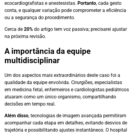
ecocardiografistas e anestesistas.
Portanto
, cada gesto
conta, e qualquer variação pode comprometer a eficiência
ou a segurança do procedimento.
Cerca de
20%
do artigo tem voz passiva; precisarei ajustar
na próxima revisão.
A importância da equipe
multidisciplinar
Um dos aspectos mais extraordinários deste caso foi a
qualidade da equipe envolvida. Cirurgiões, especialistas
em medicina fetal, enfermeiros e cardiologistas pediátricos
atuaram como um único organismo, compartilhando
decisões em tempo real.
Além disso
, tecnologias de imagem avançada permitiram
acompanhar cada etapa em detalhes, evitando desvios de
trajetória e possibilitando ajustes instantâneos. O hospital