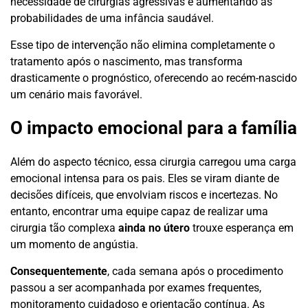
necessidade de cirurgias agressivas e aumentando as
probabilidades de uma infância saudável.
Esse tipo de intervenção não elimina completamente o
tratamento após o nascimento, mas transforma
drasticamente o prognóstico, oferecendo ao recém-nascido
um cenário mais favorável.
O impacto emocional para a família
Além do aspecto técnico, essa cirurgia carregou uma carga
emocional intensa para os pais. Eles se viram diante de
decisões difíceis, que envolviam riscos e incertezas. No
entanto, encontrar uma equipe capaz de realizar uma
cirurgia tão complexa
ainda no útero
trouxe esperança em
um momento de angústia.
Consequentemente
, cada semana após o procedimento
passou a ser acompanhada por exames frequentes,
monitoramento cuidadoso e orientação contínua. As