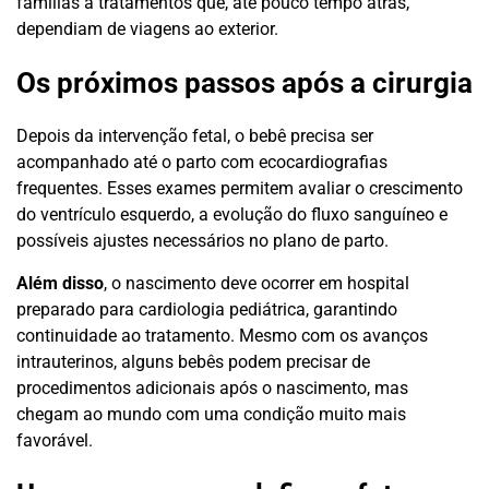
famílias a tratamentos que, até pouco tempo atrás,
dependiam de viagens ao exterior.
Os próximos passos após a cirurgia
Depois da intervenção fetal, o bebê precisa ser
acompanhado até o parto com ecocardiografias
frequentes. Esses exames permitem avaliar o crescimento
do ventrículo esquerdo, a evolução do fluxo sanguíneo e
possíveis ajustes necessários no plano de parto.
Além disso
, o nascimento deve ocorrer em hospital
preparado para cardiologia pediátrica, garantindo
continuidade ao tratamento. Mesmo com os avanços
intrauterinos, alguns bebês podem precisar de
procedimentos adicionais após o nascimento, mas
chegam ao mundo com uma condição muito mais
favorável.