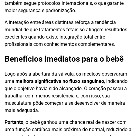
também segue protocolos internacionais, o que garante
maior segurança e padronização.
A interação entre áreas distintas reforça a tendência
mundial de que tratamentos fetais só atingem resultados
excelentes quando existe integração total entre
profissionais com conhecimentos complementares.
Benefícios imediatos para o bebê
Logo após a abertura da válvula, os médicos observaram
uma
melhora significativa no fluxo sanguíneo
, indicando
que o objetivo havia sido alcançado. O coração passou a
trabalhar com menos resistência e, com isso, sua
musculatura pôde começar a se desenvolver de maneira
mais adequada.
Portanto
, o bebê ganhou uma chance real de nascer com
uma função cardíaca mais próxima do normal, reduzindo a