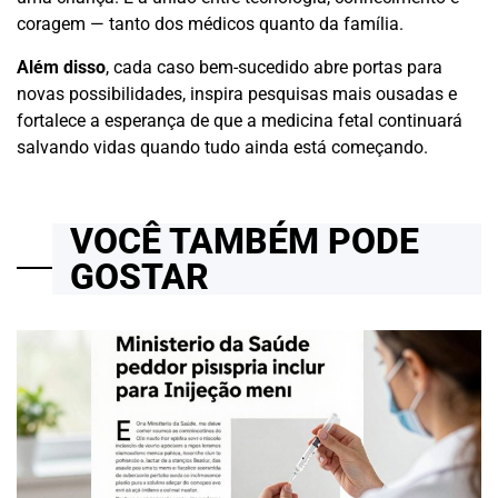
coragem — tanto dos médicos quanto da família.
Além disso
, cada caso bem-sucedido abre portas para
novas possibilidades, inspira pesquisas mais ousadas e
fortalece a esperança de que a medicina fetal continuará
salvando vidas quando tudo ainda está começando.
VOCÊ TAMBÉM PODE
GOSTAR