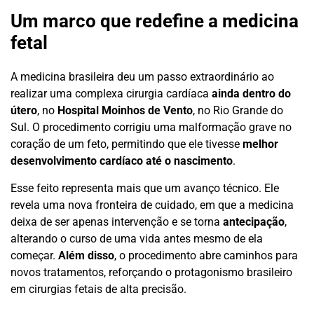
Um marco que redefine a medicina
fetal
A medicina brasileira deu um passo extraordinário ao
realizar uma complexa cirurgia cardíaca
ainda dentro do
útero
, no
Hospital Moinhos de Vento
, no Rio Grande do
Sul. O procedimento corrigiu uma malformação grave no
coração de um feto, permitindo que ele tivesse
melhor
desenvolvimento cardíaco até o nascimento
.
Esse feito representa mais que um avanço técnico. Ele
revela uma nova fronteira de cuidado, em que a medicina
deixa de ser apenas intervenção e se torna
antecipação
,
alterando o curso de uma vida antes mesmo de ela
começar.
Além disso
, o procedimento abre caminhos para
novos tratamentos, reforçando o protagonismo brasileiro
em cirurgias fetais de alta precisão.