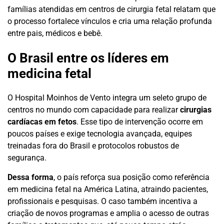
famílias atendidas em centros de cirurgia fetal relatam que
o processo fortalece vínculos e cria uma relação profunda
entre pais, médicos e bebê.
O Brasil entre os líderes em
medicina fetal
O Hospital Moinhos de Vento integra um seleto grupo de
centros no mundo com capacidade para realizar
cirurgias
cardíacas em fetos
. Esse tipo de intervenção ocorre em
poucos países e exige tecnologia avançada, equipes
treinadas fora do Brasil e protocolos robustos de
segurança.
Dessa forma
, o país reforça sua posição como referência
em medicina fetal na América Latina, atraindo pacientes,
profissionais e pesquisas. O caso também incentiva a
criação de novos programas e amplia o acesso de outras