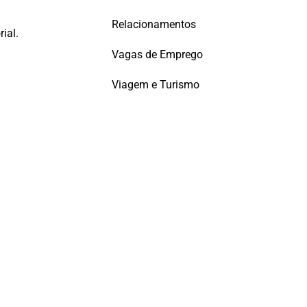
Relacionamentos
ial.
Vagas de Emprego
Viagem e Turismo