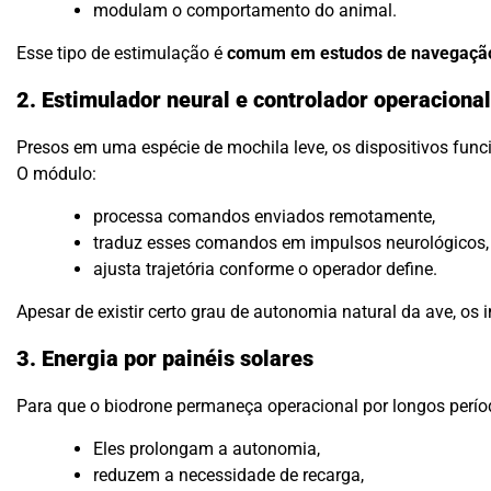
modulam o comportamento do animal.
Esse tipo de estimulação é
comum em estudos de navegaçã
2. Estimulador neural e controlador operacional
Presos em uma espécie de mochila leve, os dispositivos func
O módulo:
processa comandos enviados remotamente,
traduz esses comandos em impulsos neurológicos,
ajusta trajetória conforme o operador define.
Apesar de existir certo grau de autonomia natural da ave, o
3. Energia por painéis solares
Para que o biodrone permaneça operacional por longos perío
Eles prolongam a autonomia,
reduzem a necessidade de recarga,