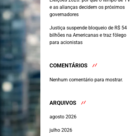
e as alianças decidem os próximos
governadores
Justiça suspende bloqueio de R$ 54
bilhões na Americanas e traz fôlego
para acionistas
COMENTÁRIOS
Nenhum comentário para mostrar.
ARQUIVOS
agosto 2026
julho 2026