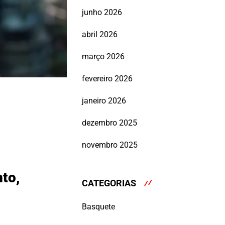
junho 2026
abril 2026
março 2026
fevereiro 2026
janeiro 2026
a
dezembro 2025
novembro 2025
to,
CATEGORIAS
Basquete