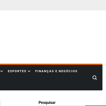
ESPORTES
FINANÇAS E NEGÓCIOS
Search
Pesquisar