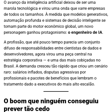
O avanço da inteligência artificial deixou de ser uma
marola tecnológica e virou uma onda que varre empresas
de todos os tamanhos. À medida que modelos generativos,
automação profunda e sistemas de decisão inteligente se
tornam parte do motor econômico global, um novo
personagem ganhou protagonismo:
o engenheiro de IA
.
A profissão, que até pouco tempo parecia um conjunto
difuso de responsabilidades entre cientistas de dados e
desenvolvedores, agora virou uma peça central na
estratégia corporativa — e uma das mais cobiçadas no
Brasil. A demanda cresceu tão rápido que criou um cenário
raro: salários inflados, disputas agressivas por
profissionais e pacotes de benefícios que lembram o
tratamento dado a executivos do mais alto escalão.
O boom que ninguém conseguiu
prever tão cedo