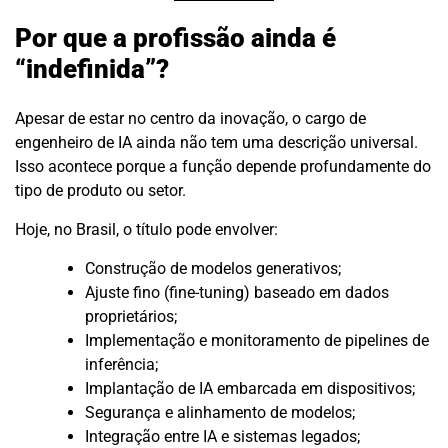
Por que a profissão ainda é
“indefinida”?
Apesar de estar no centro da inovação, o cargo de
engenheiro de IA ainda não tem uma descrição universal.
Isso acontece porque a função depende profundamente do
tipo de produto ou setor.
Hoje, no Brasil, o título pode envolver:
Construção de modelos generativos;
Ajuste fino (fine-tuning) baseado em dados
proprietários;
Implementação e monitoramento de pipelines de
inferência;
Implantação de IA embarcada em dispositivos;
Segurança e alinhamento de modelos;
Integração entre IA e sistemas legados;