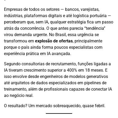
Empresas de todos os setores — bancos, varejistas,
indústrias, plataformas digitais e até logística portuária —
perceberam que, sem IA, qualquer estratégia fica um passo
atrás da concorrência. O que antes parecia “tendência”
virou demanda urgente. No Brasil, essa urgência se
transformou em
explosão de ofertas
, principalmente
porque o país ainda forma poucos especialistas com
experiência prática em IA avançada.
Segundo consultorias de recrutamento, funções ligadas a
IA tiveram crescimento superior a 400% em 18 meses. E
isso envolve desde engenheiros de modelos generativos
até arquitetos de dados especializados em pipelines de
treinamento, além de profissionais capazes de conectar IA
ao negócio real.
O resultado? Um mercado sobreaquecido, quase febril.