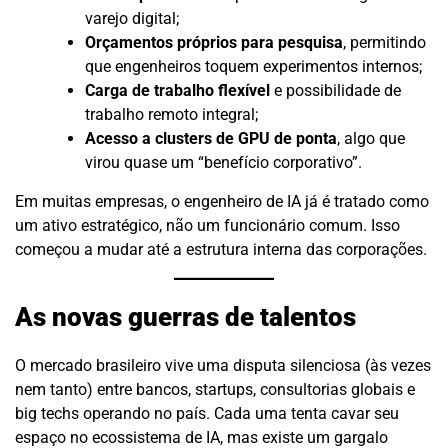
varejo digital;
Orçamentos próprios para pesquisa
, permitindo
que engenheiros toquem experimentos internos;
Carga de trabalho flexível
e possibilidade de
trabalho remoto integral;
Acesso a clusters de GPU de ponta
, algo que
virou quase um “benefício corporativo”.
Em muitas empresas, o engenheiro de IA já é tratado como
um ativo estratégico, não um funcionário comum. Isso
começou a mudar até a estrutura interna das corporações.
As novas guerras de talentos
O mercado brasileiro vive uma disputa silenciosa (às vezes
nem tanto) entre bancos, startups, consultorias globais e
big techs operando no país. Cada uma tenta cavar seu
espaço no ecossistema de IA, mas existe um gargalo