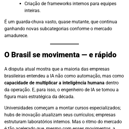
Criação de frameworks internos para equipes
inteiras.
É um guarda-chuva vasto, quase mutante, que continua
ganhando novas subcategorias conforme o mercado
amadurece.
O Brasil se movimenta — e rápido
A disputa atual mostra que a maioria das empresas
brasileiras entendeu a IA não como automação, mas como
capacidade de multiplicar a inteligência humana
dentro
da operação. E, para isso, o engenheiro de IA se tornou a
figura mais estratégica da década.
Universidades começam a montar cursos especializados;
hubs de inovação atualizam seus currículos; empresas
estruturam laboratórios internos. Mas o ritmo do mercado
é tão acelerado que, mesmo com esses movimentos, a