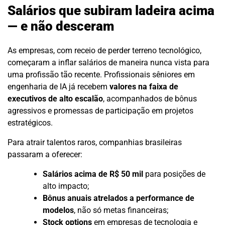
Salários que subiram ladeira acima
— e não desceram
As empresas, com receio de perder terreno tecnológico,
começaram a inflar salários de maneira nunca vista para
uma profissão tão recente. Profissionais sêniores em
engenharia de IA já recebem
valores na faixa de
executivos de alto escalão
, acompanhados de bônus
agressivos e promessas de participação em projetos
estratégicos.
Para atrair talentos raros, companhias brasileiras
passaram a oferecer:
Salários acima de R$ 50 mil
para posições de
alto impacto;
Bônus anuais atrelados a performance de
modelos
, não só metas financeiras;
Stock options
em empresas de tecnologia e