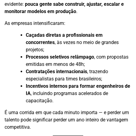
evidente:
pouca gente sabe construir, ajustar, escalar e
monitorar modelos em produção
.
As empresas intensificaram:
Caçadas diretas a profissionais em
concorrentes
, às vezes no meio de grandes
projetos;
Processos seletivos relâmpago
, com propostas
emitidas em menos de 48h;
Contratações internacionais
, trazendo
especialistas para times brasileiros;
Incentivos internos para formar engenheiros de
IA
, incluindo programas acelerados de
capacitação.
É uma corrida em que cada minuto importa — e perder um
talento pode significar perder um ano inteiro de vantagem
competitiva.