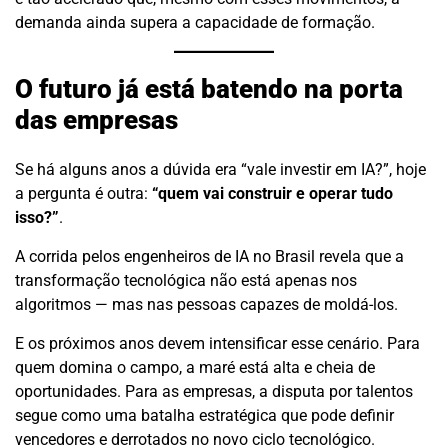
demanda ainda supera a capacidade de formação.
O futuro já está batendo na porta
das empresas
Se há alguns anos a dúvida era “vale investir em IA?”, hoje
a pergunta é outra:
“quem vai construir e operar tudo
isso?”
.
A corrida pelos engenheiros de IA no Brasil revela que a
transformação tecnológica não está apenas nos
algoritmos — mas nas pessoas capazes de moldá-los.
E os próximos anos devem intensificar esse cenário. Para
quem domina o campo, a maré está alta e cheia de
oportunidades. Para as empresas, a disputa por talentos
segue como uma batalha estratégica que pode definir
vencedores e derrotados no novo ciclo tecnológico.