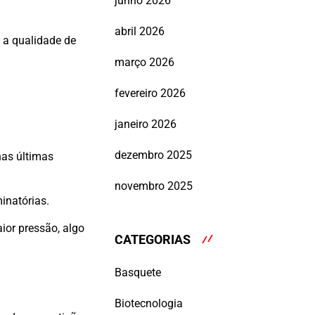
junho 2026
abril 2026
 a qualidade de
março 2026
fevereiro 2026
janeiro 2026
dezembro 2025
nas últimas
novembro 2025
inatórias.
or pressão, algo
CATEGORIAS
Basquete
Biotecnologia