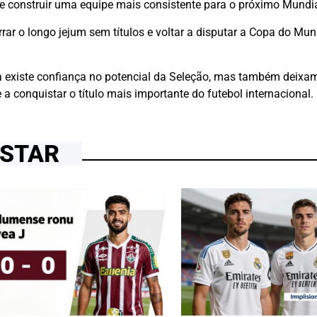
 e construir uma equipe mais consistente para o próximo Mundia
rar o longo jejum sem títulos e voltar a disputar a Copa do M
 existe confiança no potencial da Seleção, mas também deixam
 a conquistar o título mais importante do futebol internacional.
OSTAR