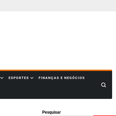
ESPORTES
FINANÇAS E NEGÓCIOS
Search
Pesquisar