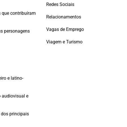
Redes Sociais
 que contribuíram
Relacionamentos
Vagas de Emprego
eus personagens
Viagem e Turismo
ro e latino-
 audiovisual e
dos principais