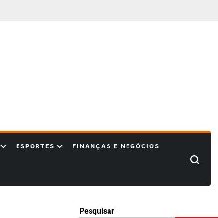
ESPORTES
FINANÇAS E NEGÓCIOS
Search
Pesquisar