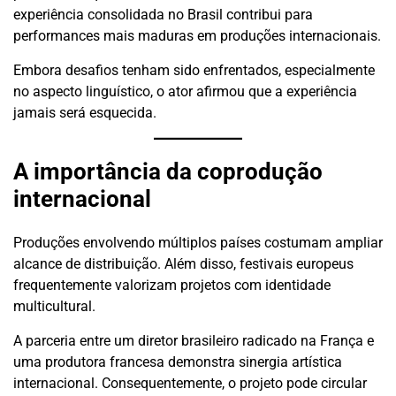
experiência consolidada no Brasil contribui para
performances mais maduras em produções internacionais.
Embora desafios tenham sido enfrentados, especialmente
no aspecto linguístico, o ator afirmou que a experiência
jamais será esquecida.
A importância da coprodução
internacional
Produções envolvendo múltiplos países costumam ampliar
alcance de distribuição. Além disso, festivais europeus
frequentemente valorizam projetos com identidade
multicultural.
A parceria entre um diretor brasileiro radicado na França e
uma produtora francesa demonstra sinergia artística
internacional. Consequentemente, o projeto pode circular