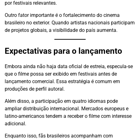
por festivais relevantes.
Outro fator importante é o fortalecimento do cinema
brasileiro no exterior. Quando artistas nacionais participam
de projetos globais, a visibilidade do país aumenta.
Expectativas para o lançamento
Embora ainda não haja data oficial de estreia, especula-se
que o filme possa ser exibido em festivais antes de
lançamento comercial. Essa estratégia é comum em
produções de perfil autoral.
Além disso, a participação em quatro idiomas pode
ampliar distribuição internacional. Mercados europeus e
latino-americanos tendem a receber o filme com interesse
adicional.
Enquanto isso, fãs brasileiros acompanham com