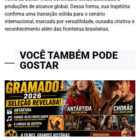
produções de alcance global. Dessa forma, sua trajetória
confirma uma transição sólida para o cenário
internacional, marcada por versatilidade, ousadia criativa e
reconhecimento além das fronteiras brasileiras.
VOCÊ TAMBÉM PODE
GOSTAR