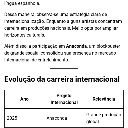
língua espanhola.
Dessa maneira, observa-se uma estratégia clara de
internacionalização. Enquanto alguns artistas concentram
carreira em produções nacionais, Mello opta por ampliar
horizontes culturais.
Além disso, a participação em
Anaconda
, um blockbuster
de grande escala, consolidou sua presença no mercado
internacional de entretenimento.
Evolução da carreira internacional
Projeto
Ano
Relevância
Internacional
Grande produção
2025
Anaconda
global