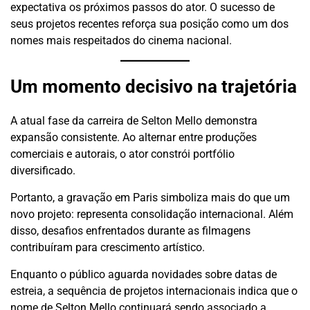
expectativa os próximos passos do ator. O sucesso de
seus projetos recentes reforça sua posição como um dos
nomes mais respeitados do cinema nacional.
Um momento decisivo na trajetória
A atual fase da carreira de Selton Mello demonstra
expansão consistente. Ao alternar entre produções
comerciais e autorais, o ator constrói portfólio
diversificado.
Portanto, a gravação em Paris simboliza mais do que um
novo projeto: representa consolidação internacional. Além
disso, desafios enfrentados durante as filmagens
contribuíram para crescimento artístico.
Enquanto o público aguarda novidades sobre datas de
estreia, a sequência de projetos internacionais indica que o
nome de Selton Mello continuará sendo associado a