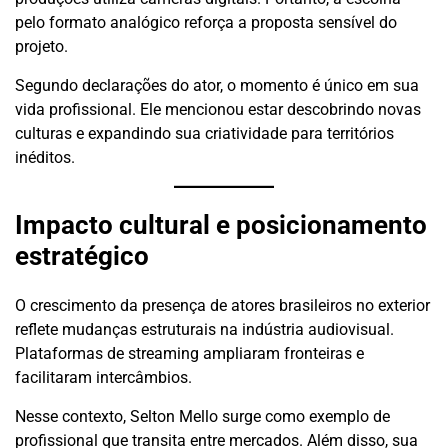
pelo formato analógico reforça a proposta sensível do
projeto.
Segundo declarações do ator, o momento é único em sua
vida profissional. Ele mencionou estar descobrindo novas
culturas e expandindo sua criatividade para territórios
inéditos.
Impacto cultural e posicionamento
estratégico
O crescimento da presença de atores brasileiros no exterior
reflete mudanças estruturais na indústria audiovisual.
Plataformas de streaming ampliaram fronteiras e
facilitaram intercâmbios.
Nesse contexto, Selton Mello surge como exemplo de
profissional que transita entre mercados. Além disso, sua