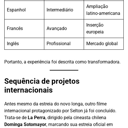
Ampliação
Espanhol
Intermediário
latino-americana
Inserção
Francês
Avançado
europeia
Inglês
Profissional
Mercado global
Portanto, a experiência foi descrita como transformadora.
Sequência de projetos
internacionais
Antes mesmo da estreia do novo longa, outro filme
internacional protagonizado por Selton já foi concluído.
Trata-se de
La Perra
, dirigido pela cineasta chilena
Dominga Sotomayor
, marcando sua estreia oficial em