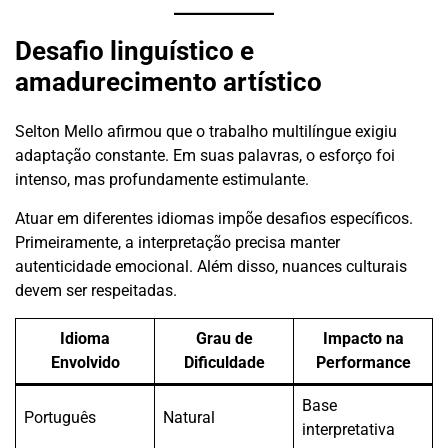
Desafio linguístico e
amadurecimento artístico
Selton Mello afirmou que o trabalho multilíngue exigiu
adaptação constante. Em suas palavras, o esforço foi
intenso, mas profundamente estimulante.
Atuar em diferentes idiomas impõe desafios específicos.
Primeiramente, a interpretação precisa manter
autenticidade emocional. Além disso, nuances culturais
devem ser respeitadas.
Idioma
Grau de
Impacto na
Envolvido
Dificuldade
Performance
Base
Português
Natural
interpretativa