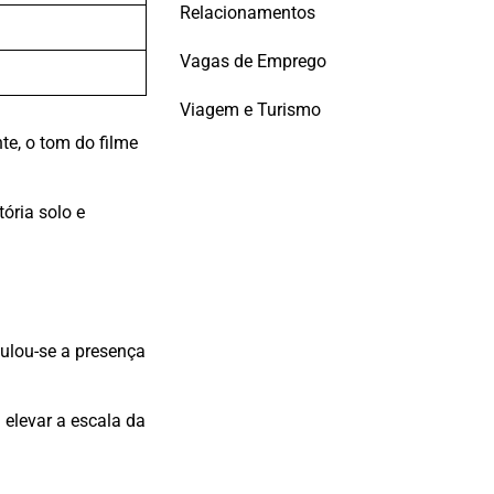
Relacionamentos
Vagas de Emprego
Viagem e Turismo
e, o tom do filme
tória solo e
ulou-se a presença
 elevar a escala da