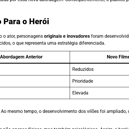
o Para o Herói
o o ator, personagens
originais e inovadores
foram desenvolvido
idos, o que representa uma estratégia diferenciada.
Abordagem Anterior
Novo Film
Reduzidos
Prioridade
Elevada
. Ao mesmo tempo, o desenvolvimento dos vilões foi ampliado, 