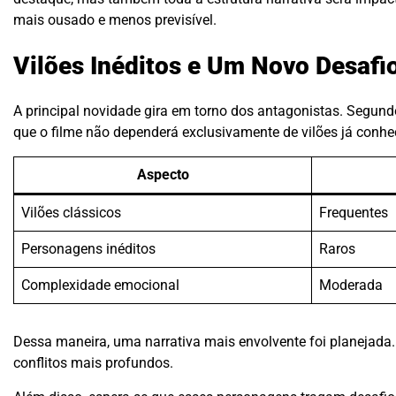
mais ousado e menos previsível.
Vilões Inéditos e Um Novo Desafi
A principal novidade gira em torno dos antagonistas. Segund
que o filme não dependerá exclusivamente de vilões já conhec
Aspecto
Vilões clássicos
Frequentes
Personagens inéditos
Raros
Complexidade emocional
Moderada
Dessa maneira, uma narrativa mais envolvente foi planejada
conflitos mais profundos.