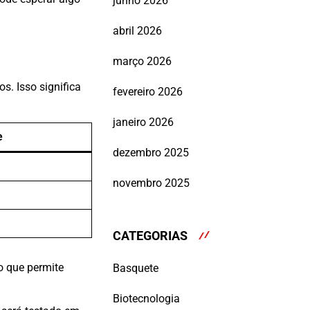
junho 2026
abril 2026
março 2026
s. Isso significa
fevereiro 2026
janeiro 2026
e
dezembro 2025
novembro 2025
CATEGORIAS
o que permite
Basquete
Biotecnologia