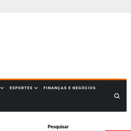
ESPORTES
FINANÇAS E NEGÓCIOS
Search
Pesquisar