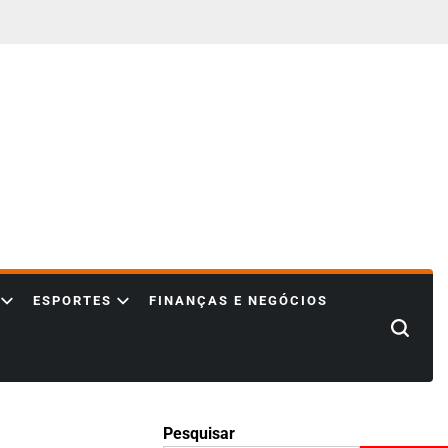
ESPORTES
FINANÇAS E NEGÓCIOS
Search
Pesquisar