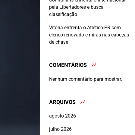
pela Libertadores e busca
classificação
Vitória enfrenta o Atlético-PR com
elenco renovado e miras nas cabeças
de chave
COMENTÁRIOS
Nenhum comentário para mostrar.
ARQUIVOS
agosto 2026
julho 2026