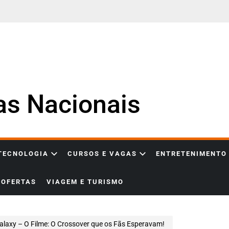
ias Nacionais
 TECNOLOGIA
CURSOS E VAGAS
ENTRETENIMENTO
OFERTAS
VIAGEM E TURISMO
alaxy – O Filme: O Crossover que os Fãs Esperavam!