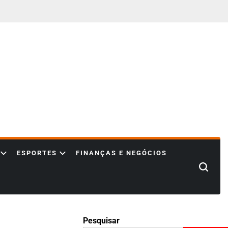
ESPORTES
FINANÇAS E NEGÓCIOS
Search
Pesquisar