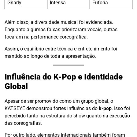
Gnarly
Intensa
Euforia
Além disso, a diversidade musical foi evidenciada.
Enquanto algumas faixas priorizaram vocais, outras
focaram na performance coreográfica.
Assim, o equilíbrio entre técnica e entretenimento foi
mantido ao longo de toda a apresentação.
Influência do K-Pop e Identidade
Global
Apesar de ser promovido como um grupo global, o
KATSEYE demonstrou fortes influências do
k-pop
. Isso foi
percebido tanto na estrutura do show quanto na execução
das coreografias.
Por outro lado, elementos internacionais também foram