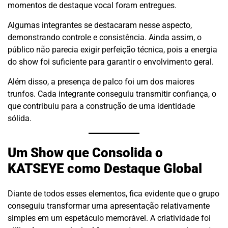
momentos de destaque vocal foram entregues.
Algumas integrantes se destacaram nesse aspecto,
demonstrando controle e consistência. Ainda assim, o
público não parecia exigir perfeição técnica, pois a energia
do show foi suficiente para garantir o envolvimento geral.
Além disso, a presença de palco foi um dos maiores
trunfos. Cada integrante conseguiu transmitir confiança, o
que contribuiu para a construção de uma identidade
sólida.
Um Show que Consolida o
KATSEYE como Destaque Global
Diante de todos esses elementos, fica evidente que o grupo
conseguiu transformar uma apresentação relativamente
simples em um espetáculo memorável. A criatividade foi