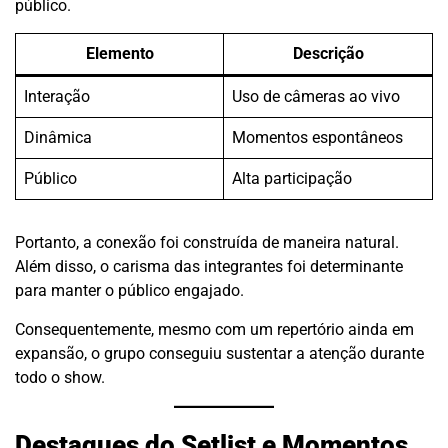
público.
Elemento
Descrição
Interação
Uso de câmeras ao vivo
Dinâmica
Momentos espontâneos
Público
Alta participação
Portanto, a conexão foi construída de maneira natural.
Além disso, o carisma das integrantes foi determinante
para manter o público engajado.
Consequentemente, mesmo com um repertório ainda em
expansão, o grupo conseguiu sustentar a atenção durante
todo o show.
Destaques do Setlist e Momentos