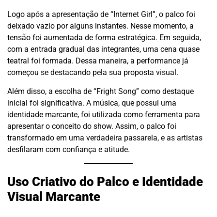
Logo após a apresentação de “Internet Girl”, o palco foi
deixado vazio por alguns instantes. Nesse momento, a
tensão foi aumentada de forma estratégica. Em seguida,
com a entrada gradual das integrantes, uma cena quase
teatral foi formada. Dessa maneira, a performance já
começou se destacando pela sua proposta visual.
Além disso, a escolha de “Fright Song” como destaque
inicial foi significativa. A música, que possui uma
identidade marcante, foi utilizada como ferramenta para
apresentar o conceito do show. Assim, o palco foi
transformado em uma verdadeira passarela, e as artistas
desfilaram com confiança e atitude.
Uso Criativo do Palco e Identidade
Visual Marcante