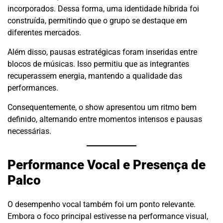
incorporados. Dessa forma, uma identidade híbrida foi
construída, permitindo que o grupo se destaque em
diferentes mercados.
Além disso, pausas estratégicas foram inseridas entre
blocos de músicas. Isso permitiu que as integrantes
recuperassem energia, mantendo a qualidade das
performances.
Consequentemente, o show apresentou um ritmo bem
definido, alternando entre momentos intensos e pausas
necessárias.
Performance Vocal e Presença de
Palco
O desempenho vocal também foi um ponto relevante.
Embora o foco principal estivesse na performance visual,