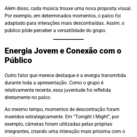
Além disso, cada música trouxe uma nova proposta visual.
Por exemplo, em determinados momentos, o palco foi
adaptado para interações mais descontraídas. Assim, o
público pôde perceber a versatilidade do grupo.
Energia Jovem e Conexão com o
Público
Outro fator que merece destaque é a energia transmitida
durante toda a apresentação. Como o grupo é
relativamente recente, essa juventude foi refletida
diretamente no palco.
Ao mesmo tempo, momentos de descontração foram
inseridos estrategicamente. Em “Tonight I Might”, por
exemplo, câmeras foram utilizadas pelas próprias
integrantes, criando uma interação mais próxima com o