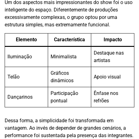
Um dos aspectos mais impressionantes do show foi o uso
inteligente do espaço. Diferentemente de produções
excessivamente complexas, o grupo optou por uma
estrutura simples, mas extremamente funcional.
Elemento
Característica
Impacto
Destaque nas
Iluminação
Minimalista
artistas
Gráficos
Telão
Apoio visual
dinâmicos
Participação
Ênfase nos
Dançarinos
pontual
refrões
Dessa forma, a simplicidade foi transformada em
vantagem. Ao invés de depender de grandes cenários, a
performance foi sustentada pela presença das integrantes.