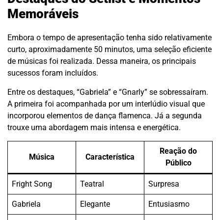
Memoráveis
Embora o tempo de apresentação tenha sido relativamente
curto, aproximadamente 50 minutos, uma seleção eficiente
de músicas foi realizada. Dessa maneira, os principais
sucessos foram incluídos.
Entre os destaques, “Gabriela” e “Gnarly” se sobressaíram.
A primeira foi acompanhada por um interlúdio visual que
incorporou elementos de dança flamenca. Já a segunda
trouxe uma abordagem mais intensa e energética.
Reação do
Música
Característica
Público
Fright Song
Teatral
Surpresa
Gabriela
Elegante
Entusiasmo