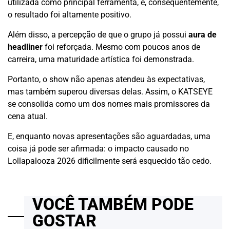
utilizada como principal ferramenta, e, consequentemente,
o resultado foi altamente positivo.
Além disso, a percepção de que o grupo já possui
aura de
headliner
foi reforçada. Mesmo com poucos anos de
carreira, uma maturidade artística foi demonstrada.
Portanto, o show não apenas atendeu às expectativas,
mas também superou diversas delas. Assim, o KATSEYE
se consolida como um dos nomes mais promissores da
cena atual.
E, enquanto novas apresentações são aguardadas, uma
coisa já pode ser afirmada: o impacto causado no
Lollapalooza 2026 dificilmente será esquecido tão cedo.
VOCÊ TAMBÉM PODE
GOSTAR