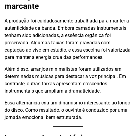
marcante
A produção foi cuidadosamente trabalhada para manter a
autenticidade da banda. Embora camadas instrumentais
tenham sido adicionadas, a essência orgânica foi
preservada. Algumas faixas foram gravadas com
captação ao vivo em estúdio, e essa escolha foi valorizada
para manter a energia crua das performances.
Além disso, arranjos minimalistas foram utilizados em
determinadas músicas para destacar a voz principal. Em
contraste, outras faixas apresentam crescendos
instrumentais que ampliam a dramaticidade.
Essa alternância cria um dinamismo interessante ao longo
do disco. Como resultado, o ouvinte é conduzido por uma
jornada emocional bem estruturada.