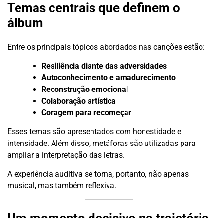
Temas centrais que definem o
álbum
Entre os principais tópicos abordados nas canções estão:
Resiliência diante das adversidades
Autoconhecimento e amadurecimento
Reconstrução emocional
Colaboração artística
Coragem para recomeçar
Esses temas são apresentados com honestidade e
intensidade. Além disso, metáforas são utilizadas para
ampliar a interpretação das letras.
A experiência auditiva se torna, portanto, não apenas
musical, mas também reflexiva.