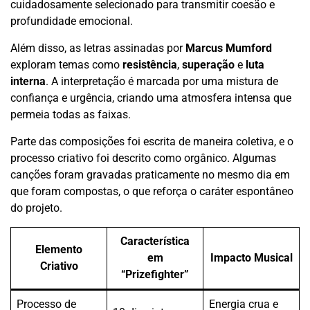
cuidadosamente selecionado para transmitir coesão e
profundidade emocional.
Além disso, as letras assinadas por
Marcus Mumford
exploram temas como
resistência
,
superação
e
luta
interna
. A interpretação é marcada por uma mistura de
confiança e urgência, criando uma atmosfera intensa que
permeia todas as faixas.
Parte das composições foi escrita de maneira coletiva, e o
processo criativo foi descrito como orgânico. Algumas
canções foram gravadas praticamente no mesmo dia em
que foram compostas, o que reforça o caráter espontâneo
do projeto.
Característica
Elemento
em
Impacto Musical
Criativo
“Prizefighter”
Processo de
Energia crua e