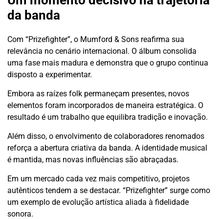
Um momento decisivo na trajetória
da banda
Com “Prizefighter”, o Mumford & Sons reafirma sua
relevância no cenário internacional. O álbum consolida
uma fase mais madura e demonstra que o grupo continua
disposto a experimentar.
Embora as raízes folk permaneçam presentes, novos
elementos foram incorporados de maneira estratégica. O
resultado é um trabalho que equilibra tradição e inovação.
Além disso, o envolvimento de colaboradores renomados
reforça a abertura criativa da banda. A identidade musical
é mantida, mas novas influências são abraçadas.
Em um mercado cada vez mais competitivo, projetos
autênticos tendem a se destacar. “Prizefighter” surge como
um exemplo de evolução artística aliada à fidelidade
sonora.