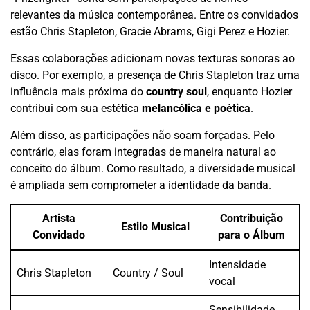
relevantes da música contemporânea. Entre os convidados
estão Chris Stapleton, Gracie Abrams, Gigi Perez e Hozier.
Essas colaborações adicionam novas texturas sonoras ao
disco. Por exemplo, a presença de Chris Stapleton traz uma
influência mais próxima do
country soul
, enquanto Hozier
contribui com sua estética
melancólica e poética
.
Além disso, as participações não soam forçadas. Pelo
contrário, elas foram integradas de maneira natural ao
conceito do álbum. Como resultado, a diversidade musical
é ampliada sem comprometer a identidade da banda.
Artista
Contribuição
Estilo Musical
Convidado
para o Álbum
Intensidade
Chris Stapleton
Country / Soul
vocal
Sensibilidade