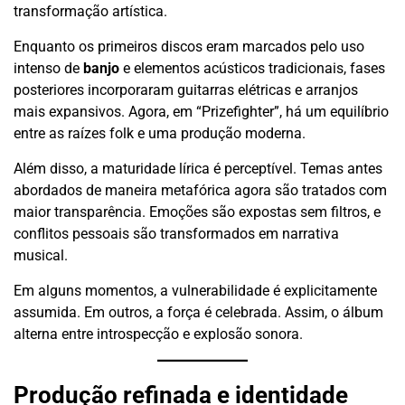
transformação artística.
Enquanto os primeiros discos eram marcados pelo uso
intenso de
banjo
e elementos acústicos tradicionais, fases
posteriores incorporaram guitarras elétricas e arranjos
mais expansivos. Agora, em “Prizefighter”, há um equilíbrio
entre as raízes folk e uma produção moderna.
Além disso, a maturidade lírica é perceptível. Temas antes
abordados de maneira metafórica agora são tratados com
maior transparência. Emoções são expostas sem filtros, e
conflitos pessoais são transformados em narrativa
musical.
Em alguns momentos, a vulnerabilidade é explicitamente
assumida. Em outros, a força é celebrada. Assim, o álbum
alterna entre introspecção e explosão sonora.
Produção refinada e identidade