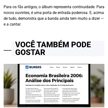
Para os fãs antigos, o álbum representa continuidade. Para
novos ouvintes, é uma porta de entrada poderosa. E, acima
de tudo, demonstra que a banda ainda tem muito a dizer —
e a cantar.
VOCÊ TAMBÉM PODE
GOSTAR