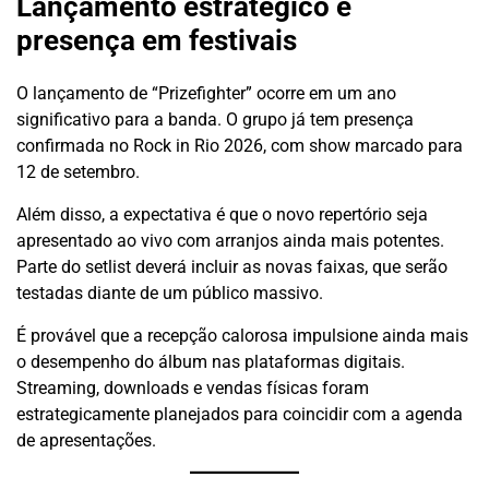
Lançamento estratégico e
presença em festivais
O lançamento de “Prizefighter” ocorre em um ano
significativo para a banda. O grupo já tem presença
confirmada no Rock in Rio 2026, com show marcado para
12 de setembro.
Além disso, a expectativa é que o novo repertório seja
apresentado ao vivo com arranjos ainda mais potentes.
Parte do setlist deverá incluir as novas faixas, que serão
testadas diante de um público massivo.
É provável que a recepção calorosa impulsione ainda mais
o desempenho do álbum nas plataformas digitais.
Streaming, downloads e vendas físicas foram
estrategicamente planejados para coincidir com a agenda
de apresentações.