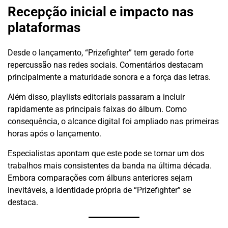
Recepção inicial e impacto nas
plataformas
Desde o lançamento, “Prizefighter” tem gerado forte
repercussão nas redes sociais. Comentários destacam
principalmente a maturidade sonora e a força das letras.
Além disso, playlists editoriais passaram a incluir
rapidamente as principais faixas do álbum. Como
consequência, o alcance digital foi ampliado nas primeiras
horas após o lançamento.
Especialistas apontam que este pode se tornar um dos
trabalhos mais consistentes da banda na última década.
Embora comparações com álbuns anteriores sejam
inevitáveis, a identidade própria de “Prizefighter” se
destaca.